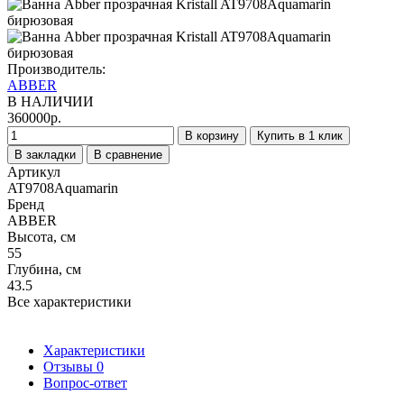
Производитель:
ABBER
В НАЛИЧИИ
360000р.
В корзину
Купить в 1 клик
В закладки
В сравнение
Артикул
AT9708Aquamarin
Бренд
ABBER
Высота, см
55
Глубина, см
43.5
Все характеристики
Характеристики
Отзывы
0
Вопрос-ответ