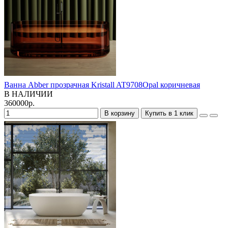
Ванна Abber прозрачная Kristall AT9708Opal коричневая
В НАЛИЧИИ
360000р.
В корзину
Купить в 1 клик