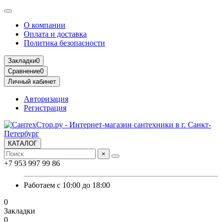
О компании
Оплата и доставка
Политика безопасности
Закладки
0
Сравнение
0
Личный кабинет
Авторизация
Регистрация
КАТАЛОГ
×
+7 953 997 99 86
Работаем с 10:00 до 18:00
0
Закладки
0