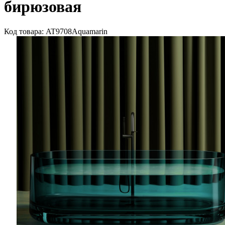
бирюзовая
Код товара: AT9708Aquamarin