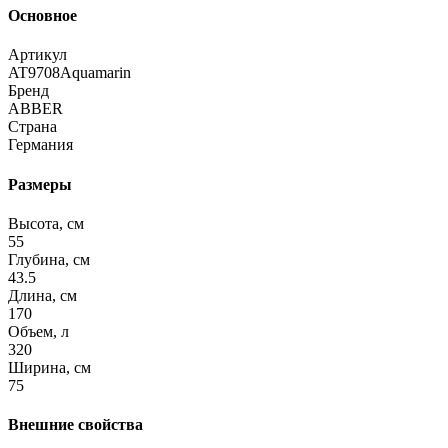
Основное
Артикул
AT9708Aquamarin
Бренд
ABBER
Страна
Германия
Размеры
Высота, см
55
Глубина, см
43.5
Длина, см
170
Объем, л
320
Ширина, см
75
Внешние свойства