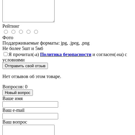
Рейтинг
Фото
Поддерживаемые форматы: jpg, .jpeg, .png
Не более 5шт и 5мб
Я прочитал(-а)
Политика безопасности
и согласен(-на) с
условиями
Отправить свой отзыв
Нет отзывов об этом товаре.
Вопросов: 0
Новый вопрос
Ваше имя
Ваш e-mail
Ваш вопрос