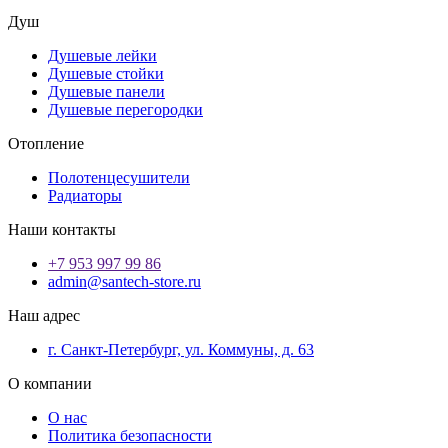
Душ
Душевые лейки
Душевые стойки
Душевые панели
Душевые перегородки
Отопление
Полотенцесушители
Радиаторы
Наши контакты
+7 953 997 99 86
admin@santech-store.ru
Наш адрес
г. Санкт-Петербург, ул. Коммуны, д. 63
О компании
О нас
Политика безопасности