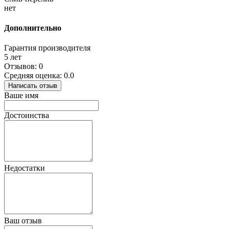
нет
Дополнительно
Гарантия производителя
5 лет
Отзывов: 0
Средняя оценка: 0.0
Написать отзыв
Ваше имя
Достоинства
Недостатки
Ваш отзыв