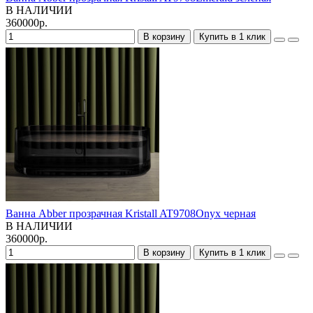
В НАЛИЧИИ
360000р.
В корзину
Купить в 1 клик
Ванна Abber прозрачная Kristall AT9708Onyx черная
В НАЛИЧИИ
360000р.
В корзину
Купить в 1 клик