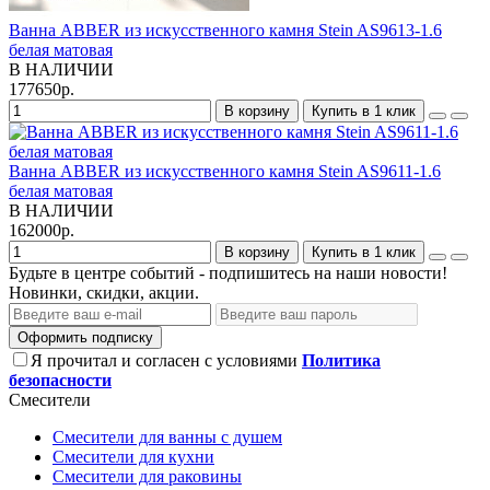
Ванна ABBER из искусственного камня Stein AS9613-1.6
белая матовая
В НАЛИЧИИ
177650р.
В корзину
Купить в 1 клик
Ванна ABBER из искусственного камня Stein AS9611-1.6
белая матовая
В НАЛИЧИИ
162000р.
В корзину
Купить в 1 клик
Будьте в центре событий - подпишитесь на наши новости!
Новинки, скидки, акции.
Оформить подписку
Я прочитал и согласен с условиями
Политика
безопасности
Смесители
Смесители для ванны с душем
Смесители для кухни
Смесители для раковины