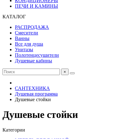
КОНДИЦИОНЕРЫ
ПЕЧИ И КАМИНЫ
КАТАЛОГ
РАСПРОДАЖА
Смесители
Ванны
Все для душа
Унитазы
Полотенцесушители
Душевые кабины
×
САНТЕХНИКА
Душевая программа
Душевые стойки
Душевые стойки
Категории