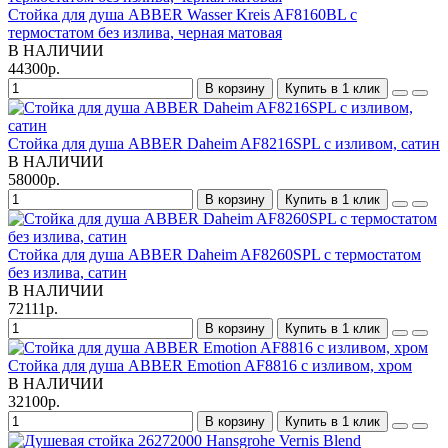
Стойка для душа ABBER Wasser Kreis AF8160BL с
термостатом без излива, черная матовая
В НАЛИЧИИ
44300р.
В корзину
Купить в 1 клик
Стойка для душа ABBER Daheim AF8216SPL с изливом, сатин
В НАЛИЧИИ
58000р.
В корзину
Купить в 1 клик
Стойка для душа ABBER Daheim AF8260SPL с термостатом
без излива, сатин
В НАЛИЧИИ
72111р.
В корзину
Купить в 1 клик
Стойка для душа ABBER Emotion AF8816 с изливом, хром
В НАЛИЧИИ
32100р.
В корзину
Купить в 1 клик