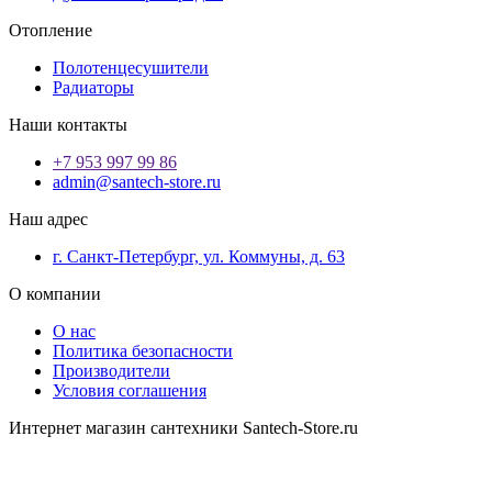
Отопление
Полотенцесушители
Радиаторы
Наши контакты
+7 953 997 99 86
admin@santech-store.ru
Наш адрес
г. Санкт-Петербург, ул. Коммуны, д. 63
О компании
О нас
Политика безопасности
Производители
Условия соглашения
Интернет магазин сантехники Santech-Store.ru