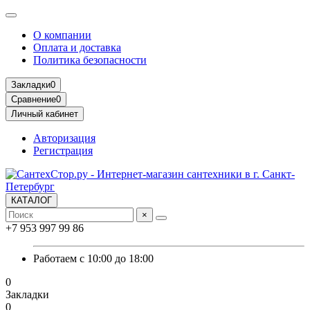
О компании
Оплата и доставка
Политика безопасности
Закладки
0
Сравнение
0
Личный кабинет
Авторизация
Регистрация
КАТАЛОГ
×
+7 953 997 99 86
Работаем с 10:00 до 18:00
0
Закладки
0