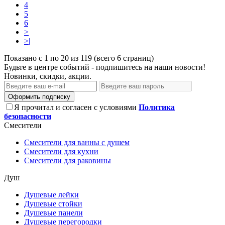
4
5
6
>
>|
Показано с 1 по 20 из 119 (всего 6 страниц)
Будьте в центре событий - подпишитесь на наши новости!
Новинки, скидки, акции.
Оформить подписку
Я прочитал и согласен с условиями
Политика
безопасности
Смесители
Смесители для ванны с душем
Смесители для кухни
Смесители для раковины
Душ
Душевые лейки
Душевые стойки
Душевые панели
Душевые перегородки