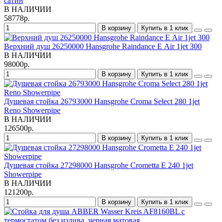
сатин
В НАЛИЧИИ
58778р.
В корзину
Купить в 1 клик
Верхний душ 26250000 Hansgrohe Raindance Е Air 1jet 300
В НАЛИЧИИ
98000р.
В корзину
Купить в 1 клик
Душевая стойка 26793000 Hansgrohe Croma Select 280 1jet
Reno Showerpipe
В НАЛИЧИИ
126500р.
В корзину
Купить в 1 клик
Душевая стойка 27298000 Hansgrohe Crometta E 240 1jet
Showerpipe
В НАЛИЧИИ
121200р.
В корзину
Купить в 1 клик