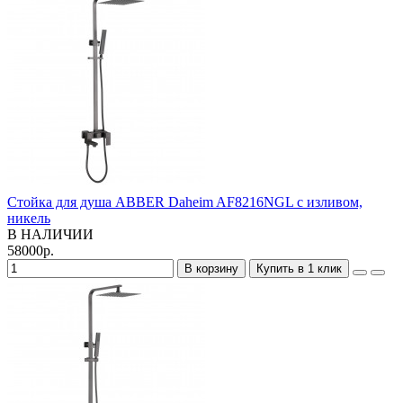
Стойка для душа ABBER Daheim AF8216NGL с изливом,
никель
В НАЛИЧИИ
58000р.
В корзину
Купить в 1 клик