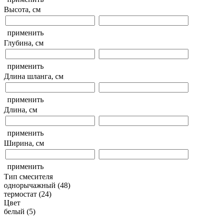
Высота, см
применить
Глубина, см
применить
Длина шланга, см
применить
Длина, см
применить
Ширина, см
применить
Тип смесителя
однорычажный
(48)
термостат
(24)
Цвет
белый
(5)