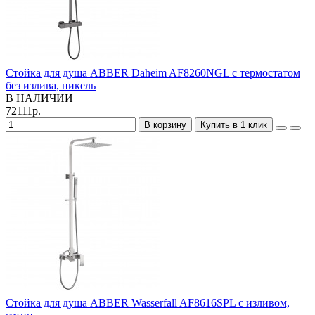
Стойка для душа ABBER Daheim AF8260NGL с термостатом
без излива, никель
В НАЛИЧИИ
72111р.
В корзину
Купить в 1 клик
Стойка для душа ABBER Wasserfall AF8616SPL с изливом,