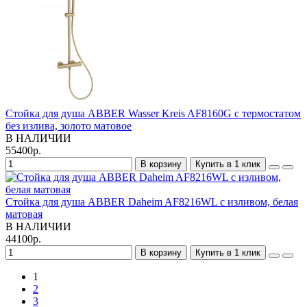
Стойка для душа ABBER Wasser Kreis AF8160G с термостатом
без излива, золото матовое
В НАЛИЧИИ
55400р.
В корзину
Купить в 1 клик
Стойка для душа ABBER Daheim AF8216WL с изливом, белая
матовая
В НАЛИЧИИ
44100р.
В корзину
Купить в 1 клик
1
2
3