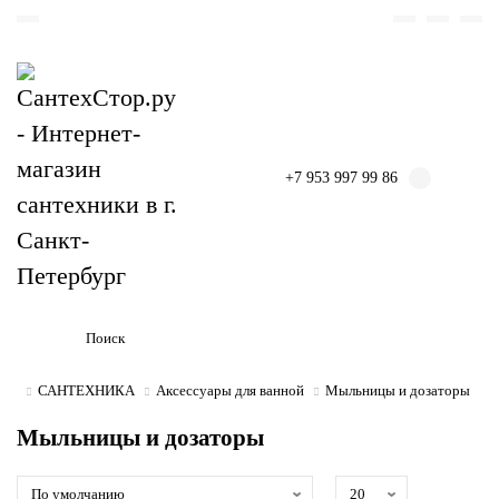
+7 953 997 99 86
САНТЕХНИКА
Аксессуары для ванной
Мыльницы и дозаторы
Мыльницы и дозаторы