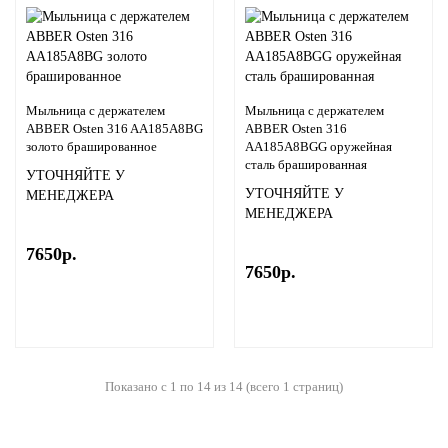
Мыльница с держателем
Мыльница с держателем
ABBER Osten 316 AA185A8BG
ABBER Osten 316
золото брашированное
AA185A8BGG оружейная
сталь брашированная
УТОЧНЯЙТЕ У
УТОЧНЯЙТЕ У
МЕНЕДЖЕРА
МЕНЕДЖЕРА
7650р.
7650р.
Показано с 1 по 14 из 14 (всего 1 страниц)