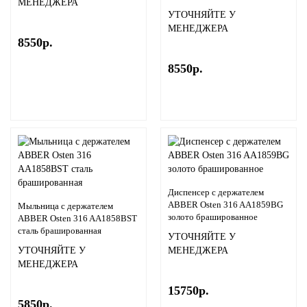
МЕНЕДЖЕРА
УТОЧНЯЙТЕ У
МЕНЕДЖЕРА
8550р.
8550р.
Диспенсер с держателем
ABBER Osten 316 AA1859BG
Мыльница с держателем
золото брашированное
ABBER Osten 316 AA1858BST
сталь брашированная
УТОЧНЯЙТЕ У
УТОЧНЯЙТЕ У
МЕНЕДЖЕРА
МЕНЕДЖЕРА
15750р.
5850р.