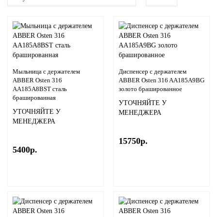
Мыльница с держателем
Диспенсер с держателем
ABBER Osten 316
ABBER Osten 316 AA185A9BG
AA185A8BST сталь
золото брашированное
брашированная
УТОЧНЯЙТЕ У
УТОЧНЯЙТЕ У
МЕНЕДЖЕРА
МЕНЕДЖЕРА
15750р.
5400р.