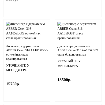
Диспенсер с держателем
Диспенсер с держателем
ABBER Osten 316 AA1859BGG
ABBER Osten 316 AA1859BST
оружейная сталь
сталь брашированная
брашированная
УТОЧНЯЙТЕ У
УТОЧНЯЙТЕ У
МЕНЕДЖЕРА
МЕНЕДЖЕРА
13500р.
15750р.