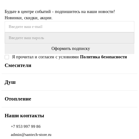
Будьте в центре событий - подпишитесь на наши новости!
Новинки, скидки, акции.
Оформить подписку
Я прочитал и согласен с условиями
Политика безопасности
Смесители
Душ
Отопление
Наши контакты
+7 953 997 99 86
admin@santech-store.ru