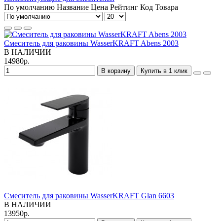
По умолчанию
Название
Цена
Рейтинг
Код Товара
Смеситель для раковины WasserKRAFT Abens 2003
В НАЛИЧИИ
14980р.
В корзину
Купить в 1 клик
Смеситель для раковины WasserKRAFT Glan 6603
В НАЛИЧИИ
13950р.