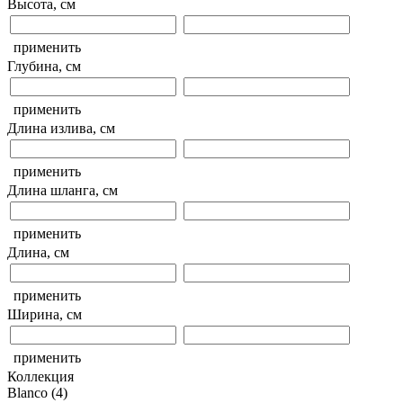
Высота, см
применить
Глубина, см
применить
Длина излива, см
применить
Длина шланга, см
применить
Длина, см
применить
Ширина, см
применить
Коллекция
Blanco
(4)