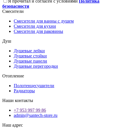
Я прочитал и согласен с условиями
Политика
безопасности
Смесители
Смесители для ванны с душем
Смесители для кухни
Смесители для раковины
Душ
Душевые лейки
Душевые стойки
Душевые панели
Душевые перегородки
Отопление
Полотенцесушители
Радиаторы
Наши контакты
+7 953 997 99 86
admin@santech-store.ru
Наш адрес