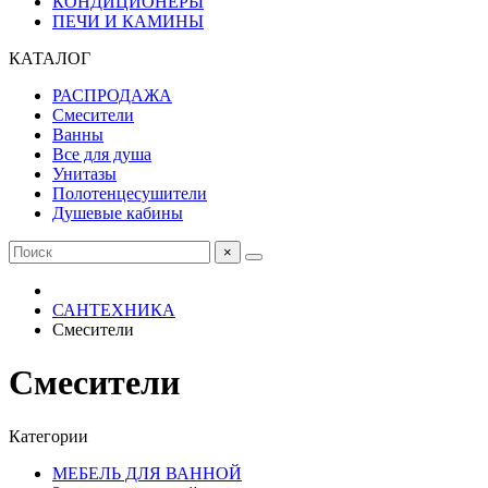
КОНДИЦИОНЕРЫ
ПЕЧИ И КАМИНЫ
КАТАЛОГ
РАСПРОДАЖА
Смесители
Ванны
Все для душа
Унитазы
Полотенцесушители
Душевые кабины
×
САНТЕХНИКА
Смесители
Смесители
Категории
МЕБЕЛЬ ДЛЯ ВАННОЙ