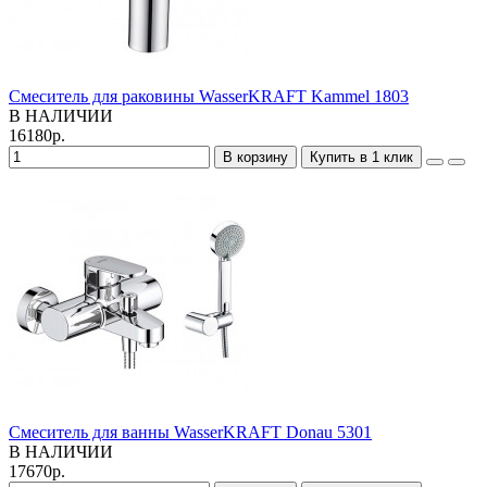
Смеситель для раковины WasserKRAFT Kammel 1803
В НАЛИЧИИ
16180р.
В корзину
Купить в 1 клик
Смеситель для ванны WasserKRAFT Donau 5301
В НАЛИЧИИ
17670р.