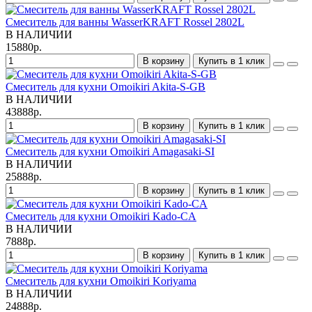
Смеситель для ванны WasserKRAFT Rossel 2802L
В НАЛИЧИИ
15880р.
В корзину
Купить в 1 клик
Смеситель для кухни Omoikiri Akita-S-GB
В НАЛИЧИИ
43888р.
В корзину
Купить в 1 клик
Смеситель для кухни Omoikiri Amagasaki-SI
В НАЛИЧИИ
25888р.
В корзину
Купить в 1 клик
Смеситель для кухни Omoikiri Kado-CA
В НАЛИЧИИ
7888р.
В корзину
Купить в 1 клик
Смеситель для кухни Omoikiri Koriyama
В НАЛИЧИИ
24888р.