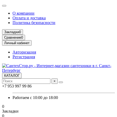
О компании
Оплата и доставка
Политика безопасности
Закладки
0
Сравнение
0
Личный кабинет
Авторизация
Регистрация
КАТАЛОГ
×
+7 953 997 99 86
Работаем с 10:00 до 18:00
0
Закладки
0