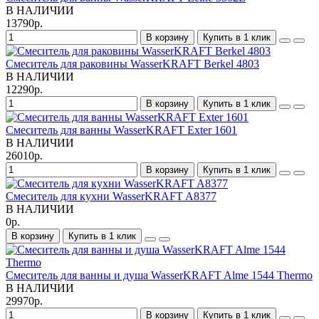
В НАЛИЧИИ
13790р.
В корзину
Купить в 1 клик
Смеситель для раковины WasserKRAFT Berkel 4803
В НАЛИЧИИ
12290р.
В корзину
Купить в 1 клик
Смеситель для ванны WasserKRAFT Exter 1601
В НАЛИЧИИ
26010р.
В корзину
Купить в 1 клик
Смеситель для кухни WasserKRAFT A8377
В НАЛИЧИИ
0р.
В корзину
Купить в 1 клик
Смеситель для ванны и душа WasserKRAFT Alme 1544 Thermo
В НАЛИЧИИ
29970р.
В корзину
Купить в 1 клик