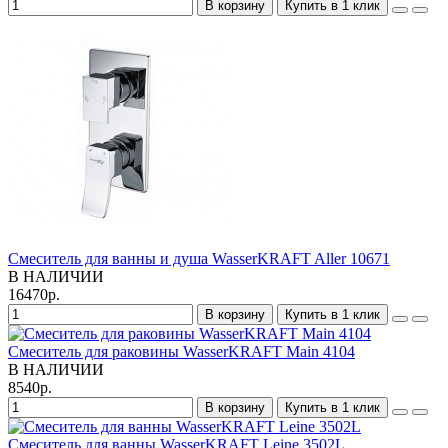
В корзину
Купить в 1 клик
Смеситель для ванны и душа WasserKRAFT Aller 10671
В НАЛИЧИИ
16470р.
В корзину
Купить в 1 клик
Смеситель для раковины WasserKRAFT Main 4104
В НАЛИЧИИ
8540р.
В корзину
Купить в 1 клик
Смеситель для ванны WasserKRAFT Leine 3502L