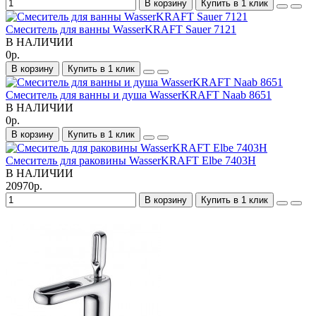
В корзину
Купить в 1 клик
Смеситель для ванны WasserKRAFT Sauer 7121
В НАЛИЧИИ
0р.
В корзину
Купить в 1 клик
Смеситель для ванны и душа WasserKRAFT Naab 8651
В НАЛИЧИИ
0р.
В корзину
Купить в 1 клик
Смеситель для раковины WasserKRAFT Elbe 7403H
В НАЛИЧИИ
20970р.
В корзину
Купить в 1 клик