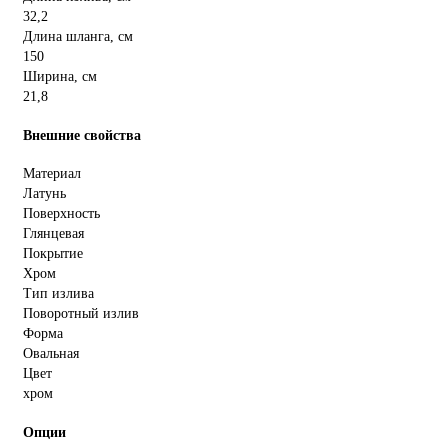
32,2
Длина шланга, см
150
Ширина, см
21,8
Внешние свойства
Материал
Латунь
Поверхность
Глянцевая
Покрытие
Хром
Тип излива
Поворотный излив
Форма
Овальная
Цвет
хром
Опции