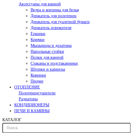
Аксессуары для ванной
Ведра и корзины для белья
Держатель для полотенец
Держатель для туалетной бумаги
Держатель освежителя
Ершики
Крючки
Мыльницы и дозаторы
Напольные стойки
Полки для ванной
Стаканы и подстаканники
Шторки и карнизы
Коврики
Прочее
ОТОПЛЕНИЕ
Полотенцесушители
Радиаторы
КОНДИЦИОНЕРЫ
ПЕЧИ И КАМИНЫ
КАТАЛОГ