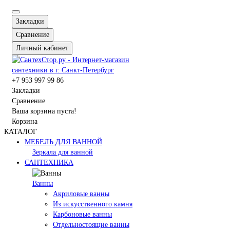
Закладки
Сравнение
Личный кабинет
+7 953 997 99 86
Закладки
Сравнение
Ваша корзина пуста!
Корзина
КАТАЛОГ
МЕБЕЛЬ ДЛЯ ВАННОЙ
Зеркала для ванной
САНТЕХНИКА
Ванны
Акриловые ванны
Из искусственного камня
Карбоновые ванны
Отдельностоящие ванны