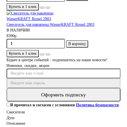
Купить в 1 клик
Смеситель для раковины WasserKRAFT Rossel 2803
В НАЛИЧИИ
8390р.
В корзину
Купить в 1 клик
Будьте в центре событий - подпишитесь на наши новости!
Новинки, скидки, акции.
Оформить подписку
Я прочитал и согласен с условиями
Политика безопасности
Смесители
Душ
Отопление