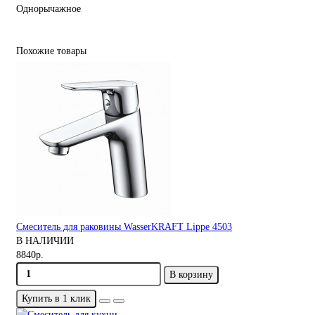
Однорычажное
Похожие товары
Смеситель для раковины WasserKRAFT Lippe 4503
В НАЛИЧИИ
8840р.
В корзину
Купить в 1 клик