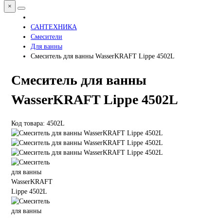
×
САНТЕХНИКА
Смесители
Для ванны
Смеситель для ванны WasserKRAFT Lippe 4502L
Смеситель для ванны
WasserKRAFT Lippe 4502L
Код товара: 4502L