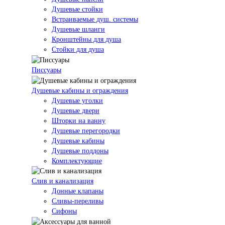
Душевые стойки
Встраиваемые душ. системы
Душевые шланги
Кронштейны для душа
Стойки для душа
Писсуары
Душевые кабины и ограждения
Душевые уголки
Душевые двери
Шторки на ванну
Душевые перегородки
Душевые кабины
Душевые поддоны
Комплектующие
Слив и канализация
Донные клапаны
Сливы-переливы
Сифоны