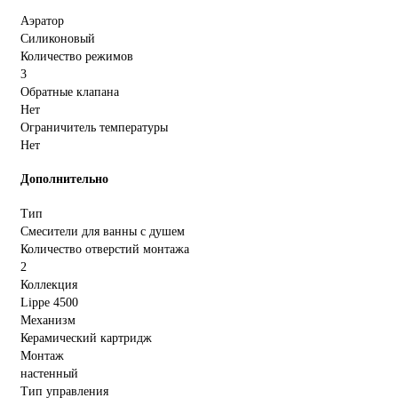
Аэратор
Силиконовый
Количество режимов
3
Обратные клапана
Нет
Ограничитель температуры
Нет
Дополнительно
Тип
Смесители для ванны с душем
Количество отверстий монтажа
2
Коллекция
Lippe 4500
Механизм
Керамический картридж
Монтаж
настенный
Тип управления