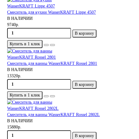
Смеситель для кухни WasserKRAFT Lippe 4507
В НАЛИЧИИ
9740р.
В корзину
Купить в 1 клик
Смеситель для ванны WasserKRAFT Rossel 2801
В НАЛИЧИИ
13320р.
В корзину
Купить в 1 клик
Смеситель для ванны WasserKRAFT Rossel 2802L
В НАЛИЧИИ
15880р.
В корзину