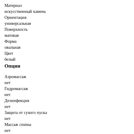
Материал
искусственный камень
Ориентация
универсальная
Поверхность
матовая
Форма
овальная
Цвет
белый
Опции
Аэромассаж
нет
Гидромассаж
нет
Дезинфекция
нет
Защита от сухого пуска
нет
Массаж спины
нет