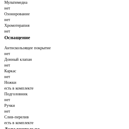
Мультимедиа
нет
Озонирование
нет
Хромотерапия
нет
Оснащение
Антискользящее покрытие
нет
Донный клапан
нет
Каркас
нет
Ножки
есть в комплекте
Подголовник
нет
Ручки
нет
Слив-перелив
есть в комплекте