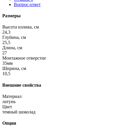
Вопрос-ответ
Размеры
Высота излива, см
24,3
Глубина, см
25,5
Длина, см
27
Монтажное отверстие
35мм
Ширина, см
10,5
Внешние свойства
Материал
латунь
Цвет
темный шоколад
Опции