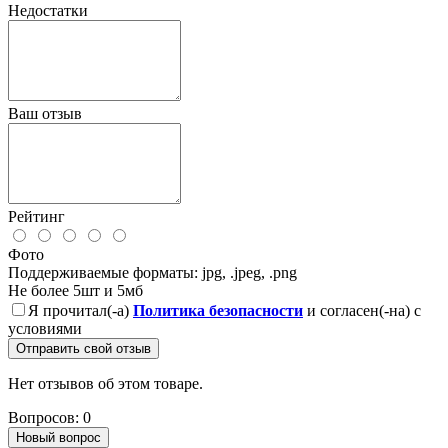
Недостатки
Ваш отзыв
Рейтинг
Фото
Поддерживаемые форматы: jpg, .jpeg, .png
Не более 5шт и 5мб
Я прочитал(-а)
Политика безопасности
и согласен(-на) с
условиями
Отправить свой отзыв
Нет отзывов об этом товаре.
Вопросов: 0
Новый вопрос