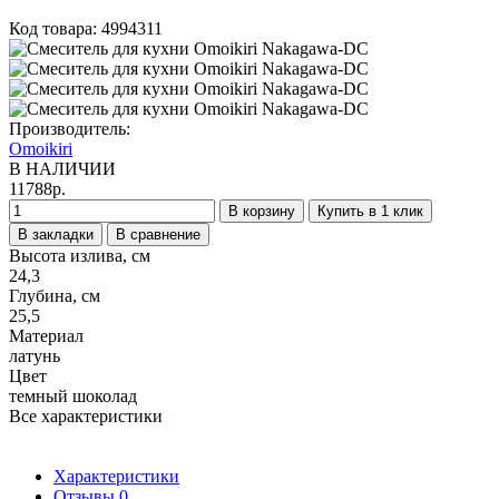
Код товара: 4994311
Производитель:
Omoikiri
В НАЛИЧИИ
11788р.
В корзину
Купить в 1 клик
В закладки
В сравнение
Высота излива, см
24,3
Глубина, см
25,5
Материал
латунь
Цвет
темный шоколад
Все характеристики
Характеристики
Отзывы
0