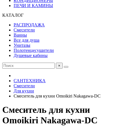
КОНДИЦИОНЕРЫ
ПЕЧИ И КАМИНЫ
КАТАЛОГ
РАСПРОДАЖА
Смесители
Ванны
Все для душа
Унитазы
Полотенцесушители
Душевые кабины
×
САНТЕХНИКА
Смесители
Для кухни
Смеситель для кухни Omoikiri Nakagawa-DC
Смеситель для кухни
Omoikiri Nakagawa-DC