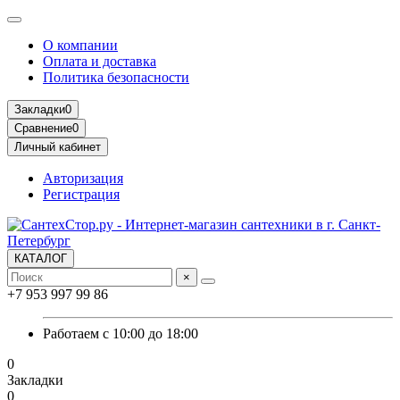
О компании
Оплата и доставка
Политика безопасности
Закладки
0
Сравнение
0
Личный кабинет
Авторизация
Регистрация
КАТАЛОГ
×
+7 953 997 99 86
Работаем с 10:00 до 18:00
0
Закладки
0