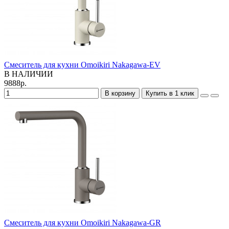
Смеситель для кухни Omoikiri Nakagawa-EV
В НАЛИЧИИ
9888р.
В корзину
Купить в 1 клик
Смеситель для кухни Omoikiri Nakagawa-GR