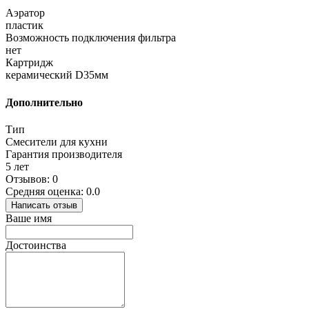
Аэратор
пластик
Возможность подключения фильтра
нет
Картридж
керамический D35мм
Дополнительно
Тип
Смесители для кухни
Гарантия производителя
5 лет
Отзывов: 0
Средняя оценка: 0.0
Написать отзыв
Ваше имя
Достоинства