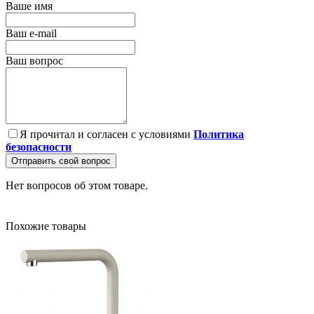
Ваше имя
Ваш e-mail
Ваш вопрос
Я прочитал и согласен с условиями
Политика
безопасности
Отправить свой вопрос
Нет вопросов об этом товаре.
Похожие товары