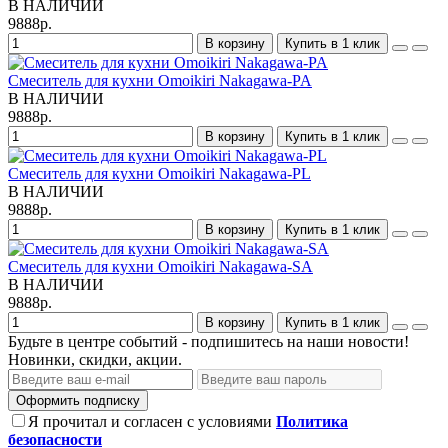
В НАЛИЧИИ
9888р.
В корзину
Купить в 1 клик
Смеситель для кухни Omoikiri Nakagawa-PA
В НАЛИЧИИ
9888р.
В корзину
Купить в 1 клик
Смеситель для кухни Omoikiri Nakagawa-PL
В НАЛИЧИИ
9888р.
В корзину
Купить в 1 клик
Смеситель для кухни Omoikiri Nakagawa-SA
В НАЛИЧИИ
9888р.
В корзину
Купить в 1 клик
Будьте в центре событий - подпишитесь на наши новости!
Новинки, скидки, акции.
Оформить подписку
Я прочитал и согласен с условиями
Политика
безопасности