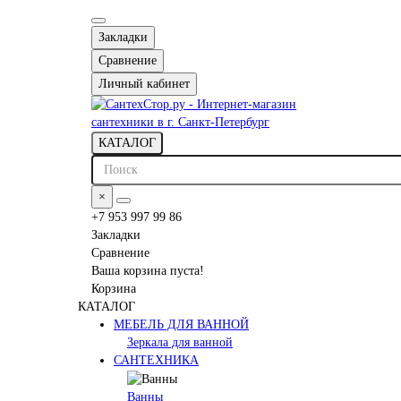
Закладки
Сравнение
Личный кабинет
КАТАЛОГ
×
+7 953 997 99 86
Закладки
Сравнение
Ваша корзина пуста!
Корзина
КАТАЛОГ
МЕБЕЛЬ ДЛЯ ВАННОЙ
Зеркала для ванной
САНТЕХНИКА
Ванны