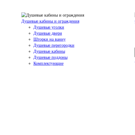
Душевые кабины и ограждения
Душевые уголки
Душевые двери
Шторки на ванну
Душевые перегородки
Душевые кабины
Душевые поддоны
Комплектующие