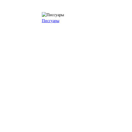
Писсуары