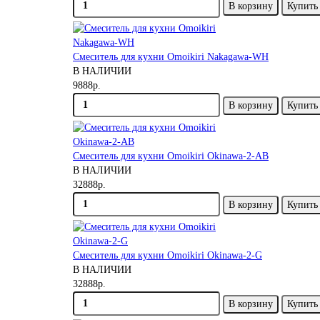
В корзину
Купить 
Смеситель для кухни Omoikiri Nakagawa-WH
В НАЛИЧИИ
9888р.
В корзину
Купить 
Смеситель для кухни Omoikiri Okinawa-2-AB
В НАЛИЧИИ
32888р.
В корзину
Купить 
Смеситель для кухни Omoikiri Okinawa-2-G
В НАЛИЧИИ
32888р.
В корзину
Купить 