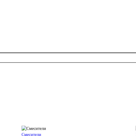
Смесители