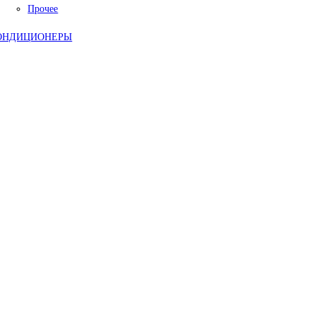
Прочее
ОНДИЦИОНЕРЫ