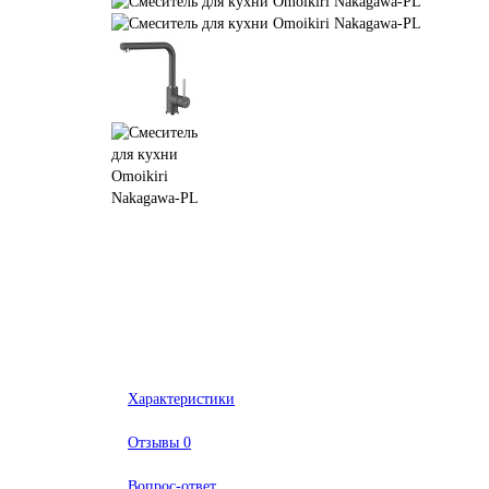
Характеристики
Отзывы
0
Вопрос-ответ