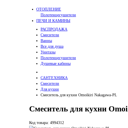
ОТОПЛЕНИЕ
Полотенцесушители
ПЕЧИ И КАМИНЫ
РАСПРОДАЖА
Смесители
Ванны
Все для душа
Унитазы
Полотенцесушители
Душевые кабины
САНТЕХНИКА
Смесители
Для кухни
Смеситель для кухни Omoikiri Nakagawa-PL
Смеситель для кухни Omoi
Код товара: 4994312