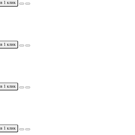
в 1 клик
в 1 клик
в 1 клик
в 1 клик