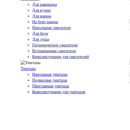
Для раковины
Для кухни
Для ванны
На борт ванны
Напольные смесители
Для биде
Для душа
Гигиенические смесители
Встраиваемые смесители
Комплектующие для смесителей
Унитазы
Напольные унитазы
Подвесные унитазы
Приставные унитазы
Комплектующие для унитазов