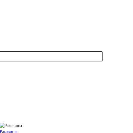
Раковины