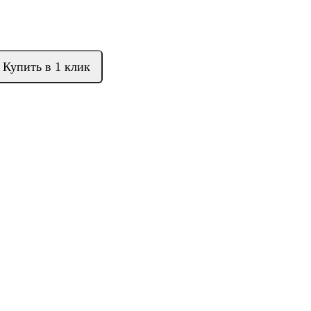
Купить в 1 клик