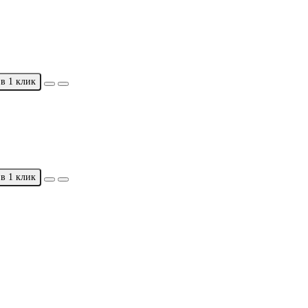
в 1 клик
в 1 клик