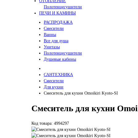
ОТОПЛЕНИЕ
Полотенцесушители
ПЕЧИ И КАМИНЫ
РАСПРОДАЖА
Смесители
Ванны
Все для душа
Унитазы
Полотенцесушители
Душевые кабины
САНТЕХНИКА
Смесители
Для кухни
Смеситель для кухни Omoikiri Kyoto-SI
Смеситель для кухни Omoik
Код товара: 4994297