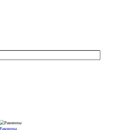
Раковины