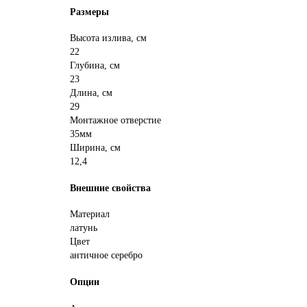
Размеры
Высота излива, см
22
Глубина, см
23
Длина, см
29
Монтажное отверстие
35мм
Ширина, см
12,4
Внешние свойства
Материал
латунь
Цвет
античное серебро
Опции