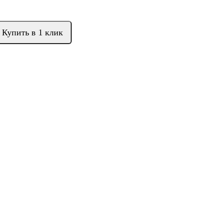
Купить в 1 клик