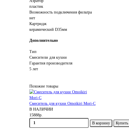
Аэратор
пластик
Возможность подключения фильтра
нет
Картридж
керамический D35мм
Дополнительно
Тип
Смесители для кухни
Гарантия производителя
5 лет
Похожие товары
Смеситель для кухни Omoikiri Mori-C
В НАЛИЧИИ
15888р.
В корзину
Купить 