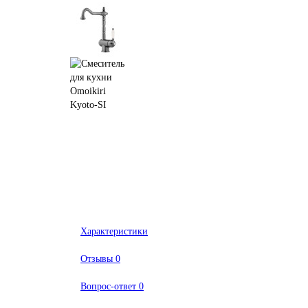
Характеристики
Отзывы
0
Вопрос-ответ
0