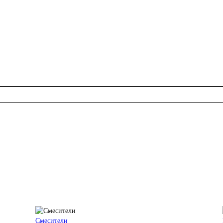
Смесители