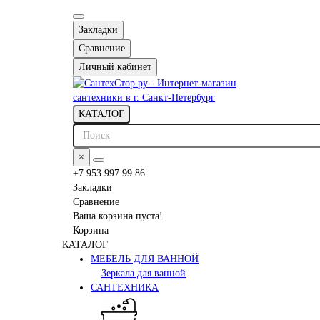
Закладки
Сравнение
Личный кабинет
КАТАЛОГ
×
+7 953 997 99 86
Закладки
Сравнение
Ваша корзина пуста!
Корзина
КАТАЛОГ
МЕБЕЛЬ ДЛЯ ВАННОЙ
Зеркала для ванной
САНТЕХНИКА