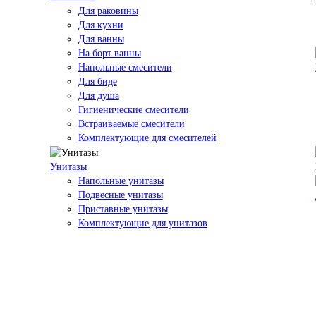
Для раковины
Для кухни
Для ванны
На борт ванны
Напольные смесители
Для биде
Для душа
Гигиенические смесители
Встраиваемые смесители
Комплектующие для смесителей
Унитазы
Напольные унитазы
Подвесные унитазы
Приставные унитазы
Комплектующие для унитазов