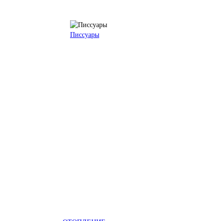
Писсуары