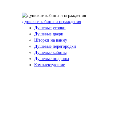
Душевые кабины и ограждения
Душевые уголки
Душевые двери
Шторки на ванну
Душевые перегородки
Душевые кабины
Душевые поддоны
Комплектующие