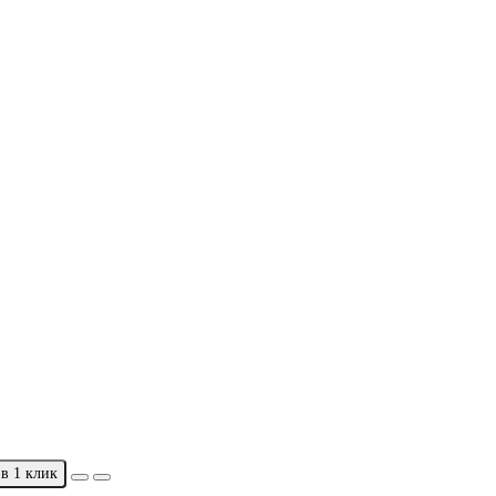
в 1 клик