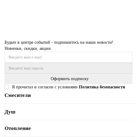
В корзину
Купить в 1 клик
Будьте в центре событий - подпишитесь на наши новости!
Новинки, скидки, акции.
Оформить подписку
Я прочитал и согласен с условиями
Политика безопасности
Смесители
Душ
Отопление