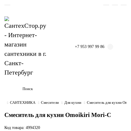
+7 953 997 99 86
САНТЕХНИКА
Смесители
Для кухни
Смеситель для кухни Omoi
Смеситель для кухни Omoikiri Mori-C
Код товара: 4994320