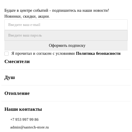
Будьте в центре событий - подпишитесь на наши новости!
Новинки, скидки, акции.
Оформить подписку
Я прочитал и согласен с условиями
Политика безопасности
Смесители
Душ
Отопление
Наши контакты
+7 953 997 99 86
admin@santech-store.ru