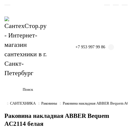
+7 953 997 99 86
САНТЕХНИКА
Раковины
Раковина накладная ABBER Bequem AC2
Раковина накладная ABBER Bequem
AC2114 белая