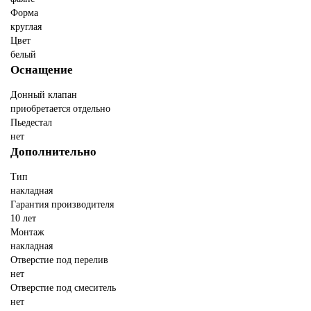
Форма
круглая
Цвет
белый
Оснащение
Донный клапан
приобретается отдельно
Пьедестал
нет
Дополнительно
Тип
накладная
Гарантия производителя
10 лет
Монтаж
накладная
Отверстие под перелив
нет
Отверстие под смеситель
нет