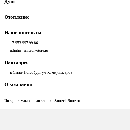
Душ
Отопление
Наши контакты
+7 953 997 99 86
admin@santech-store.ru
Наш адрес
г. Санкт-Петербург, ул. Коммуны, д. 63
О компании
Интернет магазин сантехники Santech-Store.ru