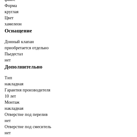
Форма
круглая
Цвет
хамелеон
Оснащение
Донный клапан
приобретается отдельно
Пьедестал
нет
Дополнительно
Тип
накладная
Гарантия производителя
10 лет
Монтаж
накладная
Отверстие под перелив
нет
Отверстие под смеситель
нет