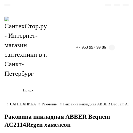
+7 953 997 99 86
САНТЕХНИКА
Раковины
Раковина накладная ABBER Bequem AC2
Раковина накладная ABBER Bequem
AC2114Regen хамелеон