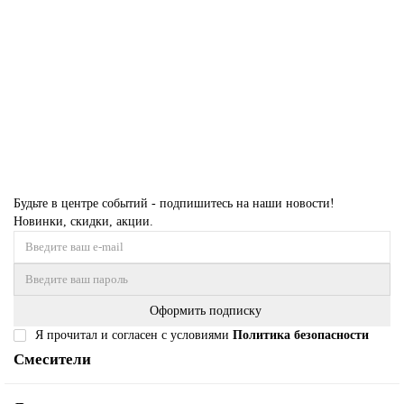
В НАЛИЧИИ
23940р.
В корзину
Купить в 1 клик
Будьте в центре событий - подпишитесь на наши новости!
Новинки, скидки, акции.
Оформить подписку
Я прочитал и согласен с условиями
Политика безопасности
Смесители