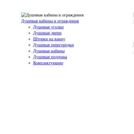
Душевые кабины и ограждения
Душевые уголки
Душевые двери
Шторки на ванну
Душевые перегородки
Душевые кабины
Душевые поддоны
Комплектующие