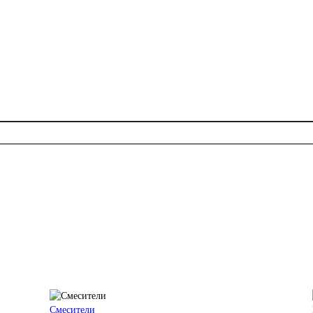
Смесители