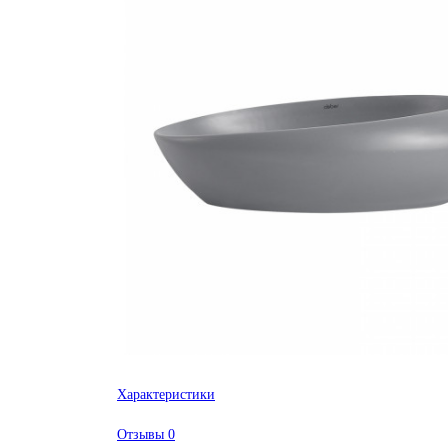
Характеристики
Отзывы
0