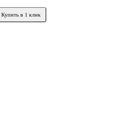
Купить в 1 клик