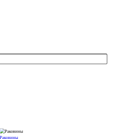
Раковины