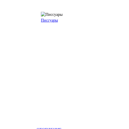
Писсуары