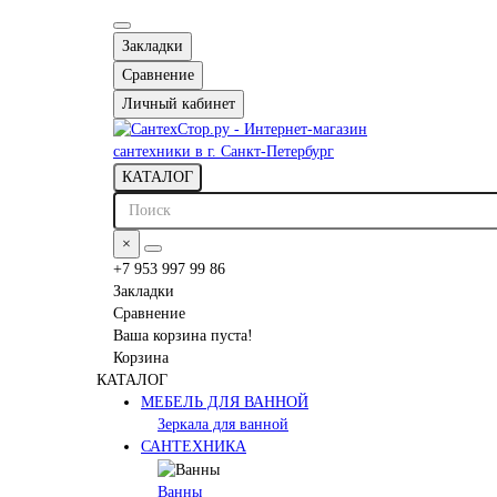
Закладки
Сравнение
Личный кабинет
КАТАЛОГ
×
+7 953 997 99 86
Закладки
Сравнение
Ваша корзина пуста!
Корзина
КАТАЛОГ
МЕБЕЛЬ ДЛЯ ВАННОЙ
Зеркала для ванной
САНТЕХНИКА
Ванны