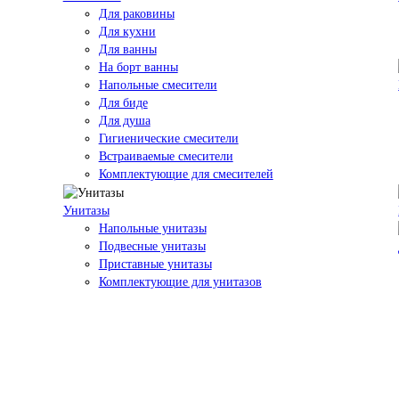
Для раковины
Для кухни
Для ванны
На борт ванны
Напольные смесители
Для биде
Для душа
Гигиенические смесители
Встраиваемые смесители
Комплектующие для смесителей
Унитазы
Напольные унитазы
Подвесные унитазы
Приставные унитазы
Комплектующие для унитазов