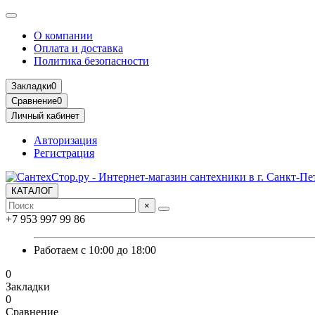
О компании
Оплата и доставка
Политика безопасности
Закладки
0
Сравнение
0
Личный кабинет
Авторизация
Регистрация
КАТАЛОГ
×
+7 953 997 99 86
Работаем с 10:00 до 18:00
0
Закладки
0
Сравнение