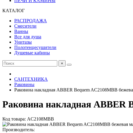
ПЕЧИ И КАМИНЫ
КАТАЛОГ
РАСПРОДАЖА
Смесители
Ванны
Все для душа
Унитазы
Полотенцесушители
Душевые кабины
×
САНТЕХНИКА
Раковины
Раковина накладная ABBER Bequem AC2108MBB бежевая
Раковина накладная ABBER 
Код товара: AC2108MBB
Производитель: