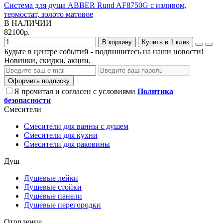
Система для душа ABBER Rund AF8750G с изливом,
термостат, золото матовое
В НАЛИЧИИ
82100р.
В корзину
Купить в 1 клик
Будьте в центре событий - подпишитесь на наши новости!
Новинки, скидки, акции.
Оформить подписку
Я прочитал и согласен с условиями
Политика
безопасности
Смесители
Смесители для ванны с душем
Смесители для кухни
Смесители для раковины
Душ
Душевые лейки
Душевые стойки
Душевые панели
Душевые перегородки
Отопление