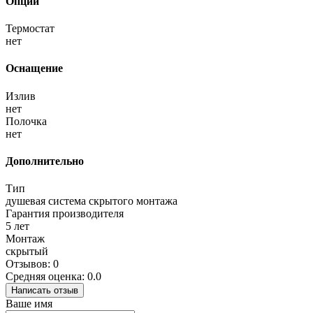
Опции
Термостат
нет
Оснащение
Излив
нет
Полочка
нет
Дополнительно
Тип
душевая система скрытого монтажа
Гарантия производителя
5 лет
Монтаж
скрытый
Отзывов: 0
Средняя оценка: 0.0
Написать отзыв
Ваше имя