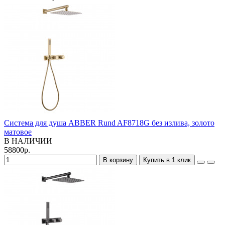
Система для душа ABBER Rund AF8718G без излива, золото
матовое
В НАЛИЧИИ
58800р.
В корзину
Купить в 1 клик