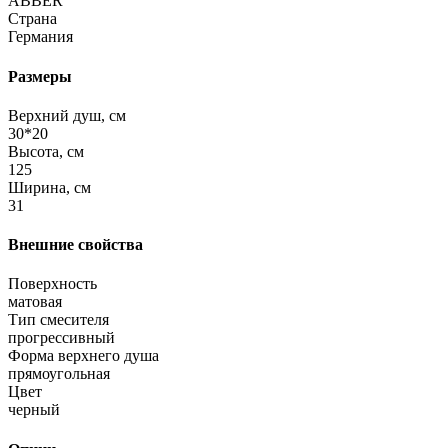
ABBER
Страна
Германия
Размеры
Верхний душ, см
30*20
Высота, см
125
Ширина, см
31
Внешние свойства
Поверхность
матовая
Тип смесителя
прогрессивный
Форма верхнего душа
прямоугольная
Цвет
черный