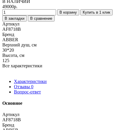
В НАЛИЧИИ
49000р.
В корзину
Купить в 1 клик
В закладки
В сравнение
Артикул
AF8718B
Бренд
ABBER
Верхний душ, см
30*20
Высота, см
125
Все характеристики
Характеристики
Отзывы
0
Вопрос-ответ
Основное
Артикул
AF8718B
Бренд