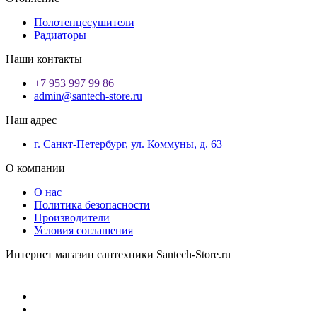
Полотенцесушители
Радиаторы
Наши контакты
+7 953 997 99 86
admin@santech-store.ru
Наш адрес
г. Санкт-Петербург, ул. Коммуны, д. 63
О компании
О нас
Политика безопасности
Производители
Условия соглашения
Интернет магазин сантехники Santech-Store.ru