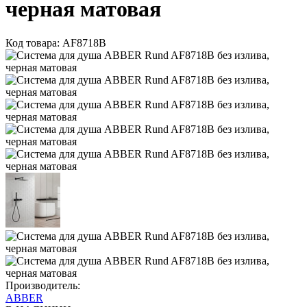
черная матовая
Код товара: AF8718B
Производитель:
ABBER