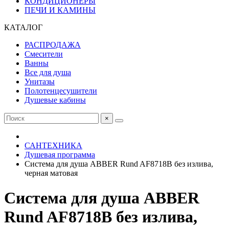
КОНДИЦИОНЕРЫ
ПЕЧИ И КАМИНЫ
КАТАЛОГ
РАСПРОДАЖА
Смесители
Ванны
Все для душа
Унитазы
Полотенцесушители
Душевые кабины
×
САНТЕХНИКА
Душевая программа
Система для душа ABBER Rund AF8718B без излива,
черная матовая
Система для душа ABBER
Rund AF8718B без излива,