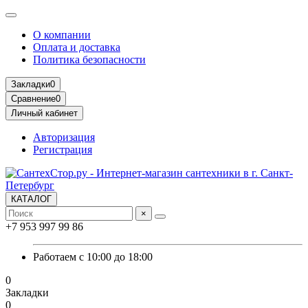
О компании
Оплата и доставка
Политика безопасности
Закладки
0
Сравнение
0
Личный кабинет
Авторизация
Регистрация
КАТАЛОГ
×
+7 953 997 99 86
Работаем с 10:00 до 18:00
0
Закладки
0