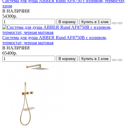
Система для душа ABBER Rund AF8750 с изливом, термостат,
хром
В НАЛИЧИИ
54300р.
В корзину
Купить в 1 клик
Система для душа ABBER Rund AF8750B с изливом,
термостат, черная матовая
В НАЛИЧИИ
65400р.
В корзину
Купить в 1 клик