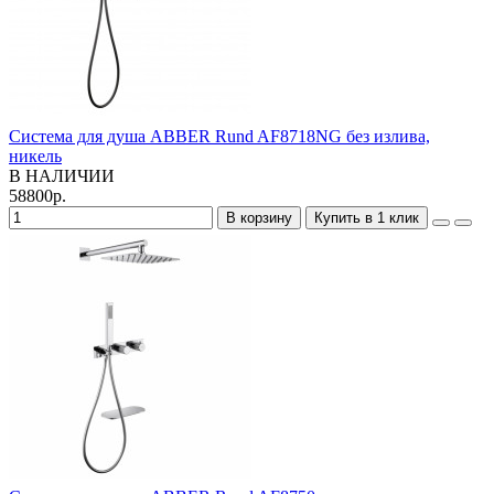
Система для душа ABBER Rund AF8718NG без излива,
никель
В НАЛИЧИИ
58800р.
В корзину
Купить в 1 клик