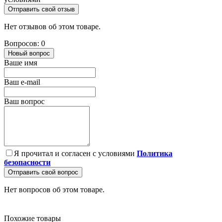
Отправить свой отзыв
Нет отзывов об этом товаре.
Вопросов: 0
Новый вопрос
Ваше имя
Ваш e-mail
Ваш вопрос
Я прочитал и согласен с условиями
Политика
безопасности
Отправить свой вопрос
Нет вопросов об этом товаре.
Похожие товары