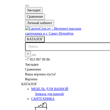
Закладки
Сравнение
Личный кабинет
КАТАЛОГ
×
+7 953 997 99 86
Закладки
Сравнение
Ваша корзина пуста!
Корзина
КАТАЛОГ
МЕБЕЛЬ ДЛЯ ВАННОЙ
Зеркала для ванной
САНТЕХНИКА