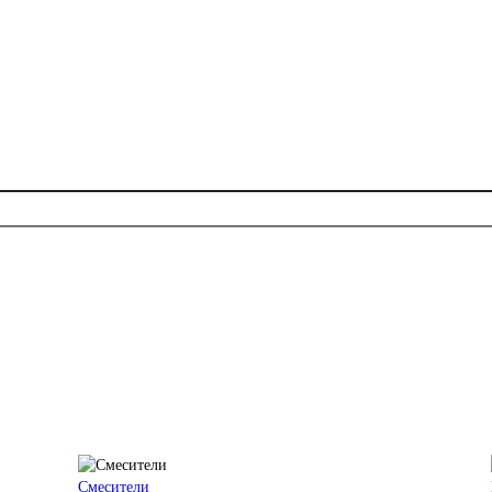
Смесители