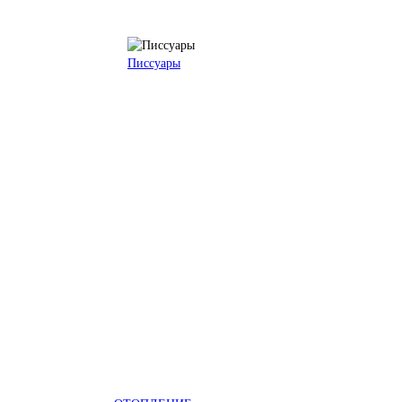
Писсуары