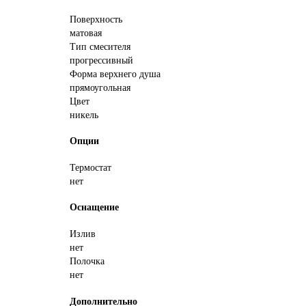
Поверхность
матовая
Тип смесителя
прогрессивный
Форма верхнего душа
прямоугольная
Цвет
никель
Опции
Термостат
нет
Оснащение
Излив
нет
Полочка
нет
Дополнительно