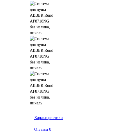
Характеристики
Отзывы
0