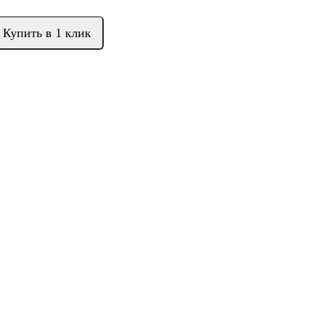
Купить в 1 клик