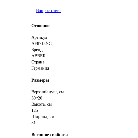
Вопрос-ответ
Основное
Артикул
AF8718NG
Бренд
ABBER
Страна
Германия
Размеры
Верхний душ, см
30*20
Высота, см
125
Ширина, см
31
Внешние свойства