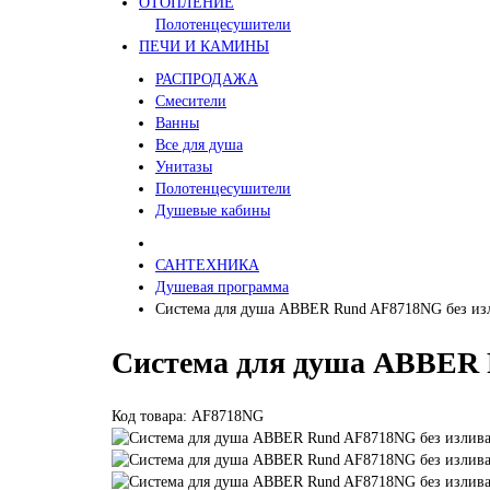
ОТОПЛЕНИЕ
Полотенцесушители
ПЕЧИ И КАМИНЫ
РАСПРОДАЖА
Смесители
Ванны
Все для душа
Унитазы
Полотенцесушители
Душевые кабины
САНТЕХНИКА
Душевая программа
Система для душа ABBER Rund AF8718NG без изл
Система для душа ABBER 
Код товара: AF8718NG