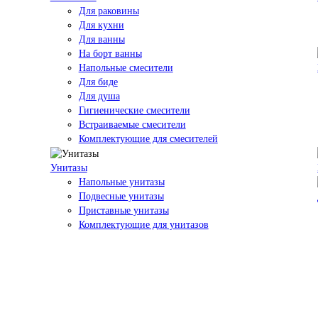
Для раковины
Для кухни
Для ванны
На борт ванны
Напольные смесители
Для биде
Для душа
Гигиенические смесители
Встраиваемые смесители
Комплектующие для смесителей
Унитазы
Напольные унитазы
Подвесные унитазы
Приставные унитазы
Комплектующие для унитазов