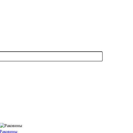
Раковины