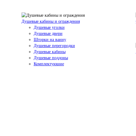
Душевые кабины и ограждения
Душевые уголки
Душевые двери
Шторки на ванну
Душевые перегородки
Душевые кабины
Душевые поддоны
Комплектующие