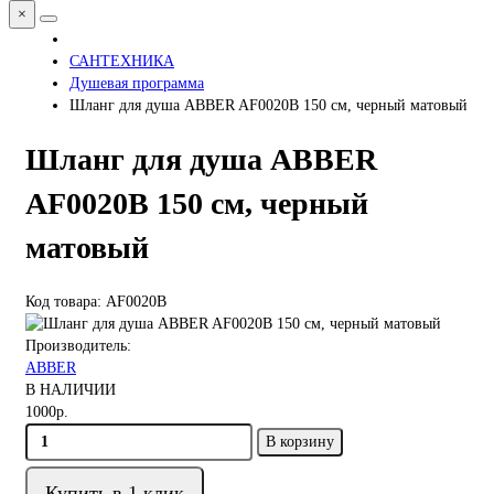
×
САНТЕХНИКА
Душевая программа
Шланг для душа ABBER AF0020B 150 см, черный матовый
Шланг для душа ABBER
AF0020B 150 см, черный
матовый
Код товара: AF0020B
Производитель:
ABBER
В НАЛИЧИИ
1000р.
В корзину
Купить в 1 клик