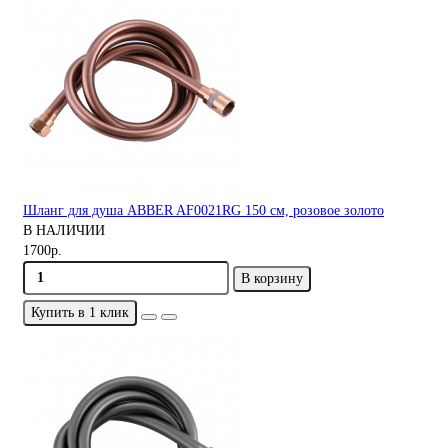
Шланг для душа ABBER AF0021RG 150 см, розовое золото
В НАЛИЧИИ
1700р.
В корзину
Купить в 1 клик