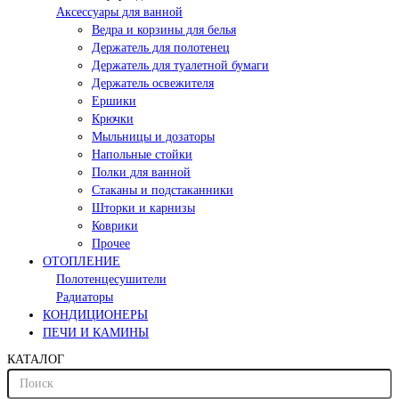
Аксессуары для ванной
Ведра и корзины для белья
Держатель для полотенец
Держатель для туалетной бумаги
Держатель освежителя
Ершики
Крючки
Мыльницы и дозаторы
Напольные стойки
Полки для ванной
Стаканы и подстаканники
Шторки и карнизы
Коврики
Прочее
ОТОПЛЕНИЕ
Полотенцесушители
Радиаторы
КОНДИЦИОНЕРЫ
ПЕЧИ И КАМИНЫ
КАТАЛОГ