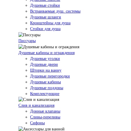
Душевые стойки
Встраиваемые душ. системы
Душевые шланги
Кронштейны для душа
Стойки для душа
Писсуары
Душевые кабины и ограждения
Душевые уголки
Душевые двери
Шторки на ванну
Душевые перегородки
Душевые кабины
Душевые поддоны
Комплектующие
Слив и канализация
Донные клапаны
Сливы-переливы
Сифоны