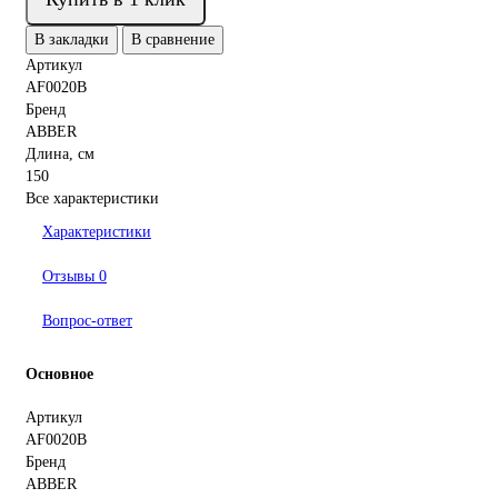
В закладки
В сравнение
Артикул
AF0020B
Бренд
ABBER
Длина, см
150
Все характеристики
Характеристики
Отзывы
0
Вопрос-ответ
Основное
Артикул
AF0020B
Бренд
ABBER