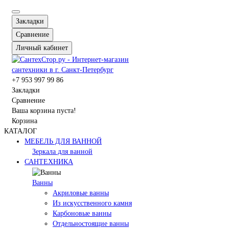
Закладки
Сравнение
Личный кабинет
+7 953 997 99 86
Закладки
Сравнение
Ваша корзина пуста!
Корзина
КАТАЛОГ
МЕБЕЛЬ ДЛЯ ВАННОЙ
Зеркала для ванной
САНТЕХНИКА
Ванны
Акриловые ванны
Из искусственного камня
Карбоновые ванны
Отдельностоящие ванны