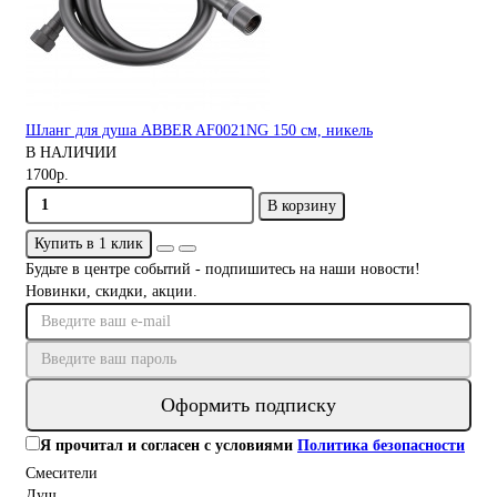
Шланг для душа ABBER AF0021NG 150 см, никель
В НАЛИЧИИ
1700р.
В корзину
Купить в 1 клик
Будьте в центре событий - подпишитесь на наши новости!
Новинки, скидки, акции.
Оформить подписку
Я прочитал и согласен с условиями
Политика безопасности
Смесители
Душ