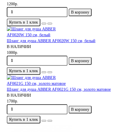
1200р.
В корзину
Купить в 1 клик
Шланг для душа ABBER AF0020W 150 см, белый
В НАЛИЧИИ
1000р.
В корзину
Купить в 1 клик
Шланг для душа ABBER AF0021G 150 см, золото матовое
В НАЛИЧИИ
1700р.
В корзину
Купить в 1 клик