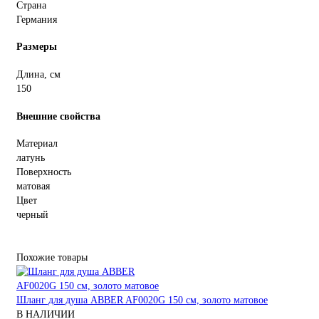
Страна
Германия
Размеры
Длина, см
150
Внешние свойства
Материал
латунь
Поверхность
матовая
Цвет
черный
Похожие товары
Шланг для душа ABBER AF0020G 150 см, золото матовое
В НАЛИЧИИ