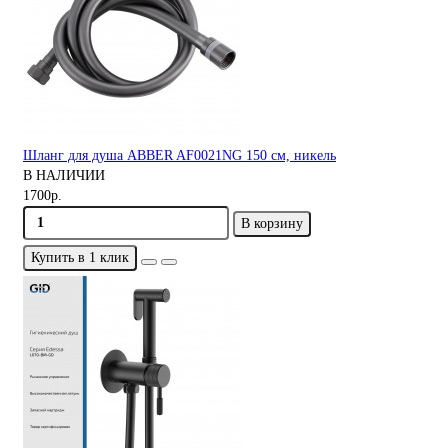
Шланг для душа ABBER AF0021NG 150 см, никель
В НАЛИЧИИ
1700р.
В корзину
Купить в 1 клик