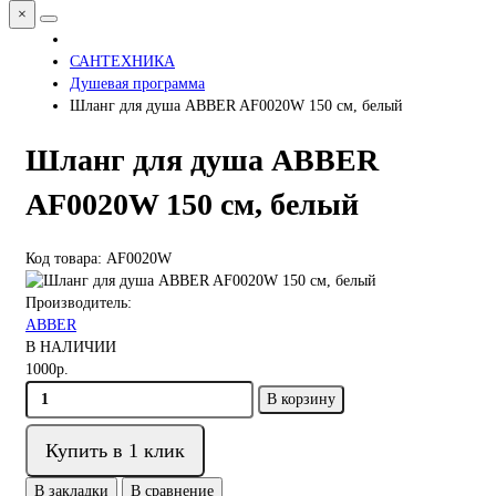
×
САНТЕХНИКА
Душевая программа
Шланг для душа ABBER AF0020W 150 см, белый
Шланг для душа ABBER
AF0020W 150 см, белый
Код товара: AF0020W
Производитель:
ABBER
В НАЛИЧИИ
1000р.
В корзину
Купить в 1 клик
В закладки
В сравнение