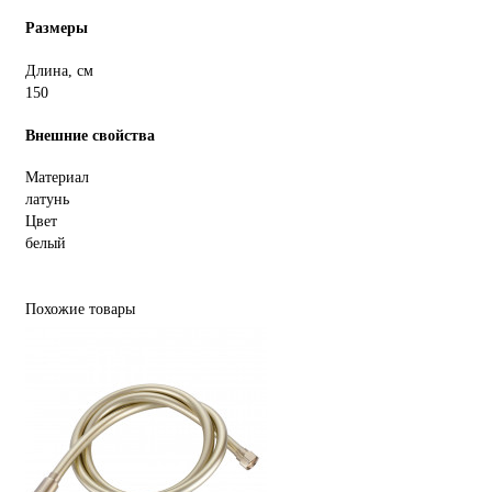
Размеры
Длина, см
150
Внешние свойства
Материал
латунь
Цвет
белый
Похожие товары