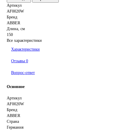
Артикул
AF0020W
Бренд
ABBER
Длина, см
150
Все характеристики
Характеристики
Отзывы
0
Вопрос-ответ
Основное
Артикул
AF0020W
Бренд
ABBER
Страна
Германия