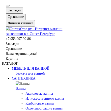
Закладки
Сравнение
Личный кабинет
+7 953 997 99 86
Закладки
Сравнение
Ваша корзина пуста!
Корзина
КАТАЛОГ
МЕБЕЛЬ ДЛЯ ВАННОЙ
Зеркала для ванной
САНТЕХНИКА
Ванны
Акриловые ванны
Из искусственного камня
Карбоновые ванны
Отдельностоящие ванны