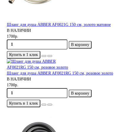
Шланг для душа ABBER AF0021G 150 см, золото матовое
В НАЛИЧИИ
1700р.
В корзину
Купить в 1 клик
Шланг для душа ABBER AF0021RG 150 см, розовое золото
В НАЛИЧИИ
1700р.
В корзину
Купить в 1 клик