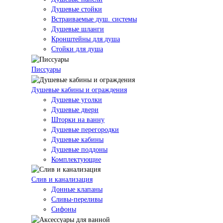
Душевые стойки
Встраиваемые душ. системы
Душевые шланги
Кронштейны для душа
Стойки для душа
Писсуары
Душевые кабины и ограждения
Душевые уголки
Душевые двери
Шторки на ванну
Душевые перегородки
Душевые кабины
Душевые поддоны
Комплектующие
Слив и канализация
Донные клапаны
Сливы-переливы
Сифоны