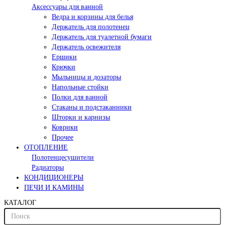
Аксессуары для ванной
Ведра и корзины для белья
Держатель для полотенец
Держатель для туалетной бумаги
Держатель освежителя
Ершики
Крючки
Мыльницы и дозаторы
Напольные стойки
Полки для ванной
Стаканы и подстаканники
Шторки и карнизы
Коврики
Прочее
ОТОПЛЕНИЕ
Полотенцесушители
Радиаторы
КОНДИЦИОНЕРЫ
ПЕЧИ И КАМИНЫ
КАТАЛОГ