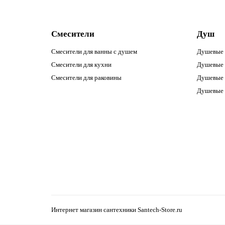
Смесители
Душ
Смесители для ванны с душем
Душевые 
Смесители для кухни
Душевые 
Смесители для раковины
Душевые 
Душевые 
Интернет магазин сантехники Santech-Store.ru