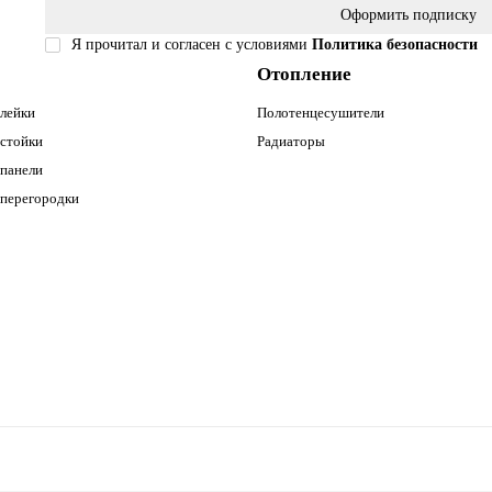
Оформить подписку
Я прочитал и согласен с условиями
Политика безопасности
Отопление
лейки
Полотенцесушители
стойки
Радиаторы
панели
перегородки