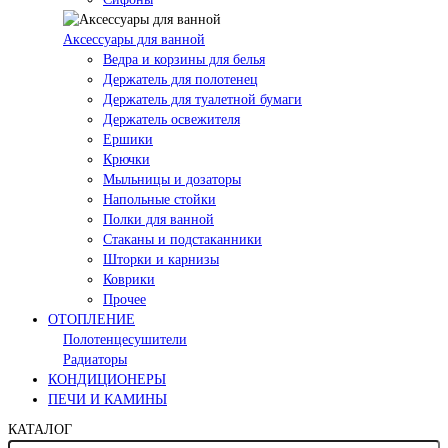
Аксессуары для ванной
Ведра и корзины для белья
Держатель для полотенец
Держатель для туалетной бумаги
Держатель освежителя
Ершики
Крючки
Мыльницы и дозаторы
Напольные стойки
Полки для ванной
Стаканы и подстаканники
Шторки и карнизы
Коврики
Прочее
ОТОПЛЕНИЕ
Полотенцесушители
Радиаторы
КОНДИЦИОНЕРЫ
ПЕЧИ И КАМИНЫ
КАТАЛОГ