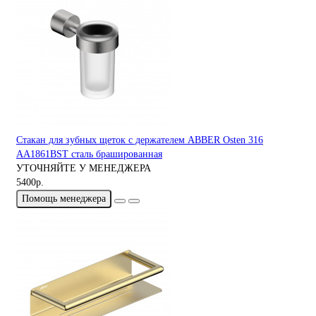
Стакан для зубных щеток с держателем ABBER Osten 316
AA1861BST сталь брашированная
УТОЧНЯЙТЕ У МЕНЕДЖЕРА
5400р.
Помощь менеджера