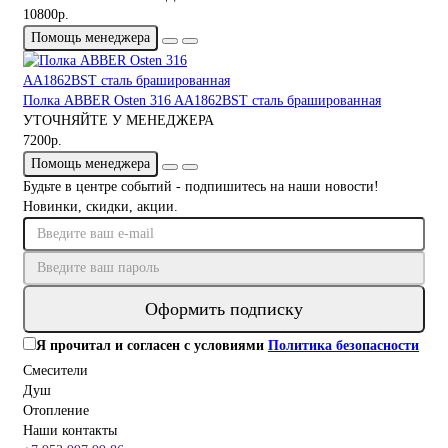
10800р.
Помощь менеджера
Полка ABBER Osten 316 AA1862BST сталь брашированная
УТОЧНЯЙТЕ У МЕНЕДЖЕРА
7200р.
Помощь менеджера
Будьте в центре событий - подпишитесь на наши новости!
Новинки, скидки, акции.
Оформить подписку
Я прочитал и согласен с условиями
Политика безопасности
Смесители
Душ
Отопление
Наши контакты