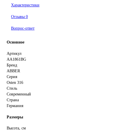
Характеристики
Отзывы
0
Вопрос-ответ
Основное
Артикул
AA1861BG
Бренд
ABBER
Серия
Osten 316
Стиль
Современный
Страна
Германия
Размеры
Высота, см