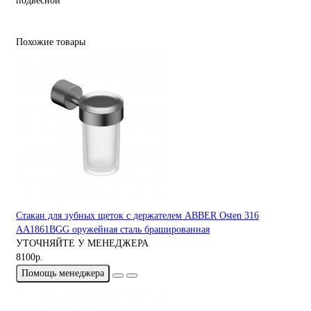
подвесной
Похожие товары
Стакан для зубных щеток с держателем ABBER Osten 316
AA1861BGG оружейная сталь брашированная
УТОЧНЯЙТЕ У МЕНЕДЖЕРА
8100р.
Помощь менеджера