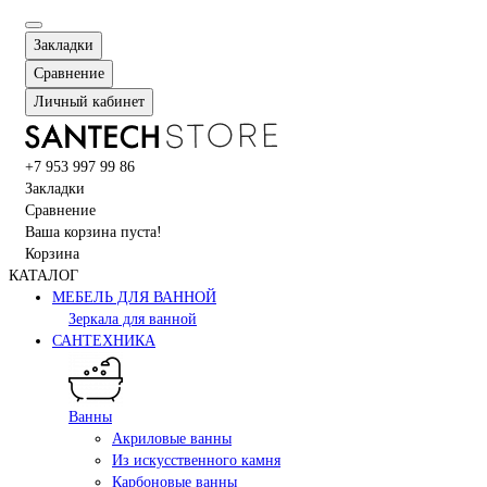
Закладки
Сравнение
Личный кабинет
+7 953 997 99 86
Закладки
Сравнение
Ваша корзина пуста!
Корзина
КАТАЛОГ
МЕБЕЛЬ ДЛЯ ВАННОЙ
Зеркала для ванной
САНТЕХНИКА
Ванны
Акриловые ванны
Из искусственного камня
Карбоновые ванны