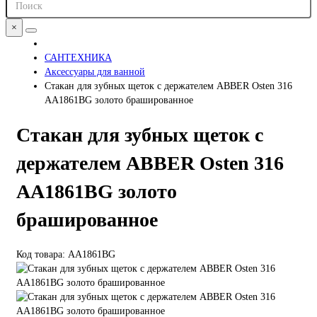
×
САНТЕХНИКА
Аксессуары для ванной
Стакан для зубных щеток с держателем ABBER Osten 316
AA1861BG золото брашированное
Стакан для зубных щеток с
держателем ABBER Osten 316
AA1861BG золото
брашированное
Код товара: AA1861BG