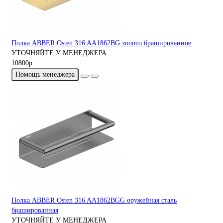
Полка ABBER Osten 316 AA1862BG золото брашированное
УТОЧНЯЙТЕ У МЕНЕДЖЕРА
10800р.
Помощь менеджера
Полка ABBER Osten 316 AA1862BGG оружейная сталь
брашированная
УТОЧНЯЙТЕ У МЕНЕДЖЕРА