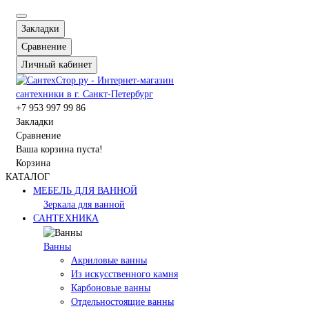
Закладки
Сравнение
Личный кабинет
+7 953 997 99 86
Закладки
Сравнение
Ваша корзина пуста!
Корзина
КАТАЛОГ
МЕБЕЛЬ ДЛЯ ВАННОЙ
Зеркала для ванной
САНТЕХНИКА
Ванны
Акриловые ванны
Из искусственного камня
Карбоновые ванны
Отдельностоящие ванны