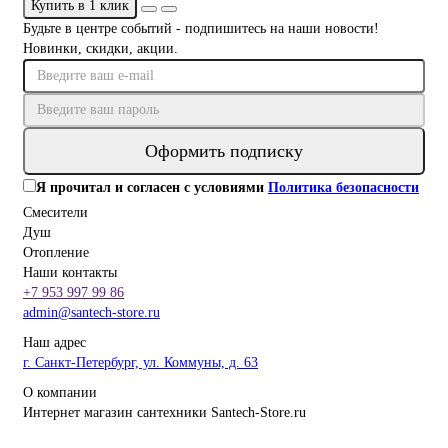
Купить в 1 клик
Будьте в центре событий - подпишитесь на наши новости!
Новинки, скидки, акции.
Оформить подписку
Я прочитал и согласен с условиями
Политика безопасности
Смесители
Душ
Отопление
Наши контакты
+7 953 997 99 86
admin@santech-store.ru
Наш адрес
г. Санкт-Петербург, ул. Коммуны, д. 63
О компании
Интернет магазин сантехники Santech-Store.ru