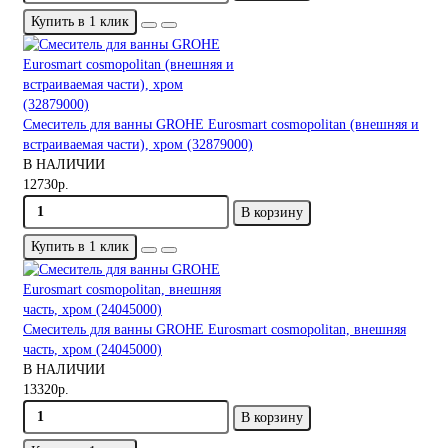
Купить в 1 клик
Смеситель для ванны GROHE Eurosmart cosmopolitan (внешняя и
встраиваемая части), хром (32879000)
В НАЛИЧИИ
12730р.
В корзину
Купить в 1 клик
Смеситель для ванны GROHE Eurosmart cosmopolitan, внешняя
часть, хром (24045000)
В НАЛИЧИИ
13320р.
В корзину