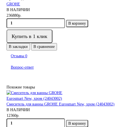
GROHE
В НАЛИЧИИ
236880р.
В корзину
Купить в 1 клик
В закладки
В сравнение
Отзывы
0
Вопрос-ответ
Похожие товары
Смеситель для ванны GROHE Eurosmart New, хром (24043002)
В НАЛИЧИИ
12360р.
В корзину