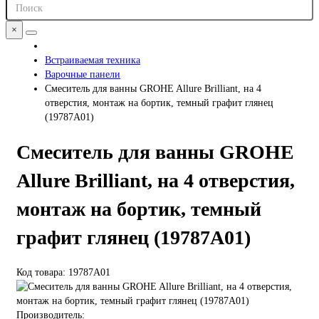
×
Встраиваемая техника
Варочные панели
Смеситель для ванны GROHE Allure Brilliant, на 4
отверстия, монтаж на бортик, темный графит глянец
(19787A01)
Смеситель для ванны GROHE
Allure Brilliant, на 4 отверстия,
монтаж на бортик, темный
графит глянец (19787A01)
Код товара: 19787A01
Производитель: