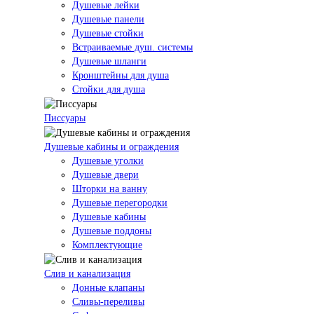
Душевые лейки
Душевые панели
Душевые стойки
Встраиваемые душ. системы
Душевые шланги
Кронштейны для душа
Стойки для душа
Писсуары
Душевые кабины и ограждения
Душевые уголки
Душевые двери
Шторки на ванну
Душевые перегородки
Душевые кабины
Душевые поддоны
Комплектующие
Слив и канализация
Донные клапаны
Сливы-переливы