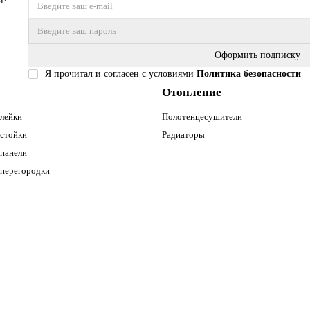
и!
Оформить подписку
Я прочитал и согласен с условиями
Политика безопасности
Отопление
лейки
Полотенцесушители
стойки
Радиаторы
панели
перегородки