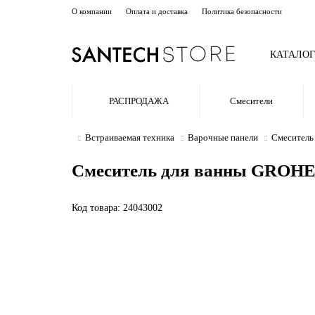
О компании
Оплата и доставка
Политика безопасности
КАТАЛОГ
РАСПРОДАЖА
Смесители
Встраиваемая техника
Варочные панели
Смеситель
Смеситель для ванны GROHE 
Код товара: 24043002