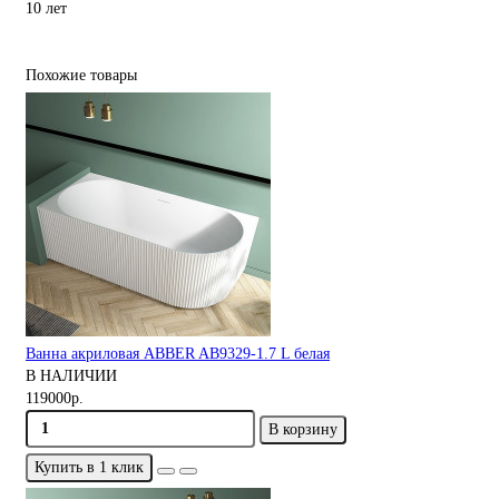
10 лет
Похожие товары
Ванна акриловая ABBER AB9329-1.7 L белая
В НАЛИЧИИ
119000р.
В корзину
Купить в 1 клик