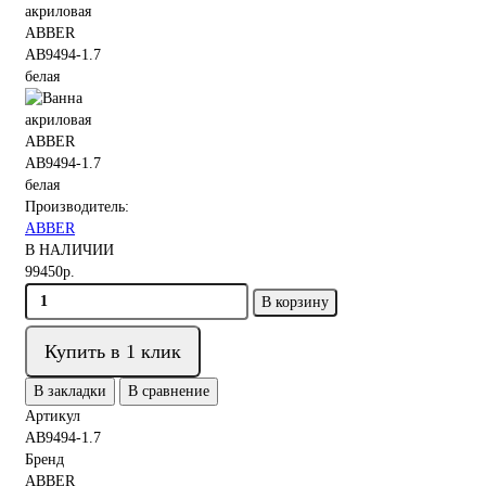
Производитель:
ABBER
В НАЛИЧИИ
99450р.
В корзину
Купить в 1 клик
В закладки
В сравнение
Артикул
AB9494-1.7
Бренд
ABBER