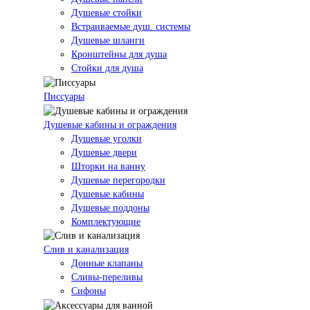
Душевые стойки
Встраиваемые душ. системы
Душевые шланги
Кронштейны для душа
Стойки для душа
Писсуары
Душевые кабины и ограждения
Душевые уголки
Душевые двери
Шторки на ванну
Душевые перегородки
Душевые кабины
Душевые поддоны
Комплектующие
Слив и канализация
Донные клапаны
Сливы-переливы
Сифоны