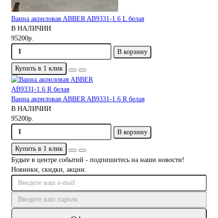
Ванна акриловая ABBER AB9331-1.6 L белая
В НАЛИЧИИ
95200р.
В корзину
Купить в 1 клик
Ванна акриловая ABBER AB9331-1.6 R белая
В НАЛИЧИИ
95200р.
В корзину
Купить в 1 клик
Будьте в центре событий - подпишитесь на наши новости!
Новинки, скидки, акции.