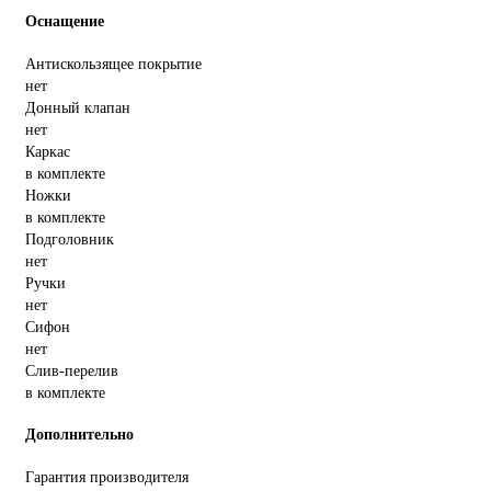
Оснащение
Антискользящее покрытие
нет
Донный клапан
нет
Каркас
в комплекте
Ножки
в комплекте
Подголовник
нет
Ручки
нет
Сифон
нет
Слив-перелив
в комплекте
Дополнительно
Гарантия производителя