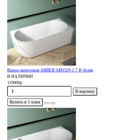
Ванна акриловая ABBER AB9329-1.7 R белая
В НАЛИЧИИ
119000р.
В корзину
Купить в 1 клик