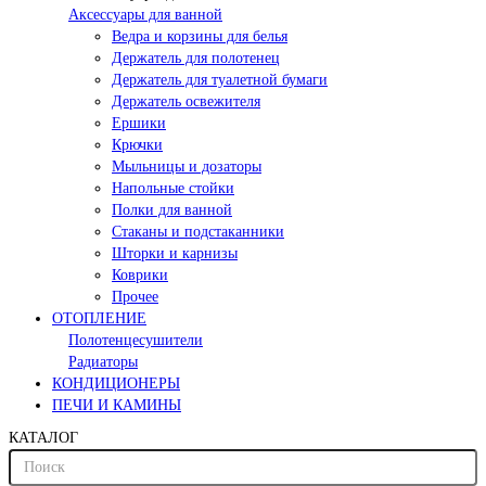
Аксессуары для ванной
Ведра и корзины для белья
Держатель для полотенец
Держатель для туалетной бумаги
Держатель освежителя
Ершики
Крючки
Мыльницы и дозаторы
Напольные стойки
Полки для ванной
Стаканы и подстаканники
Шторки и карнизы
Коврики
Прочее
ОТОПЛЕНИЕ
Полотенцесушители
Радиаторы
КОНДИЦИОНЕРЫ
ПЕЧИ И КАМИНЫ
КАТАЛОГ