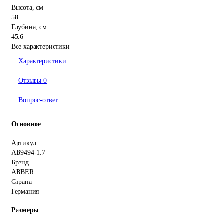
Высота, см
58
Глубина, см
45.6
Все характеристики
Характеристики
Отзывы
0
Вопрос-ответ
Основное
Артикул
AB9494-1.7
Бренд
ABBER
Страна
Германия
Размеры