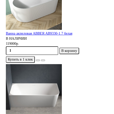
Ванна акриловая ABBER AB9330-1.7 белая
В НАЛИЧИИ
119000р.
В корзину
Купить в 1 клик