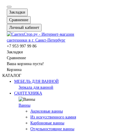
Закладки
Сравнение
Личный кабинет
+7 953 997 99 86
Закладки
Сравнение
Ваша корзина пуста!
Корзина
КАТАЛОГ
МЕБЕЛЬ ДЛЯ ВАННОЙ
Зеркала для ванной
САНТЕХНИКА
Ванны
Акриловые ванны
Из искусственного камня
Карбоновые ванны
Отдельностоящие ванны