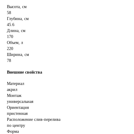
Высота, см
58
Глубина, см
45.6
Длина, см
170
Объем, л
220
Ширина, см
78
Внешние свойства
Материал
акрил
Монтаж
универсальная
Ориентация
пристенная
Расположение слив-перелива
по центру
Форма