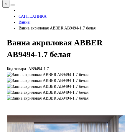
×
САНТЕХНИКА
Ванны
Ванна акриловая ABBER AB9494-1.7 белая
Ванна акриловая ABBER
AB9494-1.7 белая
Код товара: AB9494-1.7