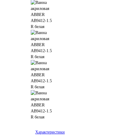
Характеристики