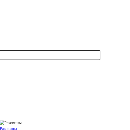
Раковины