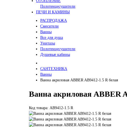
ОТОПЛЕНИЕ
Полотенцесушители
ПЕЧИ И КАМИНЫ
РАСПРОДАЖА
Смесители
Ванны
Все для душа
Унитазы
Полотенцесушители
Душевые кабины
САНТЕХНИКА
Ванны
Ванна акриловая ABBER AB9412-1.5 R белая
Ванна акриловая ABBER AB
Код товара: AB9412-1.5 R