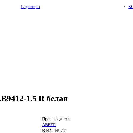
Радиаторы
К
9412-1.5 R белая
Производитель:
ABBER
В НАЛИЧИИ