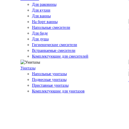
Для раковины
Для кухни
Для ванны
На борт ванны
Напольные смесители
Для биде
Для душа
Гигиенические смесители
Встраиваемые смесители
Комплектующие для смесителей
Унитазы
Напольные унитазы
Подвесные унитазы
Приставные унитазы
Комплектующие для унитазов