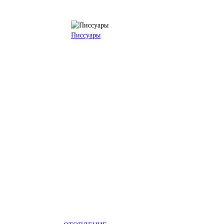
Писсуары