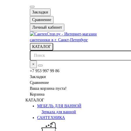
Закладки
Сравнение
Личный кабинет
КАТАЛОГ
×
+7 953 997 99 86
Закладки
Сравнение
Ваша корзина пуста!
Корзина
КАТАЛОГ
МЕБЕЛЬ ДЛЯ ВАННОЙ
Зеркала для ванной
САНТЕХНИКА