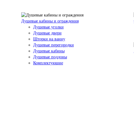
Душевые кабины и ограждения
Душевые уголки
Душевые двери
Шторки на ванну
Душевые перегородки
Душевые кабины
Душевые поддоны
Комплектующие