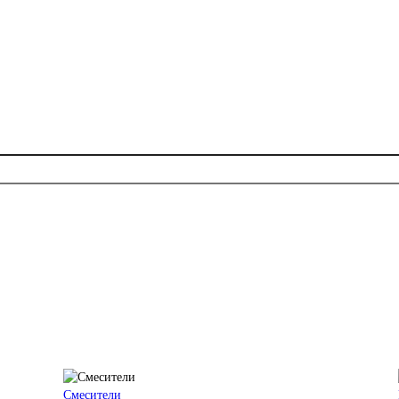
Смесители