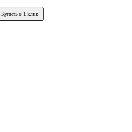
Купить в 1 клик