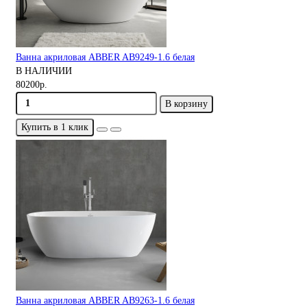
Ванна акриловая ABBER AB9249-1.6 белая
В НАЛИЧИИ
80200р.
В корзину
Купить в 1 клик
Ванна акриловая ABBER AB9263-1.6 белая