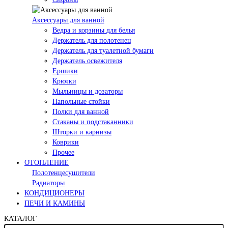
Аксессуары для ванной
Ведра и корзины для белья
Держатель для полотенец
Держатель для туалетной бумаги
Держатель освежителя
Ершики
Крючки
Мыльницы и дозаторы
Напольные стойки
Полки для ванной
Стаканы и подстаканники
Шторки и карнизы
Коврики
Прочее
ОТОПЛЕНИЕ
Полотенцесушители
Радиаторы
КОНДИЦИОНЕРЫ
ПЕЧИ И КАМИНЫ
КАТАЛОГ