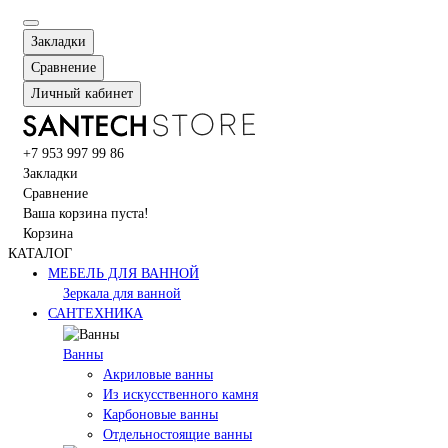
Закладки
Сравнение
Личный кабинет
+7 953 997 99 86
Закладки
Сравнение
Ваша корзина пуста!
Корзина
КАТАЛОГ
МЕБЕЛЬ ДЛЯ ВАННОЙ
Зеркала для ванной
САНТЕХНИКА
Ванны
Акриловые ванны
Из искусственного камня
Карбоновые ванны
Отдельностоящие ванны