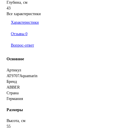
Глубина, см
43
Все характеристики
Характеристики
Отзывы
0
Вопрос-ответ
Основное
Артикул
AT9707Aquamarin
Бренд
ABBER
Страна
Германия
Размеры
Высота, см
55