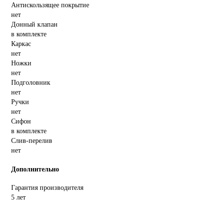
Антискользящее покрытие
нет
Донный клапан
в комплекте
Каркас
нет
Ножки
нет
Подголовник
нет
Ручки
нет
Сифон
в комплекте
Слив-перелив
нет
Дополнительно
Гарантия производителя
5 лет