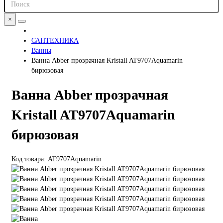
×
САНТЕХНИКА
Ванны
Ванна Abber прозрачная Kristall AT9707Aquamarin
бирюзовая
Ванна Abber прозрачная
Kristall AT9707Aquamarin
бирюзовая
Код товара: AT9707Aquamarin