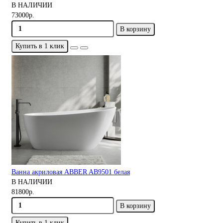
В НАЛИЧИИ
73000р.
В корзину
Купить в 1 клик
Ванна акриловая ABBER AB9501 белая
В НАЛИЧИИ
81800р.
В корзину
Купить в 1 клик