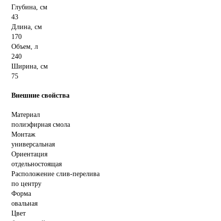
Глубина, см
43
Длина, см
170
Объем, л
240
Ширина, см
75
Внешние свойства
Материал
полиэфирная смола
Монтаж
универсальная
Ориентация
отдельностоящая
Расположение слив-перелива
по центру
Форма
овальная
Цвет