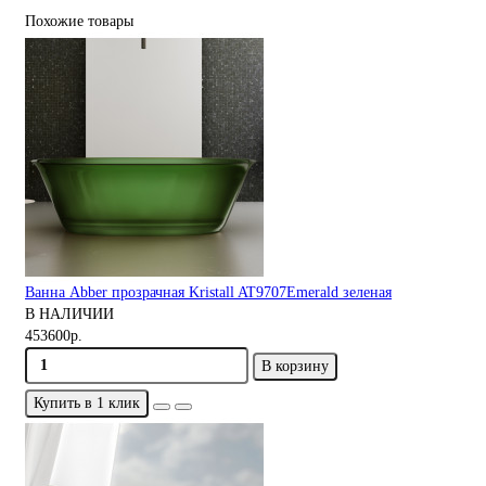
Похожие товары
Ванна Abber прозрачная Kristall AT9707Emerald зеленая
В НАЛИЧИИ
453600р.
В корзину
Купить в 1 клик