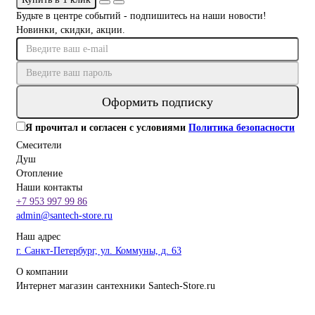
Будьте в центре событий - подпишитесь на наши новости!
Новинки, скидки, акции.
Оформить подписку
Я прочитал и согласен с условиями
Политика безопасности
Смесители
Душ
Отопление
Наши контакты
+7 953 997 99 86
admin@santech-store.ru
Наш адрес
г. Санкт-Петербург, ул. Коммуны, д. 63
О компании
Интернет магазин сантехники Santech-Store.ru