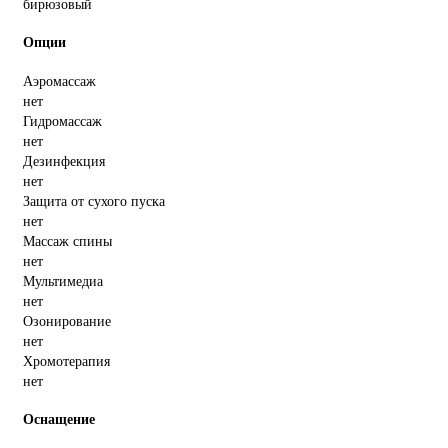
бирюзовый
Опции
Аэромассаж
нет
Гидромассаж
нет
Дезинфекция
нет
Защита от сухого пуска
нет
Массаж спины
нет
Мультимедиа
нет
Озонирование
нет
Хромотерапия
нет
Оснащение