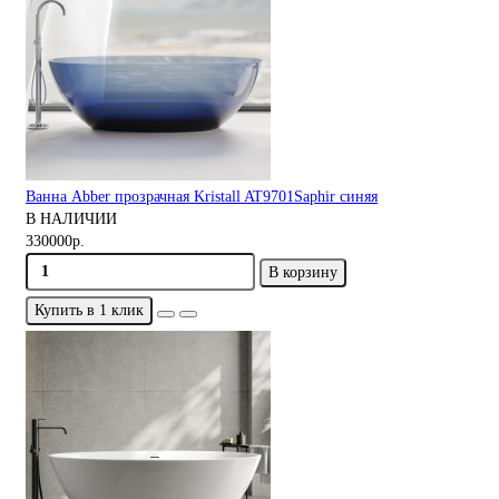
Ванна Abber прозрачная Kristall AT9701Saphir синяя
В НАЛИЧИИ
330000р.
В корзину
Купить в 1 клик