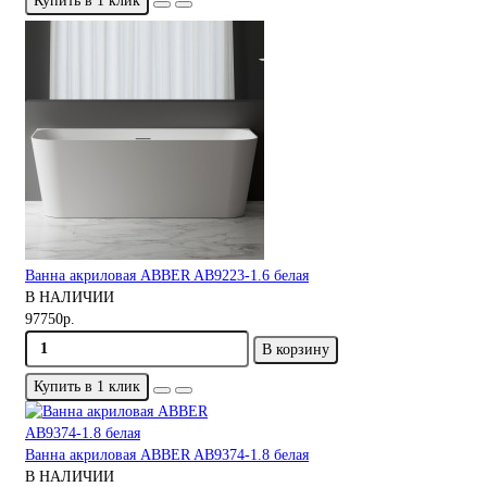
Купить в 1 клик
Ванна акриловая ABBER AB9223-1.6 белая
В НАЛИЧИИ
97750р.
В корзину
Купить в 1 клик
Ванна акриловая ABBER AB9374-1.8 белая
В НАЛИЧИИ