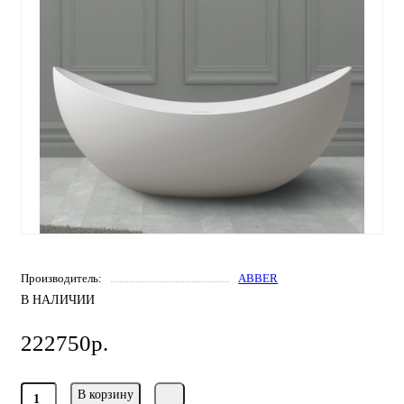
Производитель:
ABBER
В НАЛИЧИИ
222750р.
В корзину