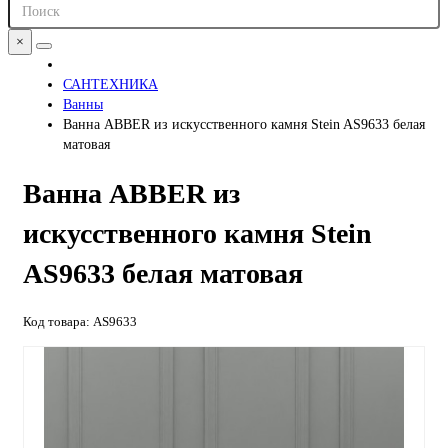
×
САНТЕХНИКА
Ванны
Ванна ABBER из искусственного камня Stein AS9633 белая
матовая
Ванна ABBER из
искусственного камня Stein
AS9633 белая матовая
Код товара: AS9633