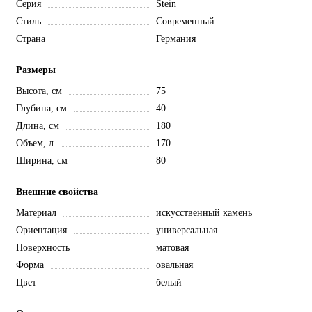
Серия
Stein
Стиль
Современный
Страна
Германия
Размеры
Высота, см
75
Глубина, см
40
Длина, см
180
Объем, л
170
Ширина, см
80
Внешние свойства
Материал
искусственный камень
Ориентация
универсальная
Поверхность
матовая
Форма
овальная
Цвет
белый