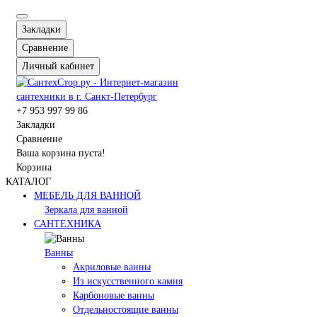
Закладки
Сравнение
Личный кабинет
+7 953 997 99 86
Закладки
Сравнение
Ваша корзина пуста!
Корзина
КАТАЛОГ
МЕБЕЛЬ ДЛЯ ВАННОЙ
Зеркала для ванной
САНТЕХНИКА
Ванны
Акриловые ванны
Из искусственного камня
Карбоновые ванны
Отдельностоящие ванны