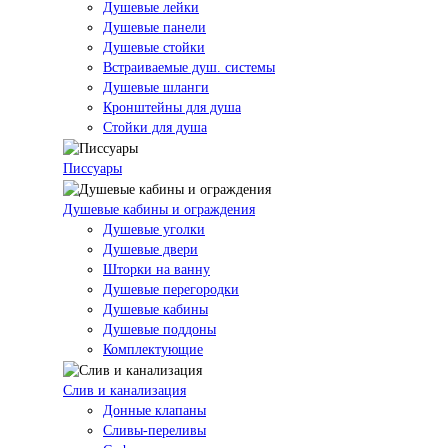
Душевые лейки
Душевые панели
Душевые стойки
Встраиваемые душ. системы
Душевые шланги
Кронштейны для душа
Стойки для душа
Писсуары
Душевые кабины и ограждения
Душевые уголки
Душевые двери
Шторки на ванну
Душевые перегородки
Душевые кабины
Душевые поддоны
Комплектующие
Слив и канализация
Донные клапаны
Сливы-переливы