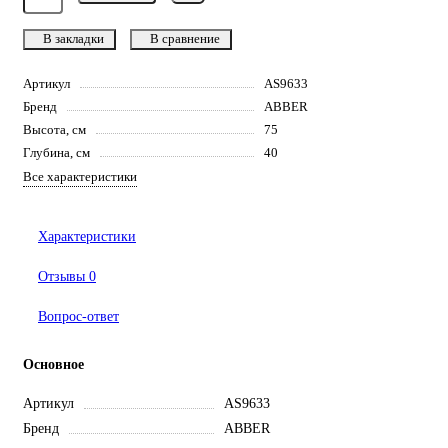
В закладки
В сравнение
Артикул
AS9633
Бренд
ABBER
Высота, см
75
Глубина, см
40
Все характеристики
Характеристики
Отзывы
0
Вопрос-ответ
Основное
Артикул
AS9633
Бренд
ABBER