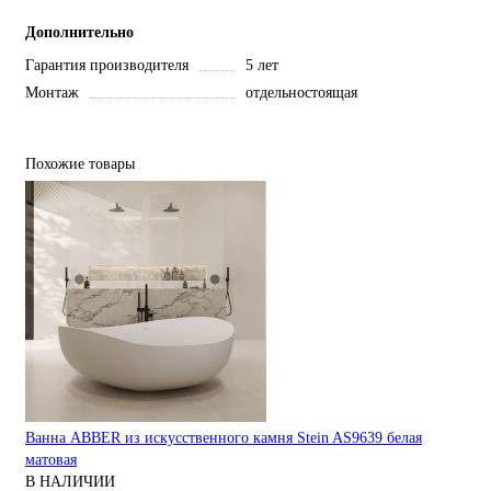
Дополнительно
Гарантия производителя
5 лет
Монтаж
отдельностоящая
Похожие товары
Ванна ABBER из искусственного камня Stein AS9639 белая
матовая
В НАЛИЧИИ