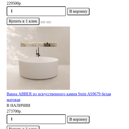
229500р.
В корзину
Купить в 1 клик
Ванна ABBER из искусственного камня Stein AS9679 белая
матовая
В НАЛИЧИИ
273700р.
В корзину