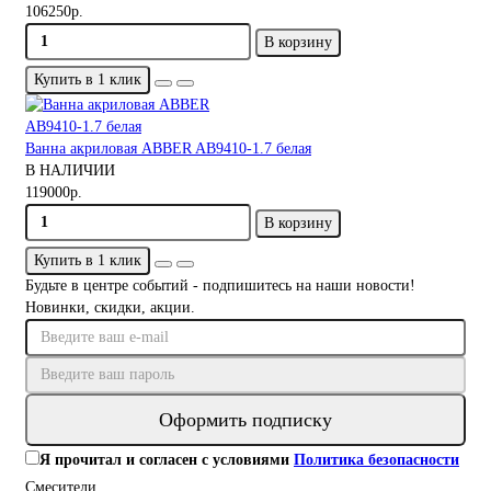
106250р.
В корзину
Купить в 1 клик
Ванна акриловая ABBER AB9410-1.7 белая
В НАЛИЧИИ
119000р.
В корзину
Купить в 1 клик
Будьте в центре событий - подпишитесь на наши новости!
Новинки, скидки, акции.
Оформить подписку
Я прочитал и согласен с условиями
Политика безопасности
Смесители