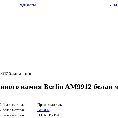
Радиаторы
К
9912 белая матовая
нного камня Berlin AM9912 белая 
Производитель:
ABBER
В НАЛИЧИИ