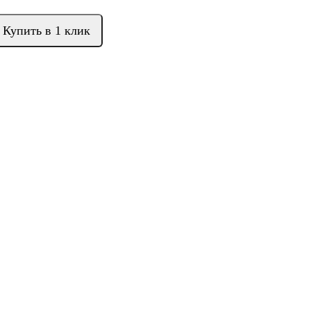
Купить в 1 клик