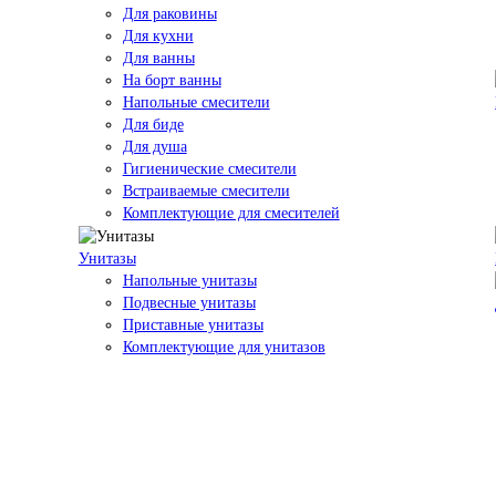
Для раковины
Для кухни
Для ванны
На борт ванны
Напольные смесители
Для биде
Для душа
Гигиенические смесители
Встраиваемые смесители
Комплектующие для смесителей
Унитазы
Напольные унитазы
Подвесные унитазы
Приставные унитазы
Комплектующие для унитазов