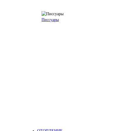
Писсуары
ОТОПЛЕНИЕ