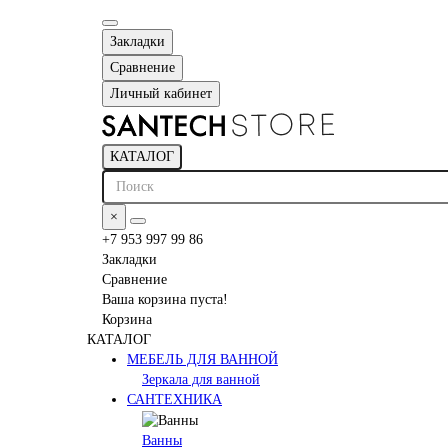
Закладки
Сравнение
Личный кабинет
КАТАЛОГ
×
+7 953 997 99 86
Закладки
Сравнение
Ваша корзина пуста!
Корзина
КАТАЛОГ
МЕБЕЛЬ ДЛЯ ВАННОЙ
Зеркала для ванной
САНТЕХНИКА
Ванны