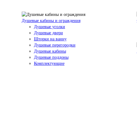
Душевые кабины и ограждения
Душевые уголки
Душевые двери
Шторки на ванну
Душевые перегородки
Душевые кабины
Душевые поддоны
Комплектующие