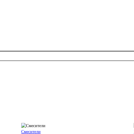
Смесители