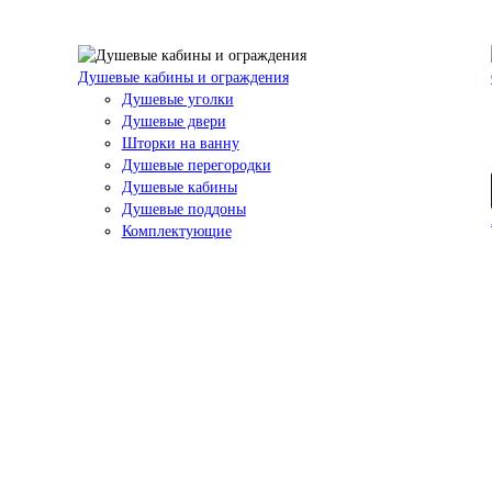
Душевые кабины и ограждения
Душевые уголки
Душевые двери
Шторки на ванну
Душевые перегородки
Душевые кабины
Душевые поддоны
Комплектующие