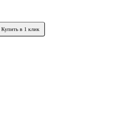
Купить в 1 клик