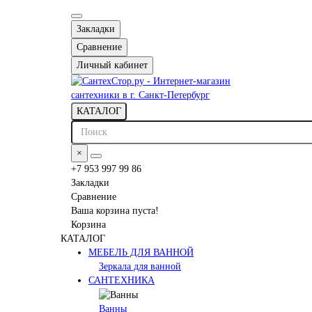
Закладки
Сравнение
Личный кабинет
КАТАЛОГ
×
+7 953 997 99 86
Закладки
Сравнение
Ваша корзина пуста!
Корзина
КАТАЛОГ
МЕБЕЛЬ ДЛЯ ВАННОЙ
Зеркала для ванной
САНТЕХНИКА
Ванны