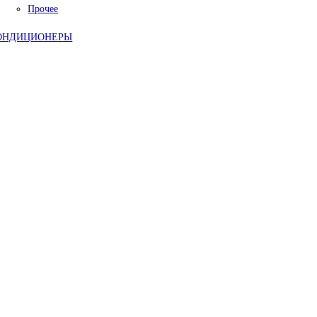
Прочее
ОНДИЦИОНЕРЫ