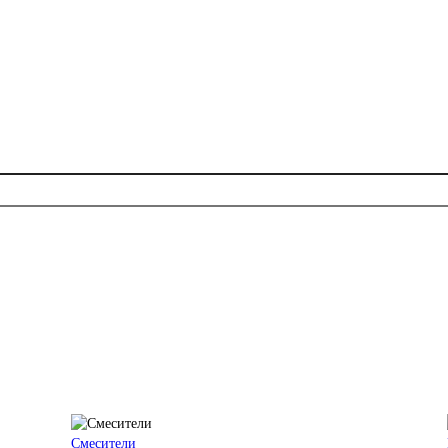
Смесители