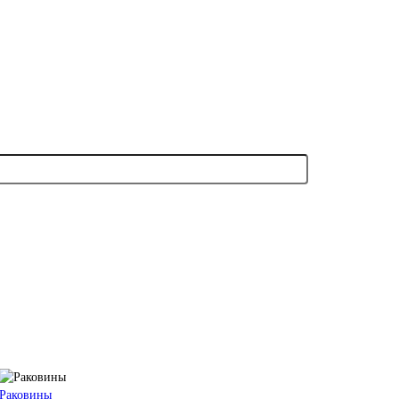
Раковины