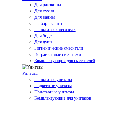
Для раковины
Для кухни
Для ванны
На борт ванны
Напольные смесители
Для биде
Для душа
Гигиенические смесители
Встраиваемые смесители
Комплектующие для смесителей
Унитазы
Напольные унитазы
Подвесные унитазы
Приставные унитазы
Комплектующие для унитазов