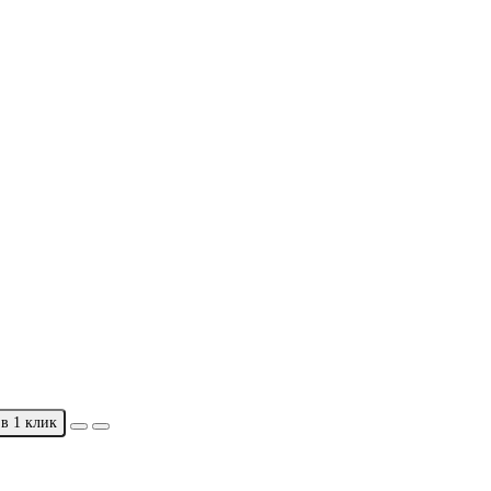
в 1 клик