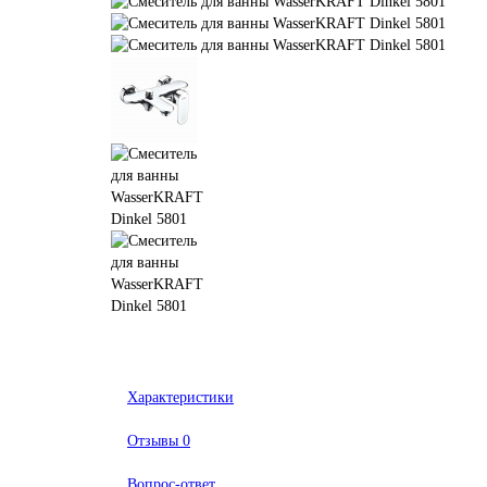
Характеристики
Отзывы
0
Вопрос-ответ