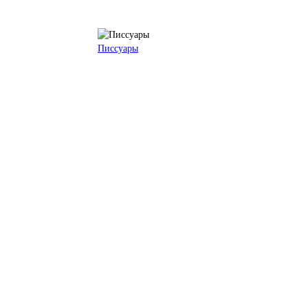
Писсуары