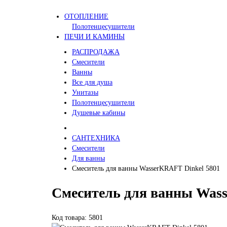
ОТОПЛЕНИЕ
Полотенцесушители
ПЕЧИ И КАМИНЫ
РАСПРОДАЖА
Смесители
Ванны
Все для душа
Унитазы
Полотенцесушители
Душевые кабины
САНТЕХНИКА
Смесители
Для ванны
Смеситель для ванны WasserKRAFT Dinkel 5801
Смеситель для ванны Wass
Код товара: 5801