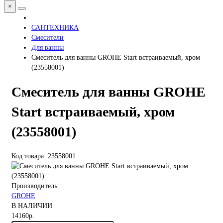
×
САНТЕХНИКА
Смесители
Для ванны
Смеситель для ванны GROHE Start встраиваемый, хром
(23558001)
Смеситель для ванны GROHE
Start встраиваемый, хром
(23558001)
Код товара: 23558001
Производитель:
GROHE
В НАЛИЧИИ
14160р.