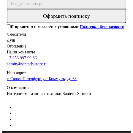
Оформить подписку
Я прочитал и согласен с условиями
Политика безопасности
Смесители
Душ
Отопление
Наши контакты
+7 953 997 99 86
admin@santech-store.ru
Наш адрес
г. Санкт-Петербург, ул. Коммуны, д. 63
О компании
Интернет магазин сантехники Santech-Store.ru