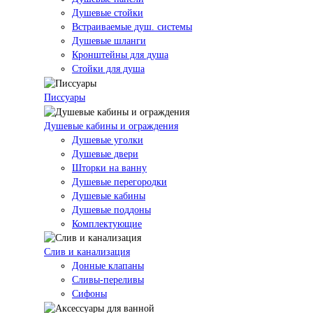
Душевые стойки
Встраиваемые душ. системы
Душевые шланги
Кронштейны для душа
Стойки для душа
Писсуары
Душевые кабины и ограждения
Душевые уголки
Душевые двери
Шторки на ванну
Душевые перегородки
Душевые кабины
Душевые поддоны
Комплектующие
Слив и канализация
Донные клапаны
Сливы-переливы
Сифоны