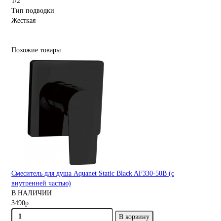
1/2
Тип подводки
Жесткая
Похожие товары
Смеситель для душа Aquanet Static Black AF330-50B (с
внутренней частью)
В НАЛИЧИИ
3490р.
В корзину