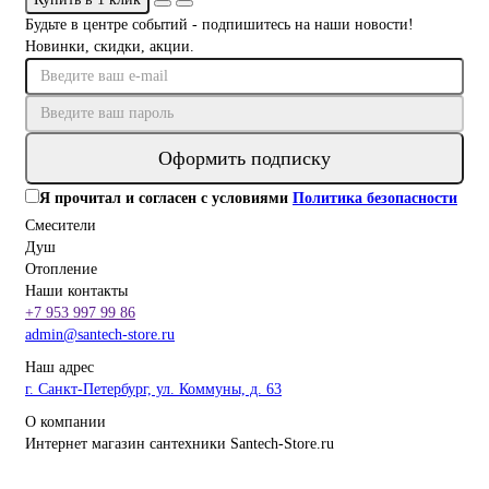
Будьте в центре событий - подпишитесь на наши новости!
Новинки, скидки, акции.
Оформить подписку
Я прочитал и согласен с условиями
Политика безопасности
Смесители
Душ
Отопление
Наши контакты
+7 953 997 99 86
admin@santech-store.ru
Наш адрес
г. Санкт-Петербург, ул. Коммуны, д. 63
О компании
Интернет магазин сантехники Santech-Store.ru