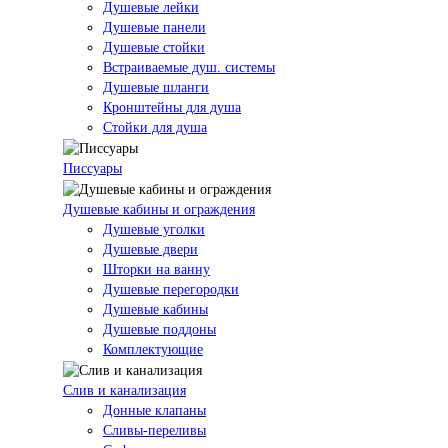
Душевые лейки
Душевые панели
Душевые стойки
Встраиваемые душ. системы
Душевые шланги
Кронштейны для душа
Стойки для душа
Писсуары
Душевые кабины и ограждения
Душевые уголки
Душевые двери
Шторки на ванну
Душевые перегородки
Душевые кабины
Душевые поддоны
Комплектующие
Слив и канализация
Донные клапаны
Сливы-переливы