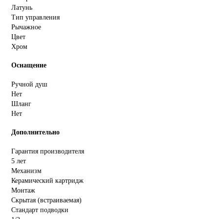
Латунь
Тип управления
Рычажное
Цвет
Хром
Оснащение
Ручной душ
Нет
Шланг
Нет
Дополнительно
Гарантия производителя
5 лет
Механизм
Керамический картридж
Монтаж
Скрытая (встраиваемая)
Стандарт подводки