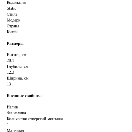
Коллекция
Static
Стиль
Модерн
Страна
Китай
Размеры
Высота, см
20,1
Глубина, см
12,3
Ширина, см
13
Внешние свойства
Излив
без излива
Количество отверстий монтажа
1
Материал