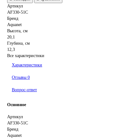
Артикул
AF330-51С
Бренд
Aquanet
Высота, см
20,1
Глубина, см
12,3
Все характеристики
Характеристики
Отзывы
0
Вопрос-ответ
Основное
Артикул
AF330-51С
Бренд
Aquanet