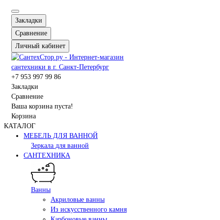
Закладки
Сравнение
Личный кабинет
+7 953 997 99 86
Закладки
Сравнение
Ваша корзина пуста!
Корзина
КАТАЛОГ
МЕБЕЛЬ ДЛЯ ВАННОЙ
Зеркала для ванной
САНТЕХНИКА
Ванны
Акриловые ванны
Из искусственного камня
Карбоновые ванны