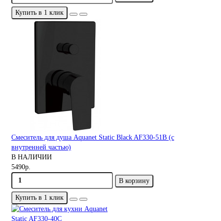
Купить в 1 клик
Смеситель для душа Aquanet Static Black AF330-51B (с
внутренней частью)
В НАЛИЧИИ
5490р.
В корзину
Купить в 1 клик