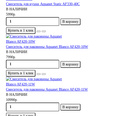
Смеситель для кухни Aquanet Static AF330-40C
В НАЛИЧИИ
5990р.
В корзину
Купить в 1 клик
Смеситель для раковины Aquanet Blanco AF420-10W
В НАЛИЧИИ
7990р.
В корзину
Купить в 1 клик
Смеситель для раковины Aquanet Blanco AF420-11W
В НАЛИЧИИ
10990р.
В корзину
Купить в 1 клик