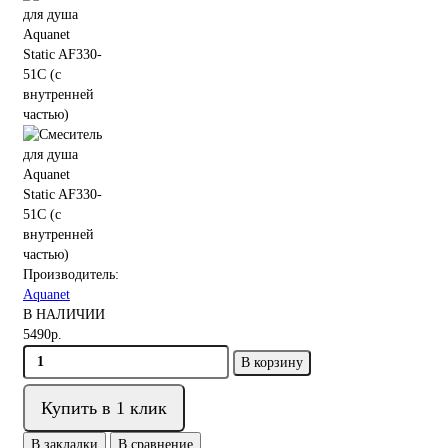
Производитель:
Aquanet
В НАЛИЧИИ
5490р.
В корзину
Купить в 1 клик
В закладки
В сравнение