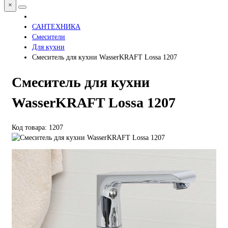
×
САНТЕХНИКА
Смесители
Для кухни
Смеситель для кухни WasserKRAFT Lossa 1207
Смеситель для кухни
WasserKRAFT Lossa 1207
Код товара: 1207