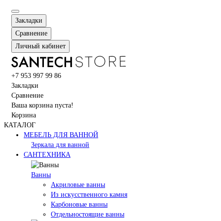
Закладки
Сравнение
Личный кабинет
+7 953 997 99 86
Закладки
Сравнение
Ваша корзина пуста!
Корзина
КАТАЛОГ
МЕБЕЛЬ ДЛЯ ВАННОЙ
Зеркала для ванной
САНТЕХНИКА
Ванны
Акриловые ванны
Из искусственного камня
Карбоновые ванны
Отдельностоящие ванны