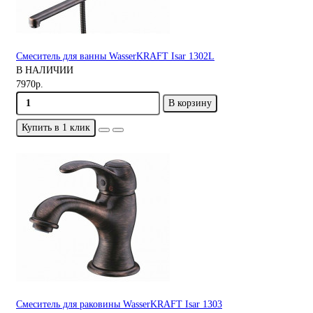
Смеситель для ванны WasserKRAFT Isar 1302L
В НАЛИЧИИ
7970р.
В корзину
Купить в 1 клик
Смеситель для раковины WasserKRAFT Isar 1303