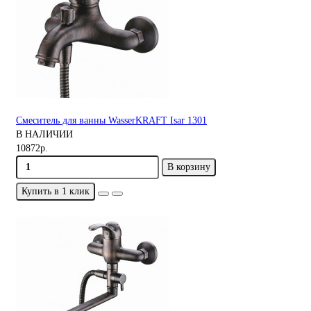
Смеситель для ванны WasserKRAFT Isar 1301
В НАЛИЧИИ
10872р.
В корзину
Купить в 1 клик