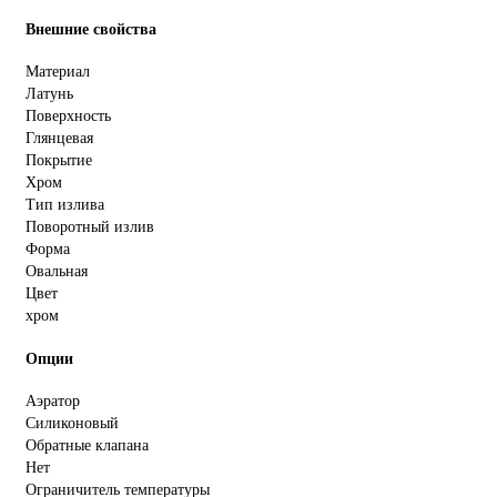
Внешние свойства
Материал
Латунь
Поверхность
Глянцевая
Покрытие
Хром
Тип излива
Поворотный излив
Форма
Овальная
Цвет
хром
Опции
Аэратор
Силиконовый
Обратные клапана
Нет
Ограничитель температуры