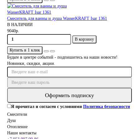
Смеситель для ванны и душа WasserKRAFT Isar 1361
В НАЛИЧИИ
9040р.
В корзину
Купить в 1 клик
Будьте в центре событий - подпишитесь на наши новости!
Новинки, скидки, акции.
Оформить подписку
Я прочитал и согласен с условиями
Политика безопасности
Смесители
Душ
Отопление
Наши контакты