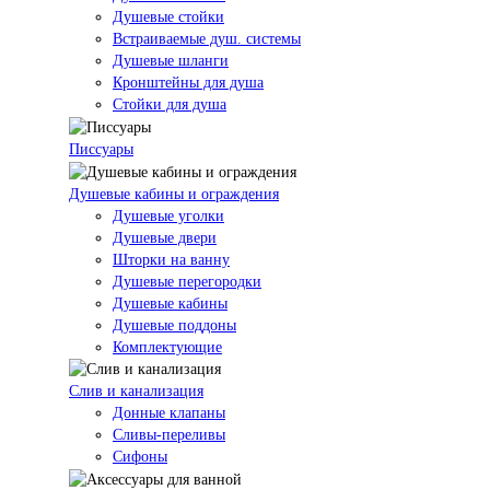
Душевые стойки
Встраиваемые душ. системы
Душевые шланги
Кронштейны для душа
Стойки для душа
Писсуары
Душевые кабины и ограждения
Душевые уголки
Душевые двери
Шторки на ванну
Душевые перегородки
Душевые кабины
Душевые поддоны
Комплектующие
Слив и канализация
Донные клапаны
Сливы-переливы
Сифоны