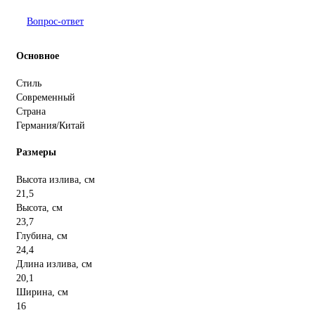
Вопрос-ответ
Основное
Стиль
Современный
Страна
Германия/Китай
Размеры
Высота излива, см
21,5
Высота, см
23,7
Глубина, см
24,4
Длина излива, см
20,1
Ширина, см
16