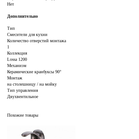
Нет
Дополнительно
Тип
Смесители для кухни
Количество отверстий монтажа
1
Коллекция
Lossa 1200
Механизм
Керамические кранбуксы 90°
Монтаж
на столешницу / на мойку
Тип управления
Двухвентильное
Похожие товары