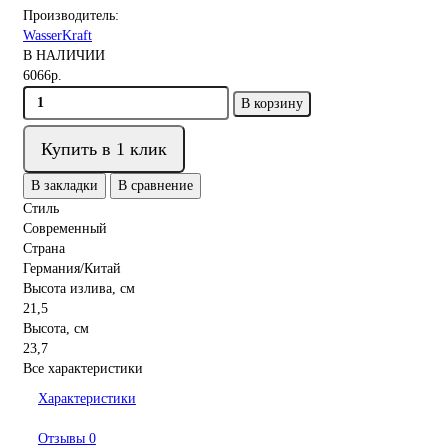
Производитель:
WasserKraft
В НАЛИЧИИ
6066р.
В корзину
Купить в 1 клик
В закладки
В сравнение
Стиль
Современный
Страна
Германия/Китай
Высота излива, см
21,5
Высота, см
23,7
Все характеристики
Характеристики
Отзывы
0