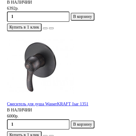
В НАЛИЧИИ
6392р.
В корзину
Купить в 1 клик
Смеситель для душа WasserKRAFT Isar 1351
В НАЛИЧИИ
6000р.
В корзину
Купить в 1 клик