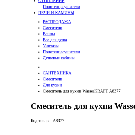
ОТОПЛЕНИЕ
Полотенцесушители
ПЕЧИ И КАМИНЫ
РАСПРОДАЖА
Смесители
Ванны
Все для душа
Унитазы
Полотенцесушители
Душевые кабины
САНТЕХНИКА
Смесители
Для кухни
Смеситель для кухни WasserKRAFT A8377
Смеситель для кухни Was
Код товара: A8377