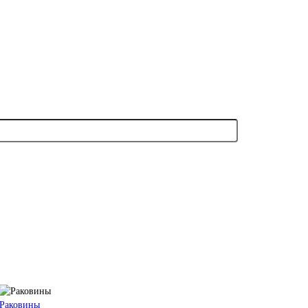
Раковины