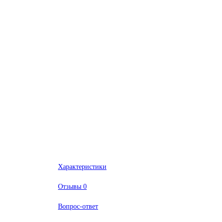
Характеристики
Отзывы
0
Вопрос-ответ