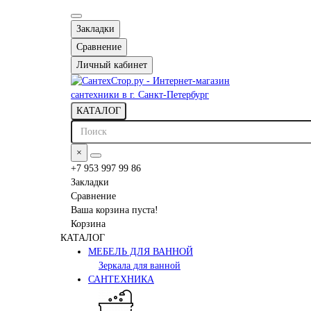
Закладки
Сравнение
Личный кабинет
КАТАЛОГ
×
+7 953 997 99 86
Закладки
Сравнение
Ваша корзина пуста!
Корзина
КАТАЛОГ
МЕБЕЛЬ ДЛЯ ВАННОЙ
Зеркала для ванной
САНТЕХНИКА