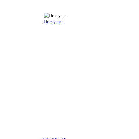
Писсуары