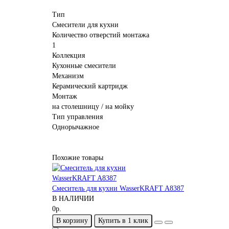
Тип
Смесители для кухни
Количество отверстий монтажа
1
Коллекция
Кухонные смесители
Механизм
Керамический картридж
Монтаж
на столешницу / на мойку
Тип управления
Однорычажное
Похожие товары
Смеситель для кухни WasserKRAFT A8387
В НАЛИЧИИ
0р.
В корзину
Купить в 1 клик