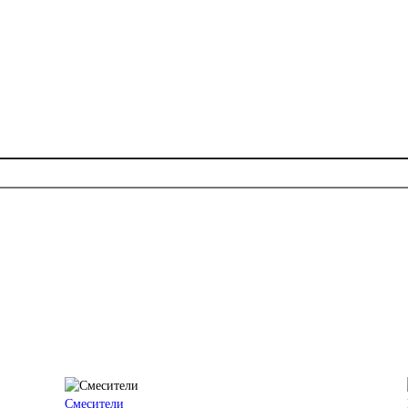
Смесители