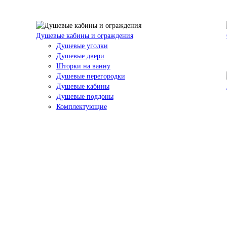
Душевые кабины и ограждения
Душевые уголки
Душевые двери
Шторки на ванну
Душевые перегородки
Душевые кабины
Душевые поддоны
Комплектующие