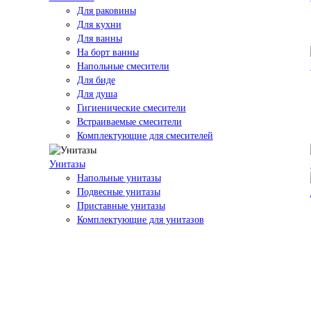
Для раковины
Для кухни
Для ванны
На борт ванны
Напольные смесители
Для биде
Для душа
Гигиенические смесители
Встраиваемые смесители
Комплектующие для смесителей
Унитазы
Напольные унитазы
Подвесные унитазы
Приставные унитазы
Комплектующие для унитазов