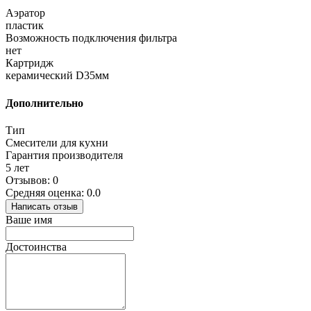
Аэратор
пластик
Возможность подключения фильтра
нет
Картридж
керамический D35мм
Дополнительно
Тип
Смесители для кухни
Гарантия производителя
5 лет
Отзывов: 0
Средняя оценка: 0.0
Написать отзыв
Ваше имя
Достоинства