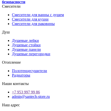
безопасности
Смесители
Смесители для ванны с душем
Смесители для кухни
Смесители для раковины
Душ
Душевые лейки
Душевые стойки
Душевые панели
Душевые перегородки
Отопление
Полотенцесушители
Радиаторы
Наши контакты
+7 953 997 99 86
admin@santech-store.ru
Наш адрес