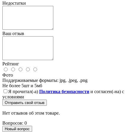
Недостатки
Ваш отзыв
Рейтинг
Фото
Поддерживаемые форматы: jpg, .jpeg, .png
Не более 5шт и 5мб
Я прочитал(-а)
Политика безопасности
и согласен(-на) с
условиями
Отправить свой отзыв
Нет отзывов об этом товаре.
Вопросов: 0
Новый вопрос