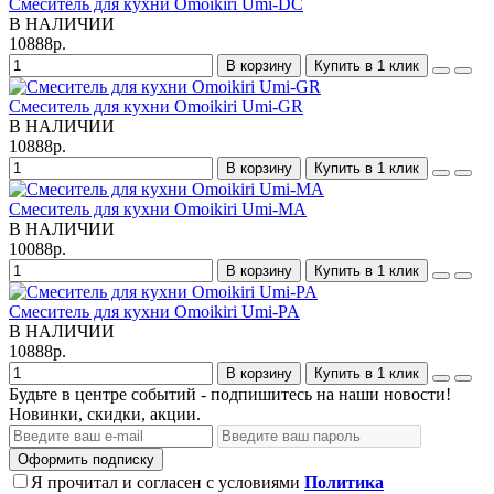
Смеситель для кухни Omoikiri Umi-DC
В НАЛИЧИИ
10888р.
В корзину
Купить в 1 клик
Смеситель для кухни Omoikiri Umi-GR
В НАЛИЧИИ
10888р.
В корзину
Купить в 1 клик
Смеситель для кухни Omoikiri Umi-MA
В НАЛИЧИИ
10088р.
В корзину
Купить в 1 клик
Смеситель для кухни Omoikiri Umi-PA
В НАЛИЧИИ
10888р.
В корзину
Купить в 1 клик
Будьте в центре событий - подпишитесь на наши новости!
Новинки, скидки, акции.
Оформить подписку
Я прочитал и согласен с условиями
Политика