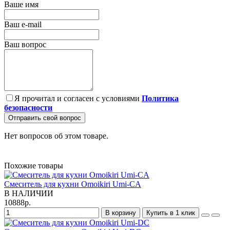
Ваше имя
Ваш e-mail
Ваш вопрос
Я прочитал и согласен с условиями
Политика
безопасности
Отправить свой вопрос
Нет вопросов об этом товаре.
Похожие товары
Смеситель для кухни Omoikiri Umi-CA
В НАЛИЧИИ
10888р.
В корзину
Купить в 1 клик