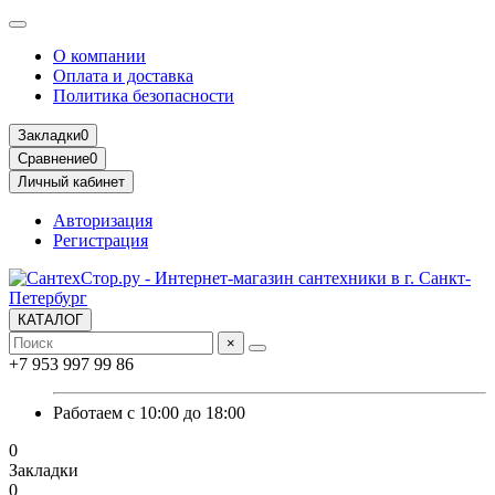
О компании
Оплата и доставка
Политика безопасности
Закладки
0
Сравнение
0
Личный кабинет
Авторизация
Регистрация
КАТАЛОГ
×
+7 953 997 99 86
Работаем с 10:00 до 18:00
0
Закладки
0