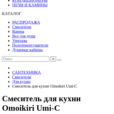
КОНДИЦИОНЕРЫ
ПЕЧИ И КАМИНЫ
КАТАЛОГ
РАСПРОДАЖА
Смесители
Ванны
Все для душа
Унитазы
Полотенцесушители
Душевые кабины
×
САНТЕХНИКА
Смесители
Для кухни
Смеситель для кухни Omoikiri Umi-C
Смеситель для кухни
Omoikiri Umi-C