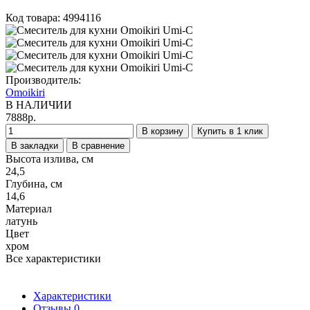
Код товара: 4994116
Производитель:
Omoikiri
В НАЛИЧИИ
7888р.
В корзину
Купить в 1 клик
В закладки
В сравнение
Высота излива, см
24,5
Глубина, см
14,6
Материал
латунь
Цвет
хром
Все характеристики
Характеристики
Отзывы
0