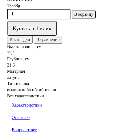
13888р.
В корзину
Купить в 1 клик
В закладки
В сравнение
Высота излива, см
11,2
Глубина, см
21,6
Материал
латунь
Тип излива
выдвижной/гибкий излив
Все характеристики
Характеристики
Отзывы
0
Вопрос-ответ