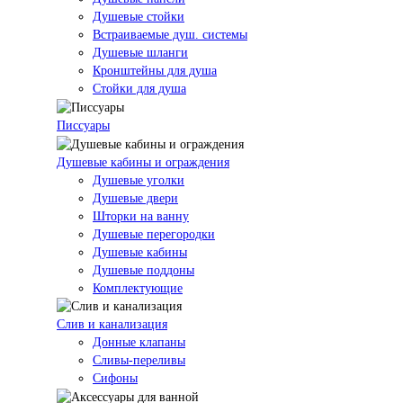
Душевые стойки
Встраиваемые душ. системы
Душевые шланги
Кронштейны для душа
Стойки для душа
Писсуары
Душевые кабины и ограждения
Душевые уголки
Душевые двери
Шторки на ванну
Душевые перегородки
Душевые кабины
Душевые поддоны
Комплектующие
Слив и канализация
Донные клапаны
Сливы-переливы
Сифоны