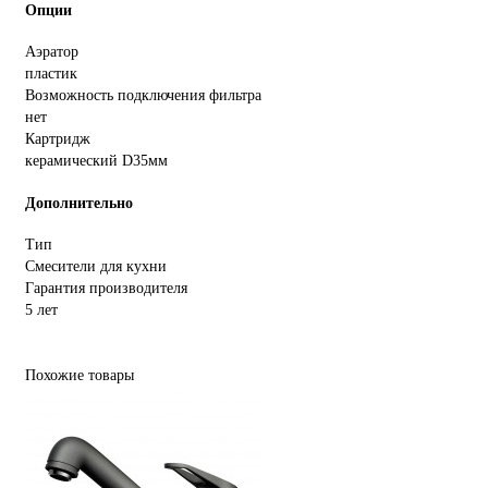
Опции
Аэратор
пластик
Возможность подключения фильтра
нет
Картридж
керамический D35мм
Дополнительно
Тип
Смесители для кухни
Гарантия производителя
5 лет
Похожие товары