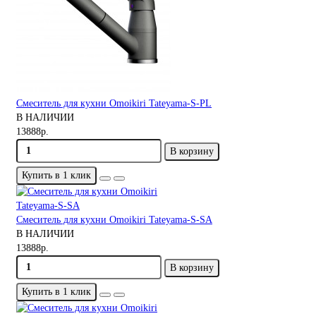
Смеситель для кухни Omoikiri Tateyama-S-PL
В НАЛИЧИИ
13888р.
В корзину
Купить в 1 клик
Смеситель для кухни Omoikiri Tateyama-S-SA
В НАЛИЧИИ
13888р.
В корзину
Купить в 1 клик