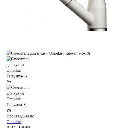
Производитель:
Omoikiri
В НАЛИЧИИ