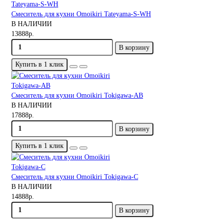
Смеситель для кухни Omoikiri Tateyama-S-WH
В НАЛИЧИИ
13888р.
В корзину
Купить в 1 клик
Смеситель для кухни Omoikiri Tokigawa-AB
В НАЛИЧИИ
17888р.
В корзину
Купить в 1 клик
Смеситель для кухни Omoikiri Tokigawa-C
В НАЛИЧИИ
14888р.
В корзину