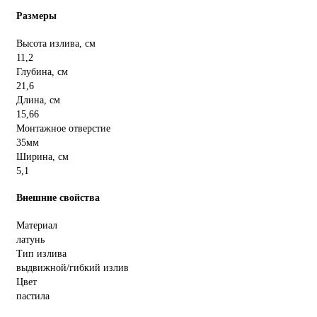
Размеры
Высота излива, см
11,2
Глубина, см
21,6
Длина, см
15,66
Монтажное отверстие
35мм
Ширина, см
5,1
Внешние свойства
Материал
латунь
Тип излива
выдвижной/гибкий излив
Цвет
пастила