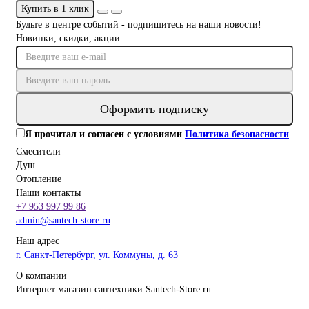
Купить в 1 клик
Будьте в центре событий - подпишитесь на наши новости!
Новинки, скидки, акции.
Оформить подписку
Я прочитал и согласен с условиями
Политика безопасности
Смесители
Душ
Отопление
Наши контакты
+7 953 997 99 86
admin@santech-store.ru
Наш адрес
г. Санкт-Петербург, ул. Коммуны, д. 63
О компании
Интернет магазин сантехники Santech-Store.ru