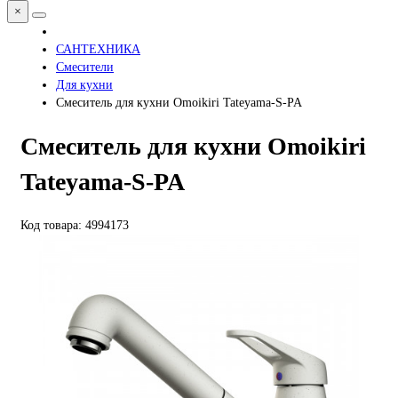
×
САНТЕХНИКА
Смесители
Для кухни
Смеситель для кухни Omoikiri Tateyama-S-PA
Смеситель для кухни Omoikiri
Tateyama-S-PA
Код товара: 4994173