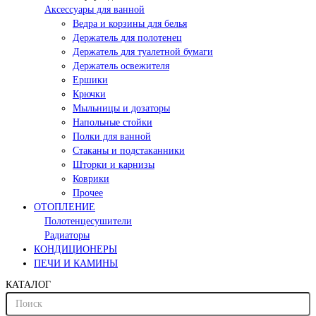
Аксессуары для ванной
Ведра и корзины для белья
Держатель для полотенец
Держатель для туалетной бумаги
Держатель освежителя
Ершики
Крючки
Мыльницы и дозаторы
Напольные стойки
Полки для ванной
Стаканы и подстаканники
Шторки и карнизы
Коврики
Прочее
ОТОПЛЕНИЕ
Полотенцесушители
Радиаторы
КОНДИЦИОНЕРЫ
ПЕЧИ И КАМИНЫ
КАТАЛОГ