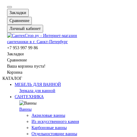
Закладки
Сравнение
Личный кабинет
+7 953 997 99 86
Закладки
Сравнение
Ваша корзина пуста!
Корзина
КАТАЛОГ
МЕБЕЛЬ ДЛЯ ВАННОЙ
Зеркала для ванной
САНТЕХНИКА
Ванны
Акриловые ванны
Из искусственного камня
Карбоновые ванны
Отдельностоящие ванны