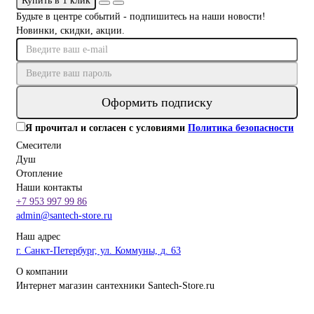
Купить в 1 клик
Будьте в центре событий - подпишитесь на наши новости!
Новинки, скидки, акции.
Оформить подписку
Я прочитал и согласен с условиями
Политика безопасности
Смесители
Душ
Отопление
Наши контакты
+7 953 997 99 86
admin@santech-store.ru
Наш адрес
г. Санкт-Петербург, ул. Коммуны, д. 63
О компании
Интернет магазин сантехники Santech-Store.ru