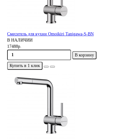
Смеситель для кухни Omoikiri Tanigawa-S-BN
В НАЛИЧИИ
17488р.
В корзину
Купить в 1 клик