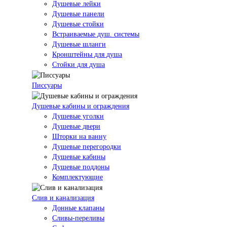
Душевые лейки
Душевые панели
Душевые стойки
Встраиваемые душ. системы
Душевые шланги
Кронштейны для душа
Стойки для душа
Писсуары
Душевые кабины и ограждения
Душевые уголки
Душевые двери
Шторки на ванну
Душевые перегородки
Душевые кабины
Душевые поддоны
Комплектующие
Слив и канализация
Донные клапаны
Сливы-переливы