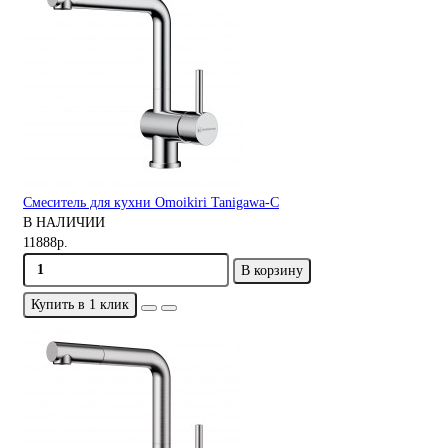
Смеситель для кухни Omoikiri Tanigawa-C
В НАЛИЧИИ
11888р.
В корзину
Купить в 1 клик