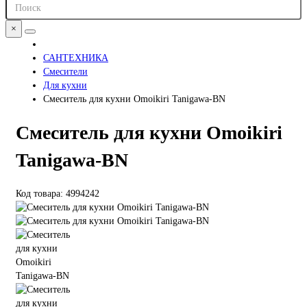
×
САНТЕХНИКА
Смесители
Для кухни
Смеситель для кухни Omoikiri Tanigawa-BN
Смеситель для кухни Omoikiri
Tanigawa-BN
Код товара: 4994242