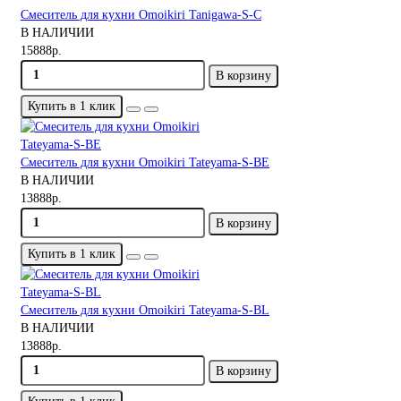
Смеситель для кухни Omoikiri Tanigawa-S-С
В НАЛИЧИИ
15888р.
В корзину
Купить в 1 клик
Смеситель для кухни Omoikiri Tateyama-S-BE
В НАЛИЧИИ
13888р.
В корзину
Купить в 1 клик
Смеситель для кухни Omoikiri Tateyama-S-BL
В НАЛИЧИИ
13888р.
В корзину