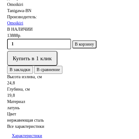
Производитель:
Omoikiri
В НАЛИЧИИ
13888р.
В корзину
Купить в 1 клик
В закладки
В сравнение
Высота излива, см
24,8
Глубина, см
19,8
Материал
латунь
Цвет
нержавеющая сталь
Все характеристики
Характеристики