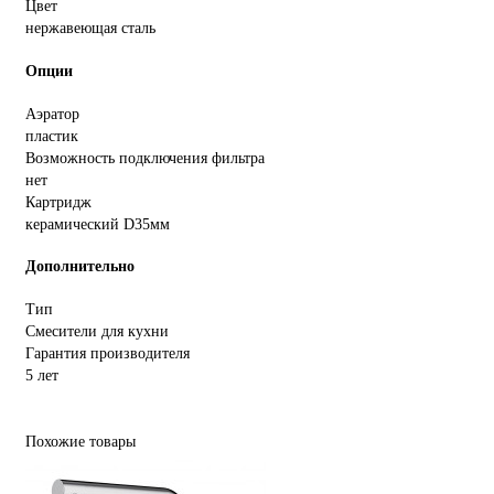
Цвет
нержавеющая сталь
Опции
Аэратор
пластик
Возможность подключения фильтра
нет
Картридж
керамический D35мм
Дополнительно
Тип
Смесители для кухни
Гарантия производителя
5 лет
Похожие товары