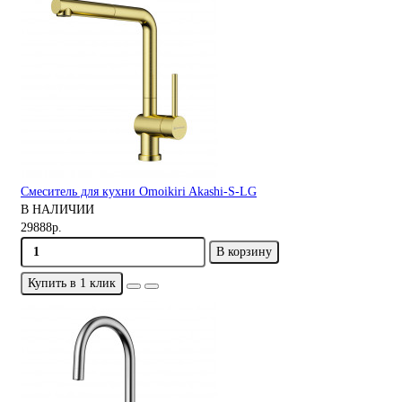
Смеситель для кухни Omoikiri Akashi-S-LG
В НАЛИЧИИ
29888р.
В корзину
Купить в 1 клик