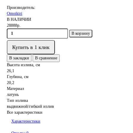
Производитель:
Omoikiri
В НАЛИЧИИ
28888р.
В корзину
Купить в 1 клик
В закладки
В сравнение
Высота излива, см
26,1
Глубина, см
20,2
Материал
латунь
Тип излива
выдвижной/гибкий излив
Все характеристики
Характеристики