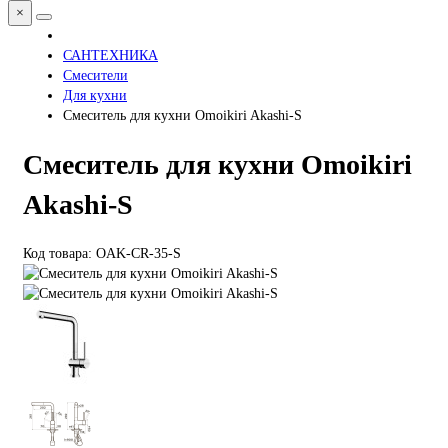
×
САНТЕХНИКА
Смесители
Для кухни
Смеситель для кухни Omoikiri Akashi-S
Смеситель для кухни Omoikiri
Akashi-S
Код товара: OAK-CR-35-S