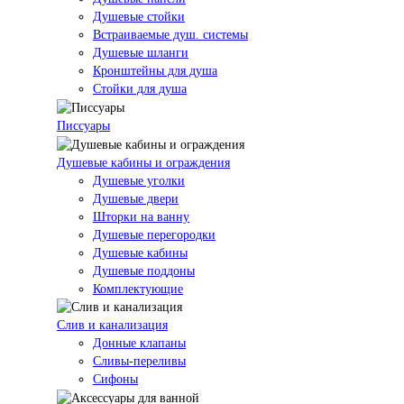
Душевые стойки
Встраиваемые душ. системы
Душевые шланги
Кронштейны для душа
Стойки для душа
Писсуары
Душевые кабины и ограждения
Душевые уголки
Душевые двери
Шторки на ванну
Душевые перегородки
Душевые кабины
Душевые поддоны
Комплектующие
Слив и канализация
Донные клапаны
Сливы-переливы
Сифоны