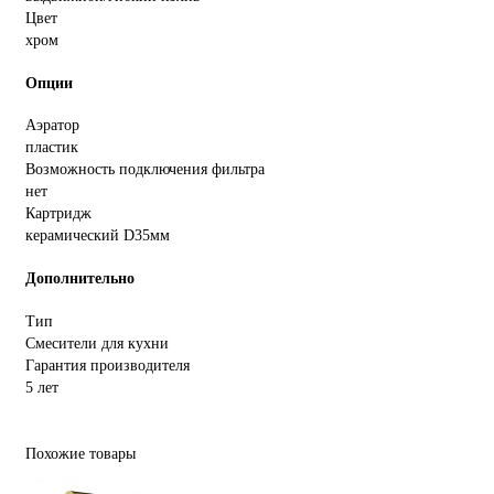
Цвет
хром
Опции
Аэратор
пластик
Возможность подключения фильтра
нет
Картридж
керамический D35мм
Дополнительно
Тип
Смесители для кухни
Гарантия производителя
5 лет
Похожие товары