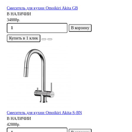
Смеситель для кухни Omoikiri Akita GB
В НАЛИЧИИ
34888р.
В корзину
Купить в 1 клик
Смеситель для кухни Omoikiri Akita-S-BN
В НАЛИЧИИ
42888р.