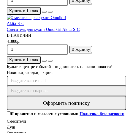
В корзину
Купить в 1 клик
Смеситель для кухни Omoikiri Akita-S-C
В НАЛИЧИИ
41888р.
В корзину
Купить в 1 клик
Будьте в центре событий - подпишитесь на наши новости!
Новинки, скидки, акции.
Оформить подписку
Я прочитал и согласен с условиями
Политика безопасности
Смесители
Душ