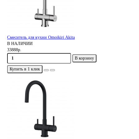
Смеситель для кухни Omoikiri Akita
В НАЛИЧИИ
33888р.
В корзину
Купить в 1 клик