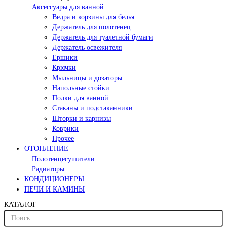
Аксессуары для ванной
Ведра и корзины для белья
Держатель для полотенец
Держатель для туалетной бумаги
Держатель освежителя
Ершики
Крючки
Мыльницы и дозаторы
Напольные стойки
Полки для ванной
Стаканы и подстаканники
Шторки и карнизы
Коврики
Прочее
ОТОПЛЕНИЕ
Полотенцесушители
Радиаторы
КОНДИЦИОНЕРЫ
ПЕЧИ И КАМИНЫ
КАТАЛОГ