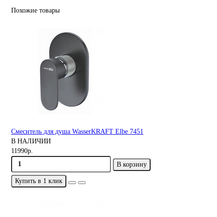
Похожие товары
Смеситель для душа WasserKRAFT Elbe 7451
В НАЛИЧИИ
11990р.
В корзину
Купить в 1 клик