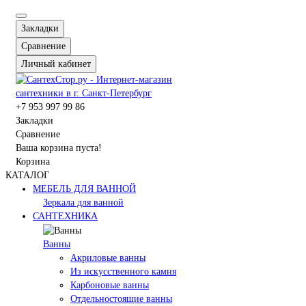
Закладки
Сравнение
Личный кабинет
+7 953 997 99 86
Закладки
Сравнение
Ваша корзина пуста!
Корзина
КАТАЛОГ
МЕБЕЛЬ ДЛЯ ВАННОЙ
Зеркала для ванной
САНТЕХНИКА
Ванны
Акриловые ванны
Из искусственного камня
Карбоновые ванны
Отдельностоящие ванны