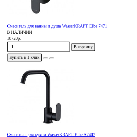
Смеситель для ванны и душа WasserKRAFT Elbe 7471
В НАЛИЧИИ
18720р.
В корзину
Купить в 1 клик
Смеситель для кухни WasserKRAFT Elbe A7407