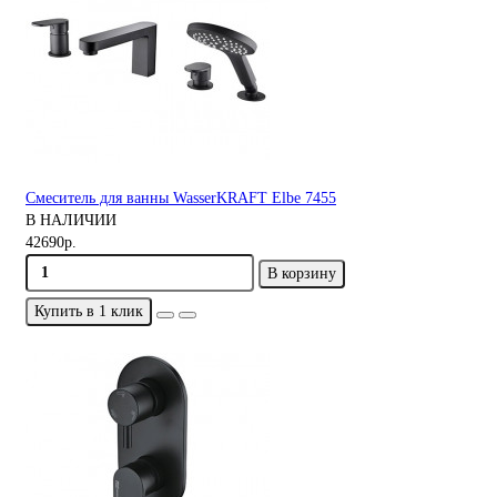
Смеситель для ванны WasserKRAFT Elbe 7455
В НАЛИЧИИ
42690р.
В корзину
Купить в 1 клик