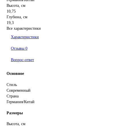
Высота, см
10,75
Глубина, см
19,3
Все характеристики
Характеристики
Отзывы
0
Вопрос-ответ
Основное
Стиль
Современный
Страна
Германия/Китай
Размеры
Высота, см