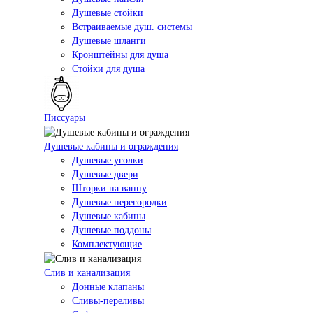
Душевые стойки
Встраиваемые душ. системы
Душевые шланги
Кронштейны для душа
Стойки для душа
Писсуары
Душевые кабины и ограждения
Душевые уголки
Душевые двери
Шторки на ванну
Душевые перегородки
Душевые кабины
Душевые поддоны
Комплектующие
Слив и канализация
Донные клапаны
Сливы-переливы