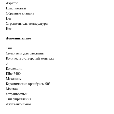
Аэратор
Пластиковый
Обратные клапана
Нет
Ограничитель температуры
Нет
Дополнительно
Тип
Смесители для раковины
Количество отверстий монтажа
3
Коллекция
Elbe 7400
Механизм
Керамические кранбуксы 90°
Монтаж
встраиваемый
Тип управления
Двухвентильное