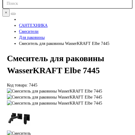
×
САНТЕХНИКА
Смесители
Для раковины
Смеситель для раковины WasserKRAFT Elbe 7445
Смеситель для раковины
WasserKRAFT Elbe 7445
Код товара: 7445