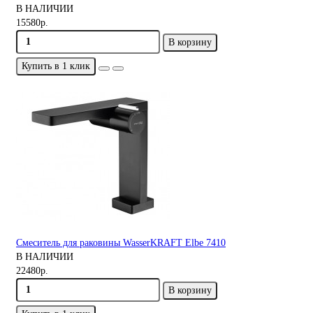
В НАЛИЧИИ
15580р.
В корзину
Купить в 1 клик
Смеситель для раковины WasserKRAFT Elbe 7410
В НАЛИЧИИ
22480р.
В корзину