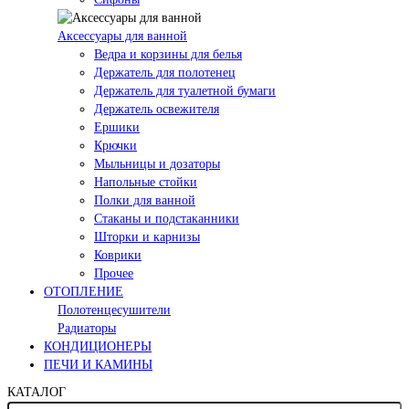
Аксессуары для ванной
Ведра и корзины для белья
Держатель для полотенец
Держатель для туалетной бумаги
Держатель освежителя
Ершики
Крючки
Мыльницы и дозаторы
Напольные стойки
Полки для ванной
Стаканы и подстаканники
Шторки и карнизы
Коврики
Прочее
ОТОПЛЕНИЕ
Полотенцесушители
Радиаторы
КОНДИЦИОНЕРЫ
ПЕЧИ И КАМИНЫ
КАТАЛОГ