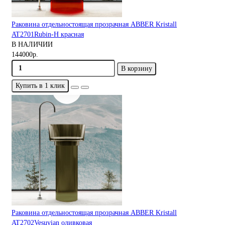
Раковина отдельностоящая прозрачная ABBER Kristall
AT2701Rubin-H красная
В НАЛИЧИИ
144000р.
В корзину
Купить в 1 клик
Раковина отдельностоящая прозрачная ABBER Kristall
AT2702Vesuvian оливковая