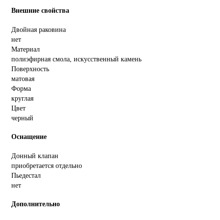
Внешние свойства
Двойная раковина
нет
Материал
полиэфирная смола, искусственный камень
Поверхность
матовая
Форма
круглая
Цвет
черный
Оснащение
Донный клапан
приобретается отдельно
Пьедестал
нет
Дополнительно