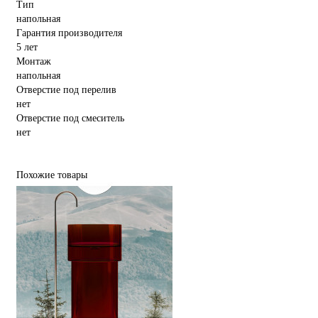
Тип
напольная
Гарантия производителя
5 лет
Монтаж
напольная
Отверстие под перелив
нет
Отверстие под смеситель
нет
Похожие товары