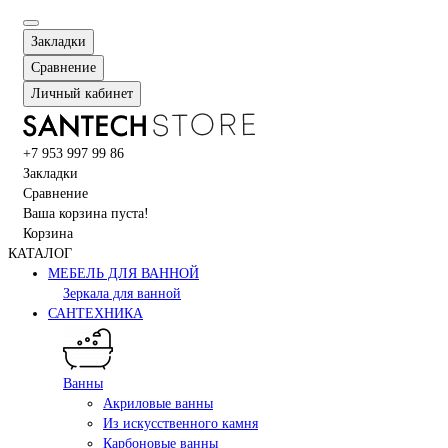
Закладки
Сравнение
Личный кабинет
+7 953 997 99 86
Закладки
Сравнение
Ваша корзина пуста!
Корзина
КАТАЛОГ
МЕБЕЛЬ ДЛЯ ВАННОЙ
Зеркала для ванной
САНТЕХНИКА
Ванны
Акриловые ванны
Из искусственного камня
Карбоновые ванны