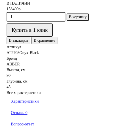
В НАЛИЧИИ
158400р.
В корзину
Купить в 1 клик
В закладки
В сравнение
Артикул
AT2703Onyx-Black
Бренд
ABBER
Высота, см
90
Глубина, см
45
Все характеристики
Характеристики
Отзывы
0
Вопрос-ответ