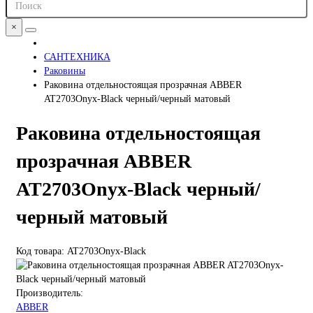
×
САНТЕХНИКА
Раковины
Раковина отдельностоящая прозрачная ABBER
AT2703Onyx-Black черный/черный матовый
Раковина отдельностоящая
прозрачная ABBER
AT2703Onyx-Black черный/
черный матовый
Код товара: AT2703Onyx-Black
Производитель:
ABBER