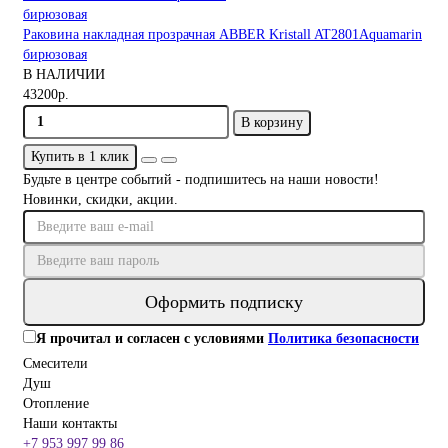
Раковина накладная прозрачная ABBER Kristall AT2801Aquamarin
бирюзовая
В НАЛИЧИИ
43200р.
В корзину
Купить в 1 клик
Будьте в центре событий - подпишитесь на наши новости!
Новинки, скидки, акции.
Оформить подписку
Я прочитал и согласен с условиями
Политика безопасности
Смесители
Душ
Отопление
Наши контакты
+7 953 997 99 86