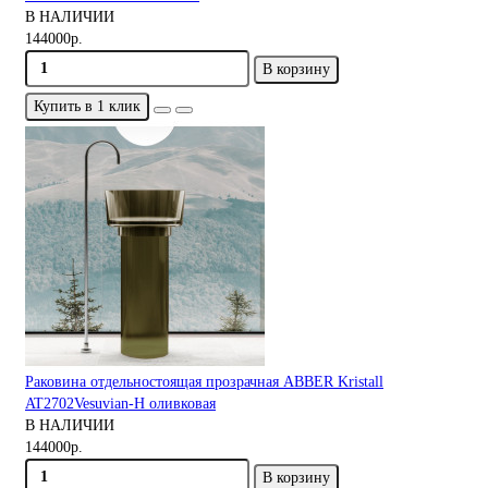
В НАЛИЧИИ
144000р.
В корзину
Купить в 1 клик
Раковина отдельностоящая прозрачная ABBER Kristall
AT2702Vesuvian-H оливковая
В НАЛИЧИИ
144000р.
В корзину