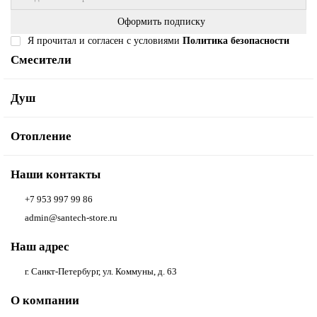
Оформить подписку
Я прочитал и согласен с условиями
Политика безопасности
Смесители
Душ
Отопление
Наши контакты
+7 953 997 99 86
admin@santech-store.ru
Наш адрес
г. Санкт-Петербург, ул. Коммуны, д. 63
О компании