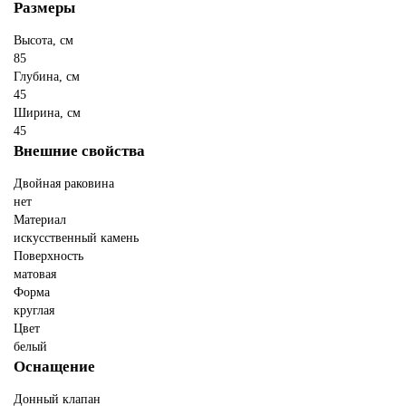
Размеры
Высота, см
85
Глубина, см
45
Ширина, см
45
Внешние свойства
Двойная раковина
нет
Материал
искусственный камень
Поверхность
матовая
Форма
круглая
Цвет
белый
Оснащение
Донный клапан