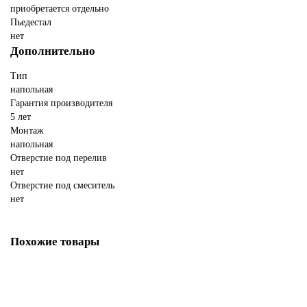
приобретается отдельно
Пьедестал
нет
Дополнительно
Тип
напольная
Гарантия производителя
5 лет
Монтаж
напольная
Отверстие под перелив
нет
Отверстие под смеситель
нет
Похожие товары