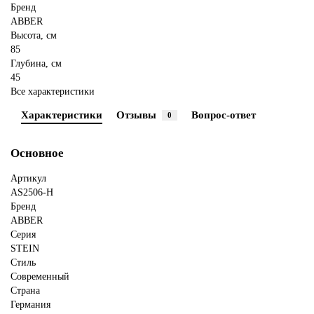
Бренд
ABBER
Высота, см
85
Глубина, см
45
Все характеристики
Характеристики
Отзывы
Вопрос-ответ
0
Основное
Артикул
AS2506-H
Бренд
ABBER
Серия
STEIN
Стиль
Современный
Страна
Германия