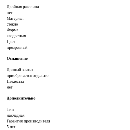
Двойная раковина
нет
Материал
стекло
Форма
квадратная
Цвет
прозрачный
Оснащение
Донный клапан
приобретается отдельно
Пьедестал
нет
Дополнительно
Тип
накладная
Гарантия производителя
5 лет