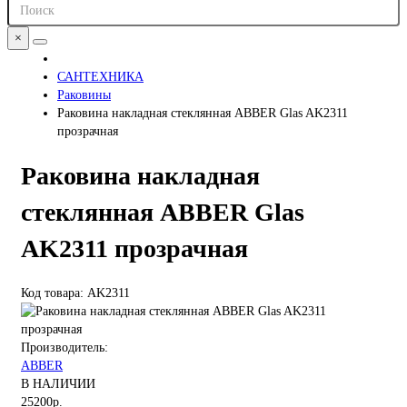
×
САНТЕХНИКА
Раковины
Раковина накладная стеклянная ABBER Glas AK2311
прозрачная
Раковина накладная
стеклянная ABBER Glas
AK2311 прозрачная
Код товара: AK2311
Производитель:
ABBER
В НАЛИЧИИ
25200р.