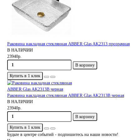
Раковина накладная стеклянная ABBER Glas AK2313 прозрачная
В НАЛИЧИИ
23940р.
В корзину
Купить в 1 клик
Раковина накладная стеклянная ABBER Glas AK2313B черная
В НАЛИЧИИ
23940р.
В корзину
Купить в 1 клик
Будьте в центре событий - подпишитесь на наши новости!