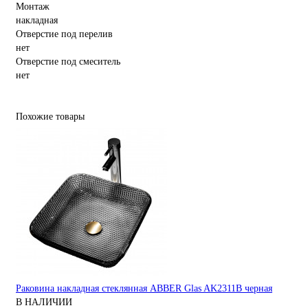
Монтаж
накладная
Отверстие под перелив
нет
Отверстие под смеситель
нет
Похожие товары
Раковина накладная стеклянная ABBER Glas AK2311B черная
В НАЛИЧИИ