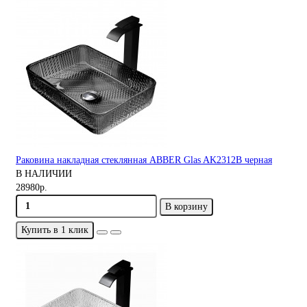
Раковина накладная стеклянная ABBER Glas AK2312B черная
В НАЛИЧИИ
28980р.
В корзину
Купить в 1 клик