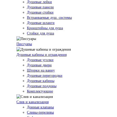
Душевые лейки
Душевые панели
Душевые стойки
Встраиваемые душ. системы
Душевые шланги
Кронштейны для душа
Стойки для душа
Писсуары
Душевые кабины и ограждения
Душевые уголки
Душевые двери
Шторки на ванну
Душевые перегородки
Душевые кабины
Душевые поддоны
Комплектующие
Слив и канализация
Донные клапаны
Сливы-переливы