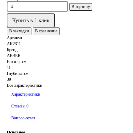
В корзину
Купить в 1 клик
В закладки
В сравнение
Артикул
AK2311
Бренд
ABBER
Высота, см
11
Глубина, см
39
Все характеристики
Характеристики
Отзывы
0
Вопрос-ответ
Основное