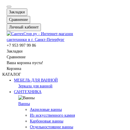
Закладки
Сравнение
Личный кабинет
+7 953 997 99 86
Закладки
Сравнение
Ваша корзина пуста!
Корзина
КАТАЛОГ
МЕБЕЛЬ ДЛЯ ВАННОЙ
Зеркала для ванной
САНТЕХНИКА
Ванны
Акриловые ванны
Из искусственного камня
Карбоновые ванны
Отдельностоящие ванны