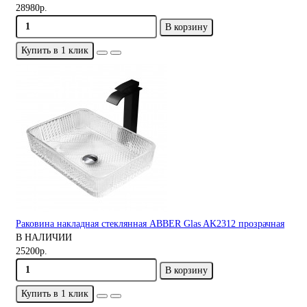
28980р.
В корзину
Купить в 1 клик
Раковина накладная стеклянная ABBER Glas AK2312 прозрачная
В НАЛИЧИИ
25200р.
В корзину
Купить в 1 клик