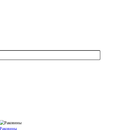
Раковины