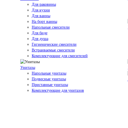
Для раковины
Для кухни
Для ванны
На борт ванны
Напольные смесители
Для биде
Для душа
Гигиенические смесители
Встраиваемые смесители
Комплектующие для смесителей
Унитазы
Напольные унитазы
Подвесные унитазы
Приставные унитазы
Комплектующие для унитазов