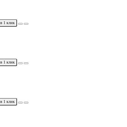
в 1 клик
в 1 клик
в 1 клик