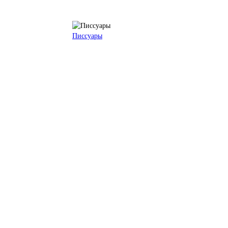
Писсуары