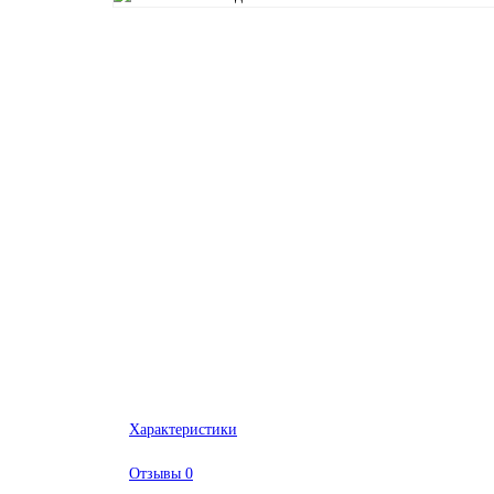
Характеристики
Отзывы
0