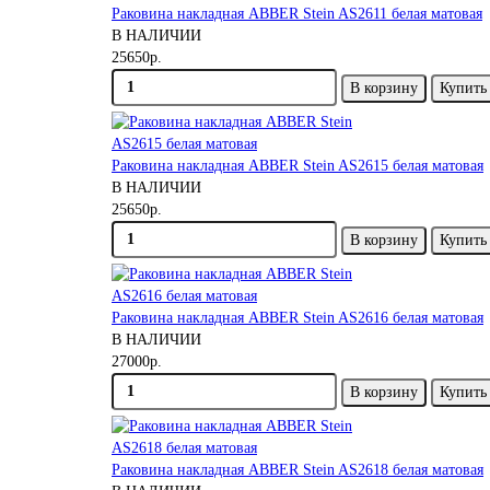
Раковина накладная ABBER Stein AS2611 белая матовая
В НАЛИЧИИ
25650р.
В корзину
Купить 
Раковина накладная ABBER Stein AS2615 белая матовая
В НАЛИЧИИ
25650р.
В корзину
Купить 
Раковина накладная ABBER Stein AS2616 белая матовая
В НАЛИЧИИ
27000р.
В корзину
Купить 
Раковина накладная ABBER Stein AS2618 белая матовая