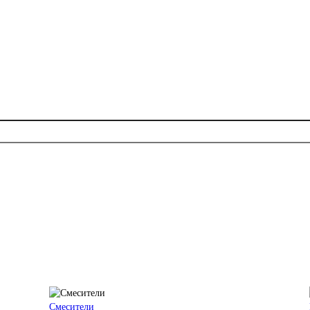
Смесители