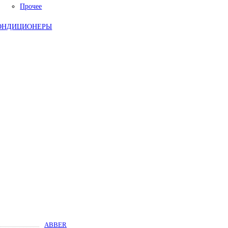
Прочее
ОНДИЦИОНЕРЫ
ABBER