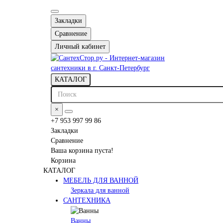
Закладки
Сравнение
Личный кабинет
КАТАЛОГ
×
+7 953 997 99 86
Закладки
Сравнение
Ваша корзина пуста!
Корзина
КАТАЛОГ
МЕБЕЛЬ ДЛЯ ВАННОЙ
Зеркала для ванной
САНТЕХНИКА
Ванны