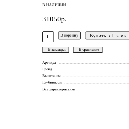
В НАЛИЧИИ
31050р.
Купить в 1 клик
В корзину
В закладки
В сравнение
Артикул
Бренд
Высота, см
Глубина, см
Все характеристики