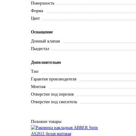
Поверхность
Форма
Цвет
Оснащение
Донный клапан
Пьедестал
Дополнительно
Тип
Гарантия производителя
Монтаж
Отверстие под перелив
Отверстие под смеситель
Похожие товары