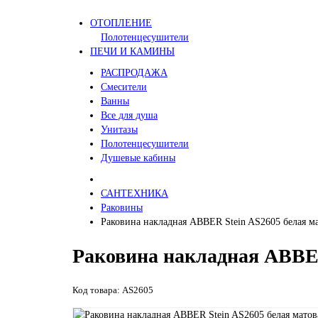
ОТОПЛЕНИЕ
Полотенцесушители
ПЕЧИ И КАМИНЫ
РАСПРОДАЖА
Смесители
Ванны
Все для душа
Унитазы
Полотенцесушители
Душевые кабины
САНТЕХНИКА
Раковины
Раковина накладная ABBER Stein AS2605 белая м
Раковина накладная ABBER
Код товара: AS2605