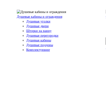
Душевые кабины и ограждения
Душевые уголки
Душевые двери
Шторки на ванну
Душевые перегородки
Душевые кабины
Душевые поддоны
Комплектующие