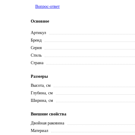
Вопрос-ответ
Основное
Артикул
Бренд
Серия
Стиль
Страна
Размеры
Высота, см
Глубина, см
Ширина, см
Внешние свойства
Двойная раковина
Материал