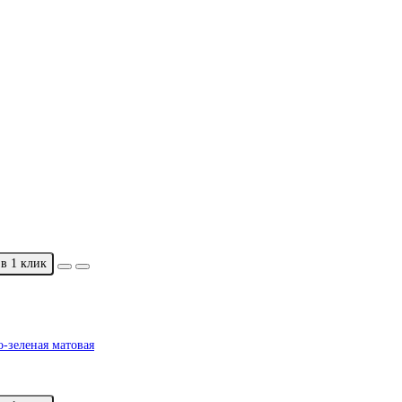
в 1 клик
-зеленая матовая