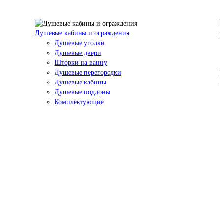
Душевые кабины и ограждения
Душевые уголки
Душевые двери
Шторки на ванну
Душевые перегородки
Душевые кабины
Душевые поддоны
Комплектующие