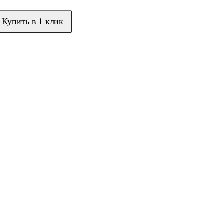
Купить в 1 клик