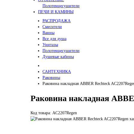
Полотенцесушители
ПЕЧИ И КАМИНЫ
РАСПРОДАЖА
Смесители
Ванны
Все для душа
Унитазы
Полотенцесушители
Душевые кабины
САНТЕХНИКА
Раковины
Раковина накладная ABBER Rechteck AC2207Rege
Раковина накладная ABBE
Код товара: AC2207Regen