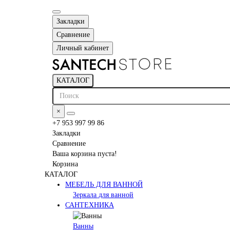
Закладки
Сравнение
Личный кабинет
КАТАЛОГ
×
+7 953 997 99 86
Закладки
Сравнение
Ваша корзина пуста!
Корзина
КАТАЛОГ
МЕБЕЛЬ ДЛЯ ВАННОЙ
Зеркала для ванной
САНТЕХНИКА
Ванны