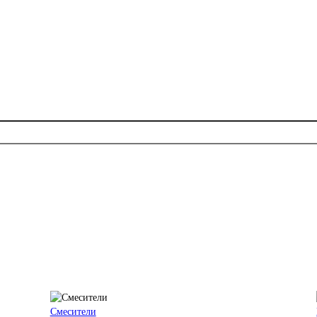
Смесители