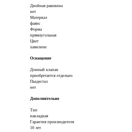
Двойная раковина
нет
Материал
фаянс
Форма
прямоугольная
Цвет
хамелеон
Оснащение
Донный клапан
приобретается отдельно
Пьедестал
нет
Дополнительно
Тип
накладная
Гарантия производителя
10 лет