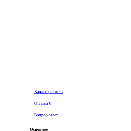
Характеристики
Отзывы
0
Вопрос-ответ
Основное