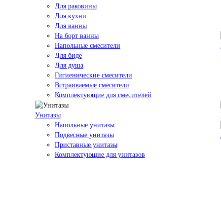
Для раковины
Для кухни
Для ванны
На борт ванны
Напольные смесители
Для биде
Для душа
Гигиенические смесители
Встраиваемые смесители
Комплектующие для смесителей
Унитазы
Напольные унитазы
Подвесные унитазы
Приставные унитазы
Комплектующие для унитазов