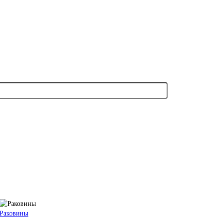
Раковины