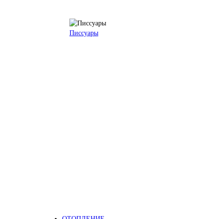
Писсуары
ОТОПЛЕНИЕ