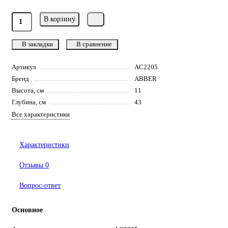
В корзину
В закладки
В сравнение
Артикул
AC2205
Бренд
ABBER
Высота, см
11
Глубина, см
43
Все характеристики
Характеристики
Отзывы
0
Вопрос-ответ
Основное