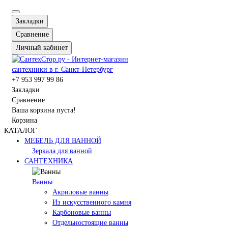
Закладки
Сравнение
Личный кабинет
+7 953 997 99 86
Закладки
Сравнение
Ваша корзина пуста!
Корзина
КАТАЛОГ
МЕБЕЛЬ ДЛЯ ВАННОЙ
Зеркала для ванной
САНТЕХНИКА
Ванны
Акриловые ванны
Из искусственного камня
Карбоновые ванны
Отдельностоящие ванны