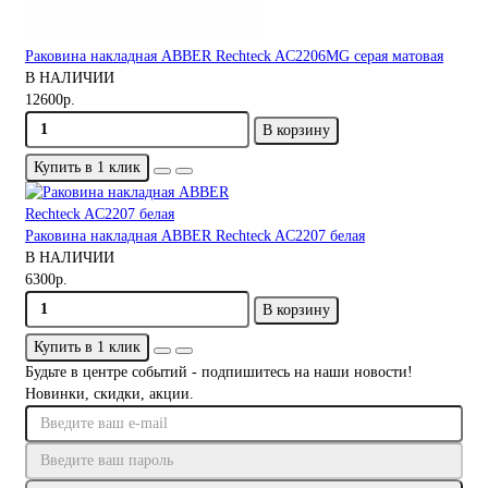
Раковина накладная ABBER Rechteck AC2206MG серая матовая
В НАЛИЧИИ
12600р.
В корзину
Купить в 1 клик
Раковина накладная ABBER Rechteck AC2207 белая
В НАЛИЧИИ
6300р.
В корзину
Купить в 1 клик
Будьте в центре событий - подпишитесь на наши новости!
Новинки, скидки, акции.