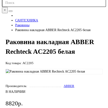
×
САНТЕХНИКА
Раковины
Раковина накладная ABBER Rechteck AC2205 белая
Раковина накладная ABBER
Rechteck AC2205 белая
Код товара: AC2205
Производитель:
ABBER
В НАЛИЧИИ
8820р.