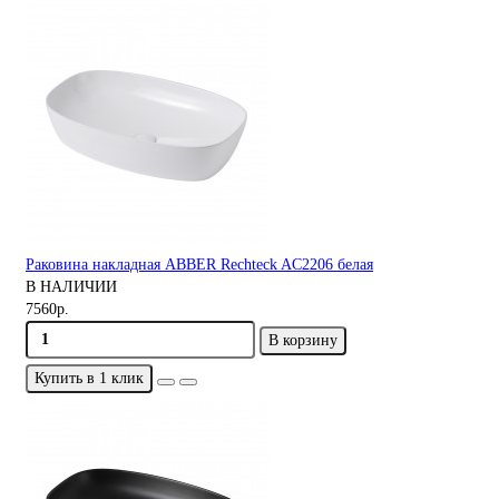
Раковина накладная ABBER Rechteck AC2206 белая
В НАЛИЧИИ
7560р.
В корзину
Купить в 1 клик