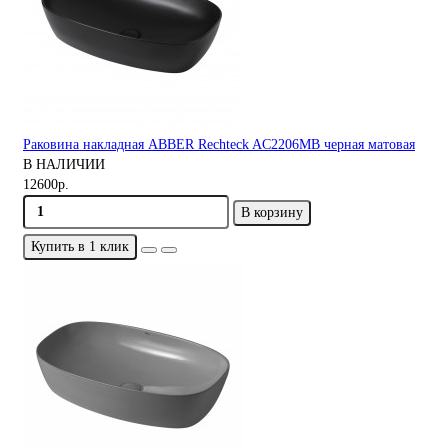
Раковина накладная ABBER Rechteck AC2206MB черная матовая
В НАЛИЧИИ
12600р.
В корзину
Купить в 1 клик