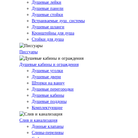
Душевые лейки
Душевые панели
Душевые стойки
Встраиваемые душ. системы
Душевые шланги
Кронштейны для душа
Стойки для душа
Писсуары
Душевые кабины и ограждения
Душевые уголки
Душевые двери
Шторки на ванну
Душевые перегородки
Душевые кабины
Душевые поддоны
Комплектующие
Слив и канализация
Донные клапаны
Сливы-переливы