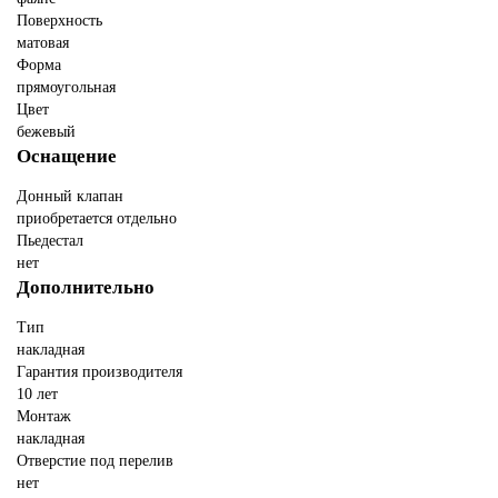
Поверхность
матовая
Форма
прямоугольная
Цвет
бежевый
Оснащение
Донный клапан
приобретается отдельно
Пьедестал
нет
Дополнительно
Тип
накладная
Гарантия производителя
10 лет
Монтаж
накладная
Отверстие под перелив
нет