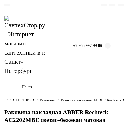
+7 953 997 99 86
САНТЕХНИКА
Раковины
Раковина накладная ABBER Rechteck AC
Раковина накладная ABBER Rechteck
AC2202MBE светло-бежевая матовая