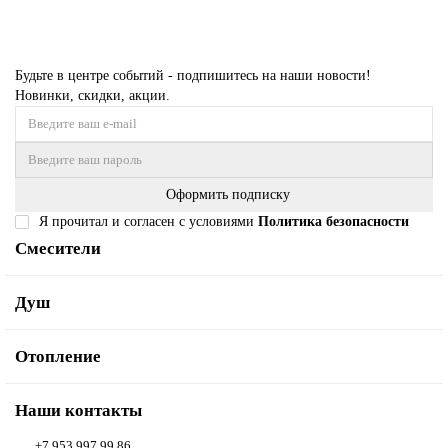
Будьте в центре событий - подпишитесь на наши новости!
Новинки, скидки, акции.
Оформить подписку
Я прочитал и согласен с условиями
Политика безопасности
Смесители
Душ
Отопление
Наши контакты
+7 953 997 99 86