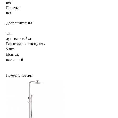
нет
Полочка
нет
Дополнительно
Тип
душевая стойка
Гарантия производителя
5 лет
Монтаж
настенный
Похожие товары