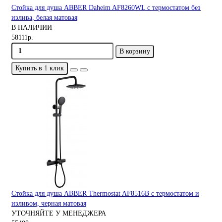
Стойка для душа ABBER Daheim AF8260WL с термостатом без
излива, белая матовая
В НАЛИЧИИ
58111р.
В корзину
Купить в 1 клик
Стойка для душа ABBER Thermostat AF8516B с термостатом и
изливом, черная матовая
УТОЧНЯЙТЕ У МЕНЕДЖЕРА