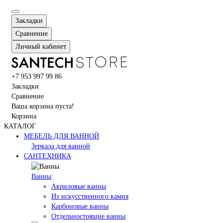
Закладки
Сравнение
Личный кабинет
+7 953 997 99 86
Закладки
Сравнение
Ваша корзина пуста!
Корзина
КАТАЛОГ
МЕБЕЛЬ ДЛЯ ВАННОЙ
Зеркала для ванной
САНТЕХНИКА
Ванны
Акриловые ванны
Из искусственного камня
Карбоновые ванны
Отдельностоящие ванны