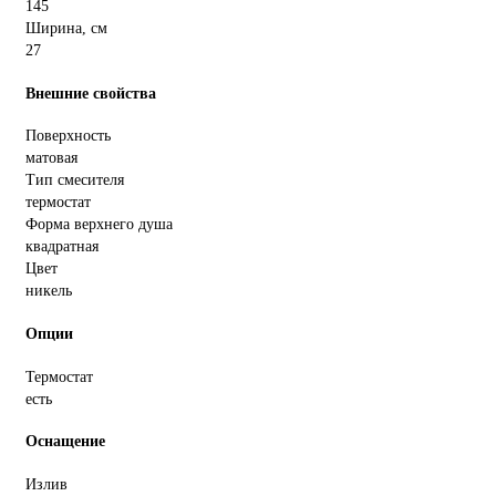
145
Ширина, см
27
Внешние свойства
Поверхность
матовая
Тип смесителя
термостат
Форма верхнего душа
квадратная
Цвет
никель
Опции
Термостат
есть
Оснащение
Излив