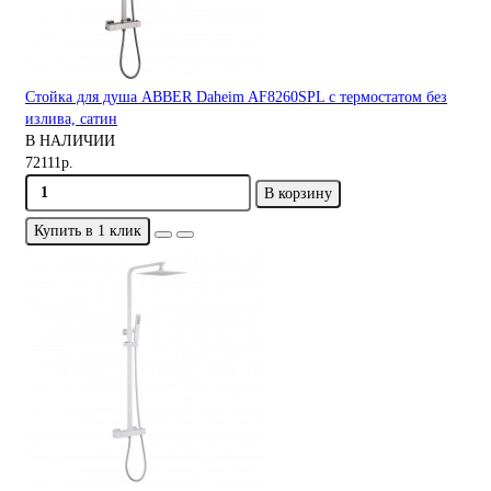
Стойка для душа ABBER Daheim AF8260SPL с термостатом без
излива, сатин
В НАЛИЧИИ
72111р.
В корзину
Купить в 1 клик