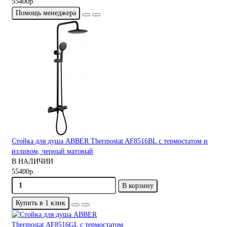
55400р.
Помощь менеджера
Стойка для душа ABBER Thermostat AF8516BL с термостатом и
изливом, черный матовый
В НАЛИЧИИ
55400р.
В корзину
Купить в 1 клик