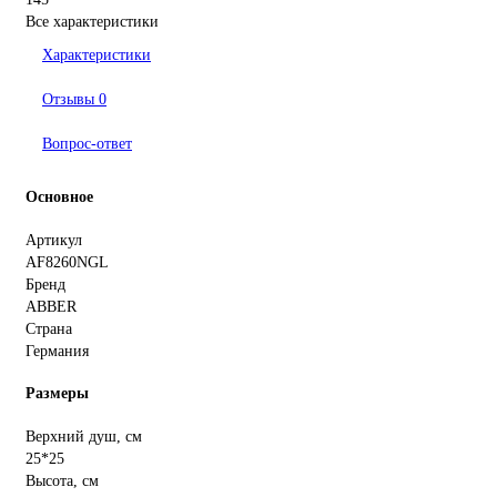
Все характеристики
Характеристики
Отзывы
0
Вопрос-ответ
Основное
Артикул
AF8260NGL
Бренд
ABBER
Страна
Германия
Размеры
Верхний душ, см
25*25
Высота, см