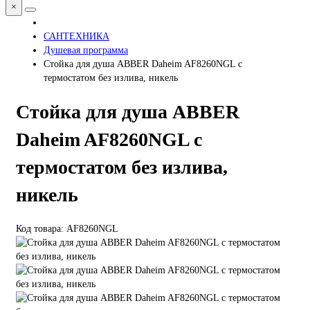
×
САНТЕХНИКА
Душевая программа
Стойка для душа ABBER Daheim AF8260NGL с
термостатом без излива, никель
Стойка для душа ABBER
Daheim AF8260NGL с
термостатом без излива,
никель
Код товара: AF8260NGL