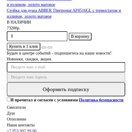
Стойка для душа ABBER Thermostat AF8516GL с термостатом и
изливом, золото матовое
В НАЛИЧИИ
73200р.
В корзину
Купить в 1 клик
Будьте в центре событий - подпишитесь на наши новости!
Новинки, скидки, акции.
Оформить подписку
Я прочитал и согласен с условиями
Политика безопасности
Смесители
Душ
Отопление
Наши контакты
+7 953 997 99 86