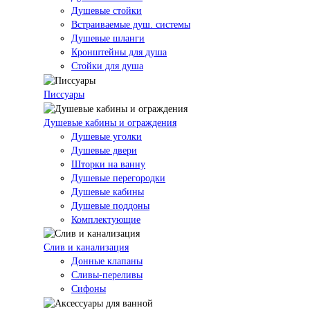
Душевые стойки
Встраиваемые душ. системы
Душевые шланги
Кронштейны для душа
Стойки для душа
Писсуары
Душевые кабины и ограждения
Душевые уголки
Душевые двери
Шторки на ванну
Душевые перегородки
Душевые кабины
Душевые поддоны
Комплектующие
Слив и канализация
Донные клапаны
Сливы-переливы
Сифоны