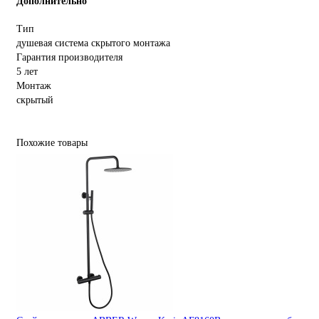
Дополнительно
Тип
душевая система скрытого монтажа
Гарантия производителя
5 лет
Монтаж
скрытый
Похожие товары