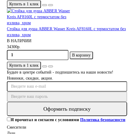
Купить в 1 клик
Стойка для душа ABBER Wasser Kreis AF8160L с термостатом без
излива, хром
В НАЛИЧИИ
34300р.
В корзину
Купить в 1 клик
Будьте в центре событий - подпишитесь на наши новости!
Новинки, скидки, акции.
Оформить подписку
Я прочитал и согласен с условиями
Политика безопасности
Смесители
Душ