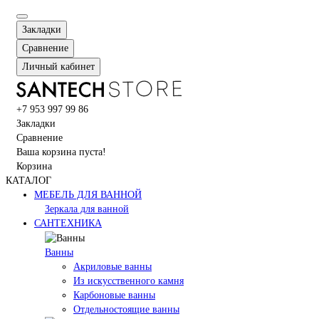
Закладки
Сравнение
Личный кабинет
+7 953 997 99 86
Закладки
Сравнение
Ваша корзина пуста!
Корзина
КАТАЛОГ
МЕБЕЛЬ ДЛЯ ВАННОЙ
Зеркала для ванной
САНТЕХНИКА
Ванны
Акриловые ванны
Из искусственного камня
Карбоновые ванны
Отдельностоящие ванны