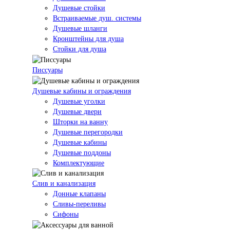
Душевые стойки
Встраиваемые душ. системы
Душевые шланги
Кронштейны для душа
Стойки для душа
Писсуары
Душевые кабины и ограждения
Душевые уголки
Душевые двери
Шторки на ванну
Душевые перегородки
Душевые кабины
Душевые поддоны
Комплектующие
Слив и канализация
Донные клапаны
Сливы-переливы
Сифоны