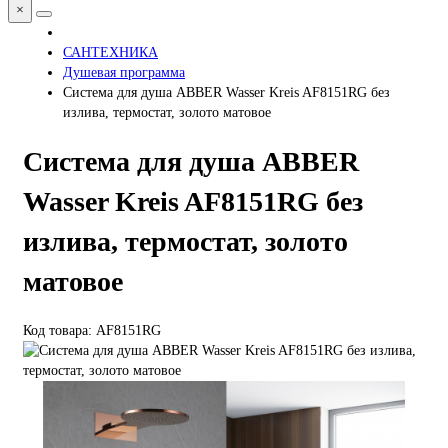
×
САНТЕХНИКА
Душевая программа
Система для душа ABBER Wasser Kreis AF8151RG без
излива, термостат, золото матовое
Система для душа ABBER
Wasser Kreis AF8151RG без
излива, термостат, золото
матовое
Код товара: AF8151RG