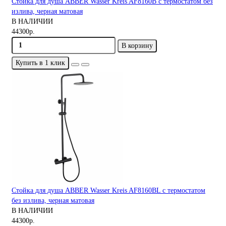
Стойка для душа ABBER Wasser Kreis AF8160B с термостатом без
излива, черная матовая
В НАЛИЧИИ
44300р.
В корзину
Купить в 1 клик
Стойка для душа ABBER Wasser Kreis AF8160BL с термостатом
без излива, черная матовая
В НАЛИЧИИ
44300р.