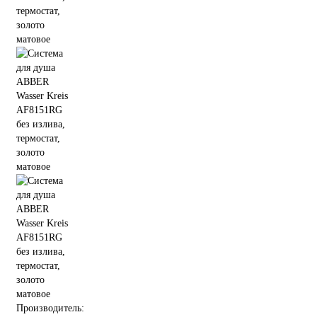
Производитель: