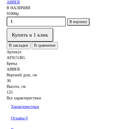
ABBER
В НАЛИЧИИ
91000р.
В корзину
Купить в 1 клик
В закладки
В сравнение
Артикул
AF8151RG
Бренд
ABBER
Верхний душ, см
30
Высота, см
125
Все характеристики
Характеристики
Отзывы
0