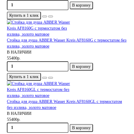
В корзину
Купить в 1 клик
Стойка для душа ABBER Wasser Kreis AF8160G с термостатом без
излива, золото матовое
В НАЛИЧИИ
55400р.
В корзину
Купить в 1 клик
Стойка для душа ABBER Wasser Kreis AF8160GL с термостатом
без излива, золото матовое
В НАЛИЧИИ
55400р.
В корзину