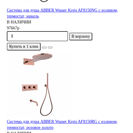
Система для душа ABBER Wasser Kreis AF8150NG с изливом,
термостат, никель
В НАЛИЧИИ
97667р.
В корзину
Купить в 1 клик
Система для душа ABBER Wasser Kreis AF8150RG с изливом,
термостат, розовое золото