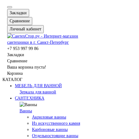
Закладки
Сравнение
Личный кабинет
+7 953 997 99 86
Закладки
Сравнение
Ваша корзина пуста!
Корзина
КАТАЛОГ
МЕБЕЛЬ ДЛЯ ВАННОЙ
Зеркала для ванной
САНТЕХНИКА
Ванны
Акриловые ванны
Из искусственного камня
Карбоновые ванны
Отдельностоящие ванны