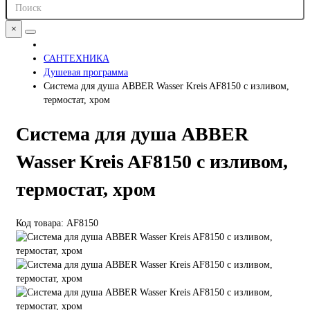
×
САНТЕХНИКА
Душевая программа
Система для душа ABBER Wasser Kreis AF8150 с изливом,
термостат, хром
Система для душа ABBER
Wasser Kreis AF8150 с изливом,
термостат, хром
Код товара: AF8150