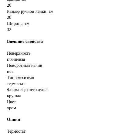
20
Размер ручной лейки, см
20
Ширина, см
32
Внешние свойства
Поверхность
глянцевая
Поворотный излив
нет
Тип смесителя
термостат
Форма верхнего душа
круглая
Цвет
хром
Опции
Термостат