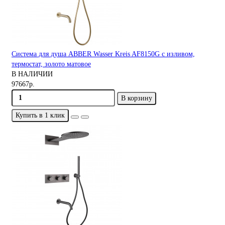
Система для душа ABBER Wasser Kreis AF8150G с изливом,
термостат, золото матовое
В НАЛИЧИИ
97667р.
В корзину
Купить в 1 клик