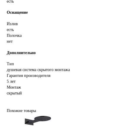
есть
Оснащение
Излив
есть
Полочка
нет
Дополнительно
Тип
душевая система скрытого монтажа
Гарантия производителя
5 лет
Монтаж
скрытый
Похожие товары