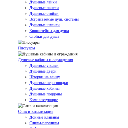
Душевые лейки
Душевые панели
Душевые стойки
Встраиваемые душ. системы
Душевые шланги
Кронштейны для душа
Стойки для душа
Писсуары
Душевые кабины и ограждения
Душевые уголки
Душевые двери
Шторки на ванну
Душевые перегородки
Душевые кабины
Душевые поддоны
Комплектующие
Слив и канализация
Донные клапаны
Сливы-переливы