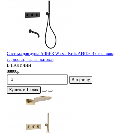
Система для душа ABBER Wasser Kreis AF8150B с изливом,
термостат, черная матовая
В НАЛИЧИИ
88800р.
В корзину
Купить в 1 клик