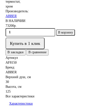
Производитель:
ABBER
В НАЛИЧИИ
73200р.
В корзину
Купить в 1 клик
В закладки
В сравнение
Артикул
AF8150
Бренд
ABBER
Верхний душ, см
30
Высота, см
125
Все характеристики
Характеристики