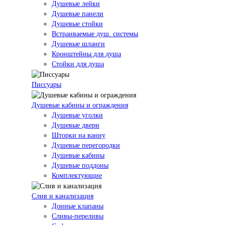
Душевые лейки
Душевые панели
Душевые стойки
Встраиваемые душ. системы
Душевые шланги
Кронштейны для душа
Стойки для душа
Писсуары
Душевые кабины и ограждения
Душевые уголки
Душевые двери
Шторки на ванну
Душевые перегородки
Душевые кабины
Душевые поддоны
Комплектующие
Слив и канализация
Донные клапаны
Сливы-переливы