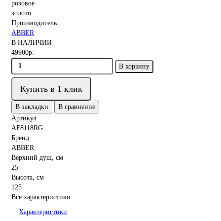
Производитель:
ABBER
В НАЛИЧИИ
49900р.
В корзину
Купить в 1 клик
В закладки
В сравнение
Артикул
AF8118RG
Бренд
ABBER
Верхний душ, см
25
Высота, см
125
Все характеристики
Характеристики