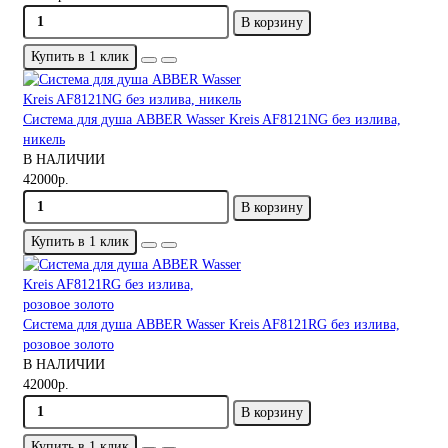
В корзину
Купить в 1 клик
Система для душа ABBER Wasser Kreis AF8121NG без излива,
никель
В НАЛИЧИИ
42000р.
В корзину
Купить в 1 клик
Система для душа ABBER Wasser Kreis AF8121RG без излива,
розовое золото
В НАЛИЧИИ
42000р.
В корзину
Купить в 1 клик