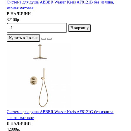
Система для душа ABBER Wasser Kreis AF8121B без излива,
черная матовая
В НАЛИЧИИ
32100р.
В корзину
Купить в 1 клик
Система для душа ABBER Wasser Kreis AF8121G без излива,
золото матовое
В НАЛИЧИИ
42000р.