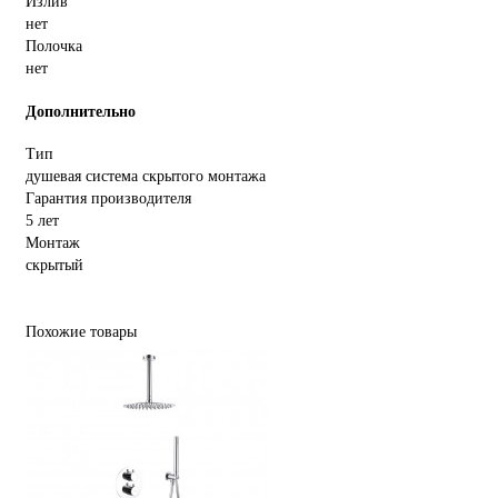
Излив
нет
Полочка
нет
Дополнительно
Тип
душевая система скрытого монтажа
Гарантия производителя
5 лет
Монтаж
скрытый
Похожие товары