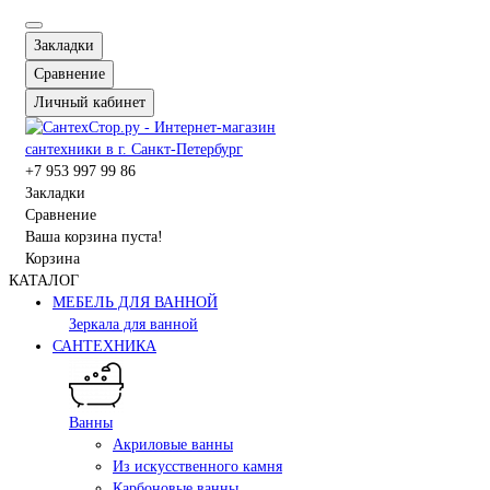
Закладки
Сравнение
Личный кабинет
+7 953 997 99 86
Закладки
Сравнение
Ваша корзина пуста!
Корзина
КАТАЛОГ
МЕБЕЛЬ ДЛЯ ВАННОЙ
Зеркала для ванной
САНТЕХНИКА
Ванны
Акриловые ванны
Из искусственного камня
Карбоновые ванны