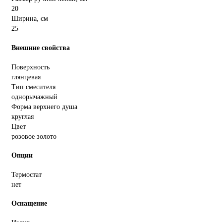
20
Ширина, см
25
Внешние свойства
Поверхность
глянцевая
Тип смесителя
однорычажный
Форма верхнего душа
круглая
Цвет
розовое золото
Опции
Термостат
нет
Оснащение