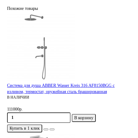
Похожие товары
Система для душа ABBER Wasser Kreis 316 AF8150BGG с
изливом, термостат, оружейная сталь брашированная
В НАЛИЧИИ
111000р.
В корзину
Купить в 1 клик