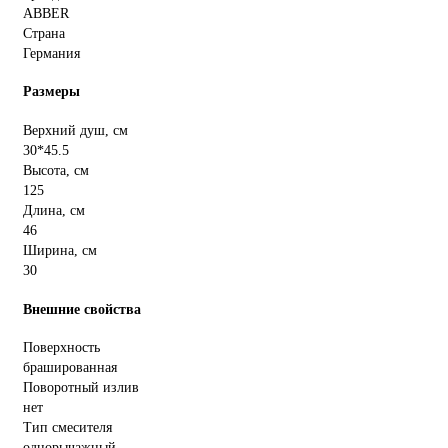
ABBER
Страна
Германия
Размеры
Верхний душ, см
30*45.5
Высота, см
125
Длина, см
46
Ширина, см
30
Внешние свойства
Поверхность
брашированная
Поворотный излив
нет
Тип смесителя
однорычажный