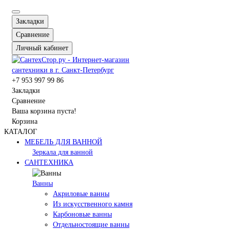
Закладки
Сравнение
Личный кабинет
+7 953 997 99 86
Закладки
Сравнение
Ваша корзина пуста!
Корзина
КАТАЛОГ
МЕБЕЛЬ ДЛЯ ВАННОЙ
Зеркала для ванной
САНТЕХНИКА
Ванны
Акриловые ванны
Из искусственного камня
Карбоновые ванны
Отдельностоящие ванны