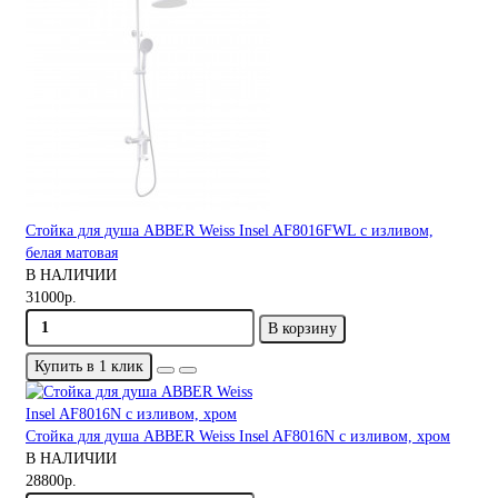
Стойка для душа ABBER Weiss Insel AF8016FWL с изливом,
белая матовая
В НАЛИЧИИ
31000р.
В корзину
Купить в 1 клик
Стойка для душа ABBER Weiss Insel AF8016N с изливом, хром
В НАЛИЧИИ
28800р.