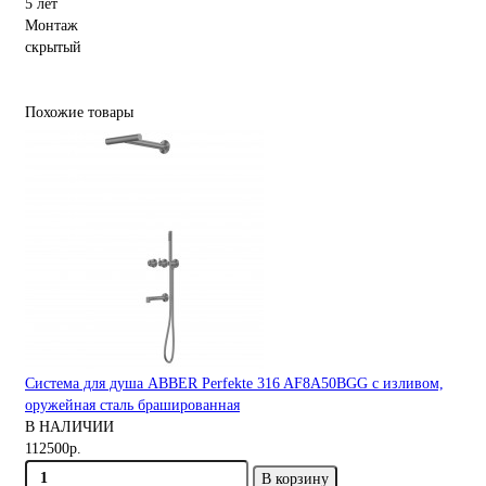
5 лет
Монтаж
скрытый
Похожие товары
Система для душа ABBER Perfekte 316 AF8A50BGG с изливом,
оружейная сталь брашированная
В НАЛИЧИИ
112500р.
В корзину