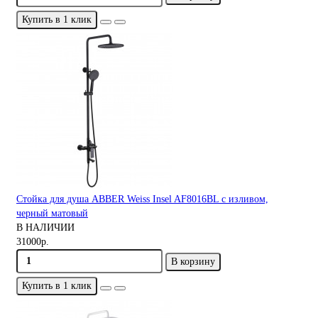
Купить в 1 клик
Стойка для душа ABBER Weiss Insel AF8016BL с изливом,
черный матовый
В НАЛИЧИИ
31000р.
В корзину
Купить в 1 клик