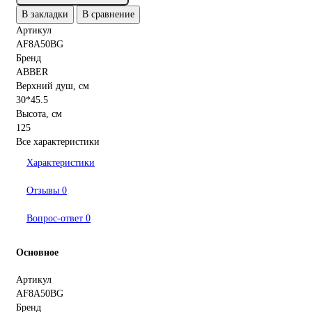
В закладки
В сравнение
Артикул
AF8A50BG
Бренд
ABBER
Верхний душ, см
30*45.5
Высота, см
125
Все характеристики
Характеристики
Отзывы
0
Вопрос-ответ
0
Основное
Артикул
AF8A50BG
Бренд