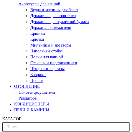
Аксессуары для ванной
Ведра и корзины для белья
Держатель для полотенец
Держатель для туалетной бумаги
Держатель освежителя
Ершики
Крючки
Мыльницы и дозаторы
Напольные стойки
Полки для ванной
Стаканы и подстаканники
Шторки и карнизы
Коврики
Прочее
ОТОПЛЕНИЕ
Полотенцесушители
Радиаторы
КОНДИЦИОНЕРЫ
ПЕЧИ И КАМИНЫ
КАТАЛОГ