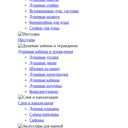
Душевые стойки
Встраиваемые душ. системы
Душевые шланги
Кронштейны для душа
Стойки для душа
Писсуары
Душевые кабины и ограждения
Душевые уголки
Душевые двери
Шторки на ванну
Душевые перегородки
Душевые кабины
Душевые поддоны
Комплектующие
Слив и канализация
Донные клапаны
Сливы-переливы
Сифоны