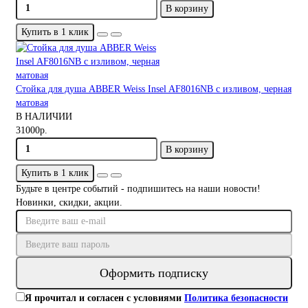
В корзину
Купить в 1 клик
Стойка для душа ABBER Weiss Insel AF8016NB с изливом, черная
матовая
В НАЛИЧИИ
31000р.
В корзину
Купить в 1 клик
Будьте в центре событий - подпишитесь на наши новости!
Новинки, скидки, акции.
Оформить подписку
Я прочитал и согласен с условиями
Политика безопасности