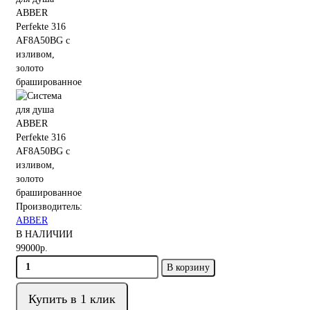
Производитель:
ABBER
В НАЛИЧИИ
99000р.
В корзину
Купить в 1 клик