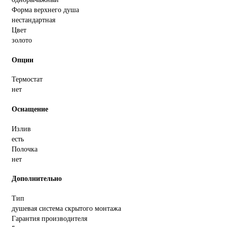
Форма верхнего душа
нестандартная
Цвет
золото
Опции
Термостат
нет
Оснащение
Излив
есть
Полочка
нет
Дополнительно
Тип
душевая система скрытого монтажа
Гарантия производителя